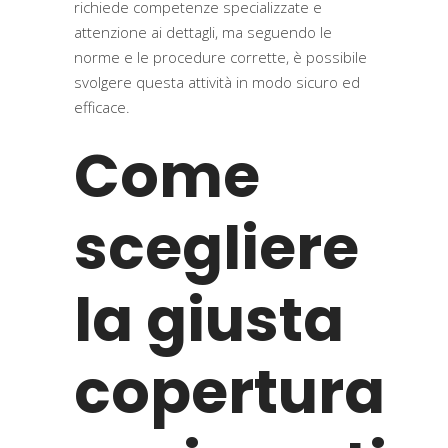
richiede competenze specializzate e
attenzione ai dettagli, ma seguendo le
norme e le procedure corrette, è possibile
svolgere questa attività in modo sicuro ed
efficace.
Come
scegliere
la giusta
copertura