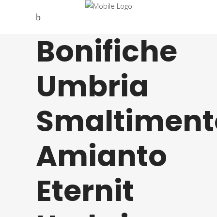
Bonifiche
Umbria
Smaltiment
Amianto
Eternit