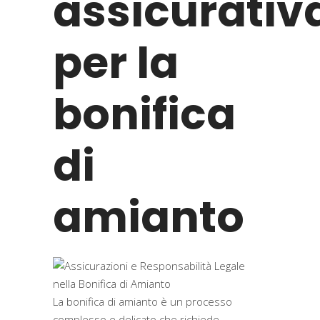
assicurativ
per la
bonifica
di
amianto
La bonifica di amianto è un processo
complesso e delicato che richiede