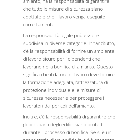
amianto, ha la responsabilità di garantire
che tutte le misure di sicurezza siano
adottate e che il lavoro venga eseguito
correttamente.
La responsabilità legale può essere
suddivisa in diverse categorie. Innanzitutto,
c’è la responsabilità di fornire un ambiente
di lavoro sicuro per i dipendenti che
lavorano nella bonifica di amianto. Questo
significa che il datore di lavoro deve fornire
la formazione adeguata, l’attrezzatura di
protezione individuale e le misure di
sicurezza necessarie per proteggere i
lavoratori dai pericoli dell’amianto.
Inoltre, c’è la responsabilità di garantire che
gli occupanti degli edifici siano protetti
durante il processo di bonifica. Se si è un