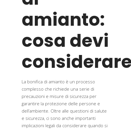
amianto:
cosa devi
considerar
La bonifica di amianto è un processo
complesso che richiede una serie di
precauzioni e misure di sicurezza per
garantire la protezione delle persone e
dell’ambiente. Oltre alle questioni di salute
e sicurezza, ci sono anche importanti
implicazioni legali da considerare quando si