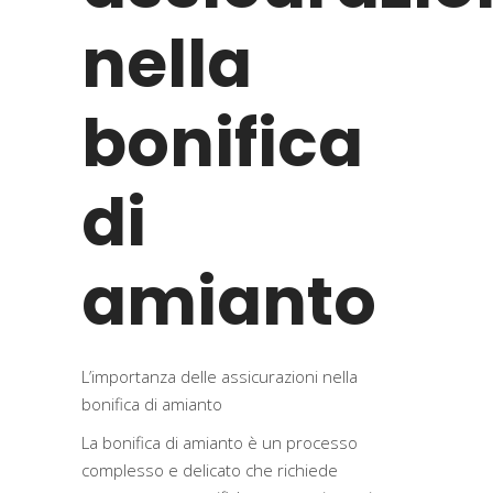
nella
bonifica
di
amianto
L’importanza delle assicurazioni nella
bonifica di amianto
La bonifica di amianto è un processo
complesso e delicato che richiede