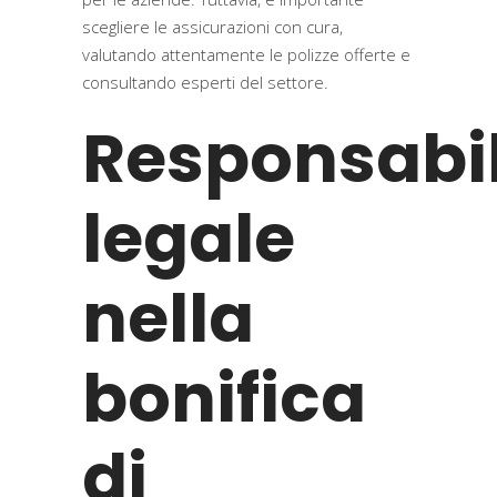
scegliere le assicurazioni con cura,
valutando attentamente le polizze offerte e
consultando esperti del settore.
Responsabil
legale
nella
bonifica
di