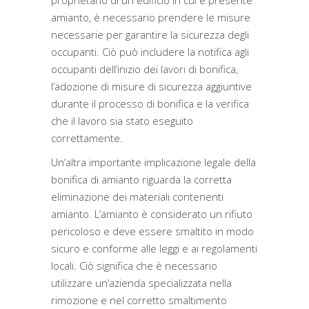
proprietario di un edificio in cui è presente
amianto, è necessario prendere le misure
necessarie per garantire la sicurezza degli
occupanti. Ciò può includere la notifica agli
occupanti dell’inizio dei lavori di bonifica,
l’adozione di misure di sicurezza aggiuntive
durante il processo di bonifica e la verifica
che il lavoro sia stato eseguito
correttamente.
Un’altra importante implicazione legale della
bonifica di amianto riguarda la corretta
eliminazione dei materiali contenenti
amianto. L’amianto è considerato un rifiuto
pericoloso e deve essere smaltito in modo
sicuro e conforme alle leggi e ai regolamenti
locali. Ciò significa che è necessario
utilizzare un’azienda specializzata nella
rimozione e nel corretto smaltimento