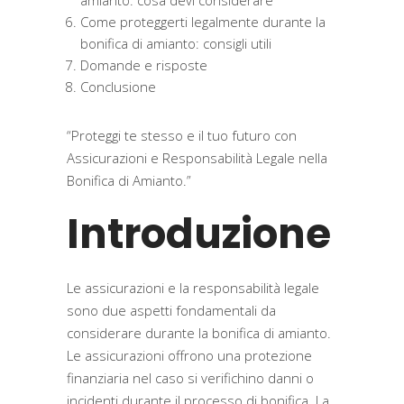
amianto: cosa devi considerare
Come proteggerti legalmente durante la
bonifica di amianto: consigli utili
Domande e risposte
Conclusione
“Proteggi te stesso e il tuo futuro con
Assicurazioni e Responsabilità Legale nella
Bonifica di Amianto.”
Introduzione
Le assicurazioni e la responsabilità legale
sono due aspetti fondamentali da
considerare durante la bonifica di amianto.
Le assicurazioni offrono una protezione
finanziaria nel caso si verifichino danni o
incidenti durante il processo di bonifica. La