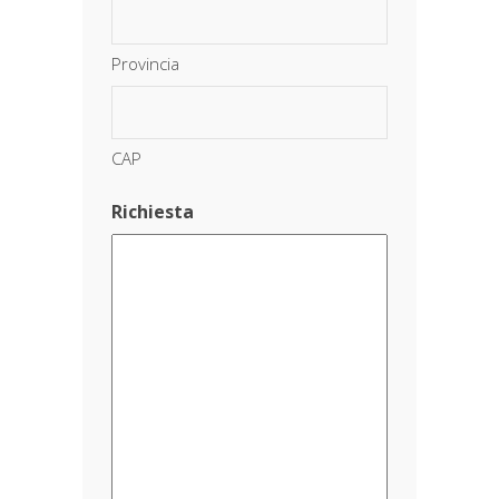
Provincia
CAP
Richiesta