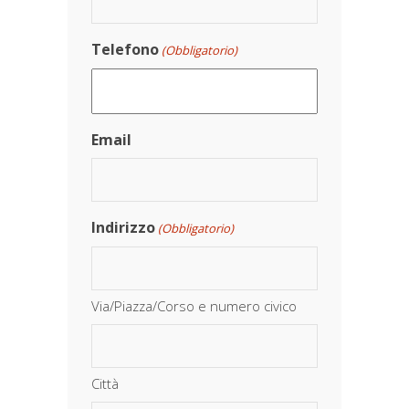
Telefono
(Obbligatorio)
Email
Indirizzo
(Obbligatorio)
Via/Piazza/Corso e numero civico
Città