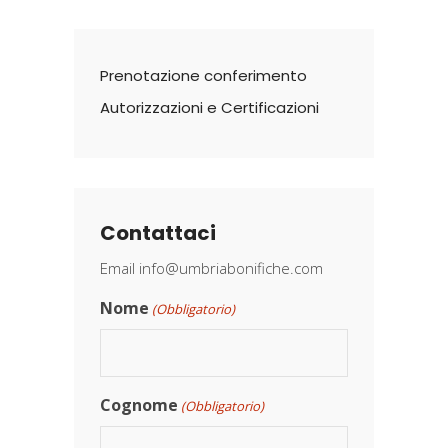
Prenotazione conferimento
Autorizzazioni e Certificazioni
Contattaci
Email
info@umbriabonifiche.com
Nome
(Obbligatorio)
Cognome
(Obbligatorio)