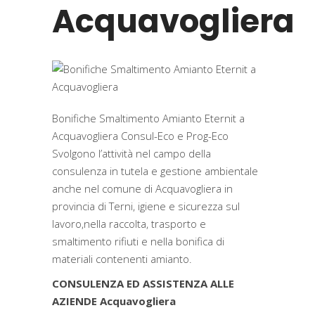
Acquavogliera
Bonifiche Smaltimento Amianto Eternit a
Acquavogliera Consul-Eco e Prog-Eco
Svolgono l’attività nel campo della
consulenza in tutela e gestione ambientale
anche nel comune di Acquavogliera in
provincia di Terni, igiene e sicurezza sul
lavoro,nella raccolta, trasporto e
smaltimento rifiuti e nella bonifica di
materiali contenenti amianto.
CONSULENZA ED ASSISTENZA ALLE
AZIENDE Acquavogliera