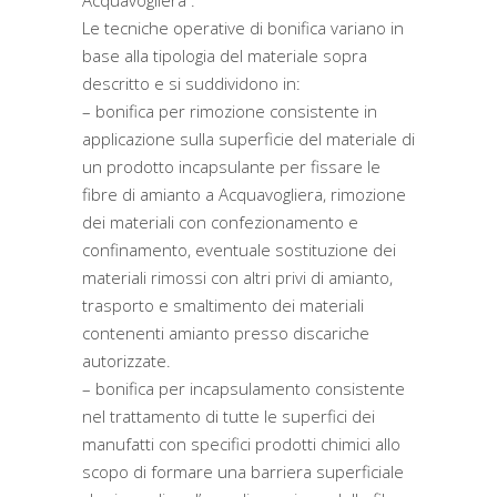
Acquavogliera .
Le tecniche operative di bonifica variano in
base alla tipologia del materiale sopra
descritto e si suddividono in:
– bonifica per rimozione consistente in
applicazione sulla superficie del materiale di
un prodotto incapsulante per fissare le
fibre di amianto a Acquavogliera, rimozione
dei materiali con confezionamento e
confinamento, eventuale sostituzione dei
materiali rimossi con altri privi di amianto,
trasporto e smaltimento dei materiali
contenenti amianto presso discariche
autorizzate.
– bonifica per incapsulamento consistente
nel trattamento di tutte le superfici dei
manufatti con specifici prodotti chimici allo
scopo di formare una barriera superficiale