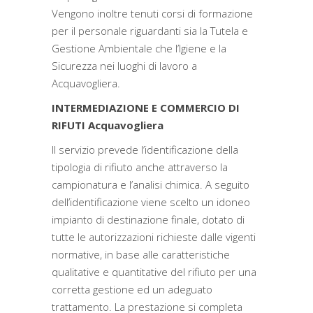
Vengono inoltre tenuti corsi di formazione
per il personale riguardanti sia la Tutela e
Gestione Ambientale che l’Igiene e la
Sicurezza nei luoghi di lavoro a
Acquavogliera.
INTERMEDIAZIONE E COMMERCIO DI
RIFUTI Acquavogliera
Il servizio prevede l’identificazione della
tipologia di rifiuto anche attraverso la
campionatura e l’analisi chimica. A seguito
dell’identificazione viene scelto un idoneo
impianto di destinazione finale, dotato di
tutte le autorizzazioni richieste dalle vigenti
normative, in base alle caratteristiche
qualitative e quantitative del rifiuto per una
corretta gestione ed un adeguato
trattamento. La prestazione si completa