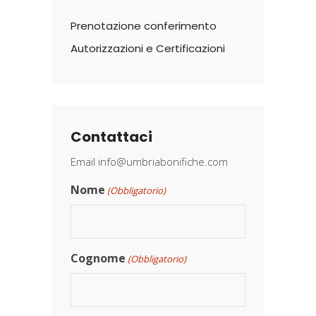
Prenotazione conferimento
Autorizzazioni e Certificazioni
Contattaci
Email
info@umbriabonifiche.com
Nome
(Obbligatorio)
Cognome
(Obbligatorio)