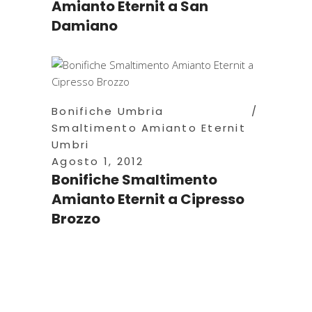
Amianto Eternit a San
Damiano
Bonifiche Umbria
Smaltimento Amianto Eternit
Umbri
Agosto 1, 2012
Bonifiche Smaltimento
Amianto Eternit a Cipresso
Brozzo