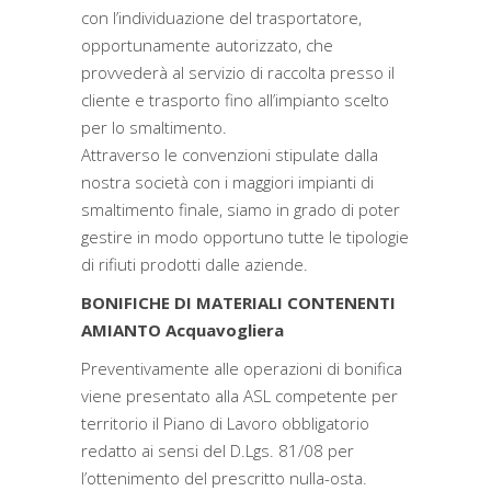
con l’individuazione del trasportatore,
opportunamente autorizzato, che
provvederà al servizio di raccolta presso il
cliente e trasporto fino all’impianto scelto
per lo smaltimento.
Attraverso le convenzioni stipulate dalla
nostra società con i maggiori impianti di
smaltimento finale, siamo in grado di poter
gestire in modo opportuno tutte le tipologie
di rifiuti prodotti dalle aziende.
BONIFICHE DI MATERIALI CONTENENTI
AMIANTO Acquavogliera
Preventivamente alle operazioni di bonifica
viene presentato alla ASL competente per
territorio il Piano di Lavoro obbligatorio
redatto ai sensi del D.Lgs. 81/08 per
l’ottenimento del prescritto nulla-osta.