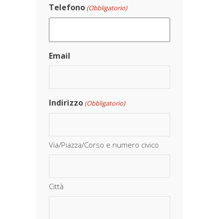
Telefono
(Obbligatorio)
Email
Indirizzo
(Obbligatorio)
Via/Piazza/Corso e numero civico
Città