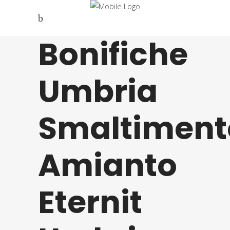
Bonifiche
Umbria
Smaltiment
Amianto
Eternit