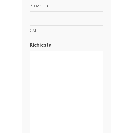
Provincia
CAP
Richiesta