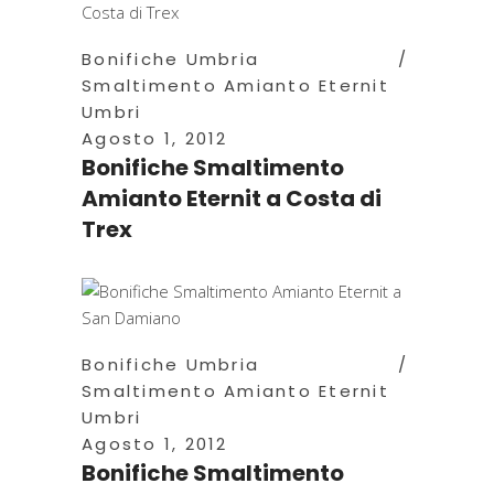
Bonifiche Umbria
Smaltimento Amianto Eternit
Umbri
Agosto 1, 2012
Bonifiche Smaltimento
Amianto Eternit a Costa di
Trex
Bonifiche Umbria
Smaltimento Amianto Eternit
Umbri
Agosto 1, 2012
Bonifiche Smaltimento