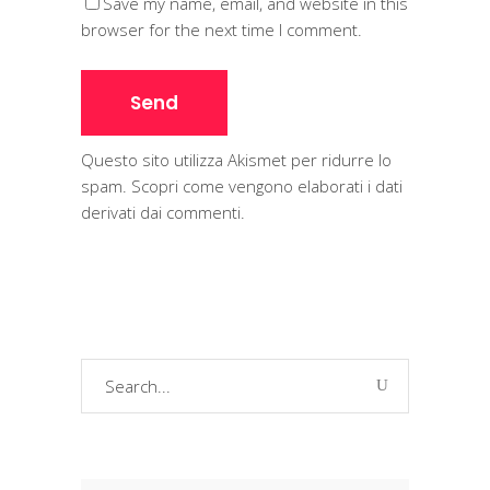
Save my name, email, and website in this
browser for the next time I comment.
Questo sito utilizza Akismet per ridurre lo
spam.
Scopri come vengono elaborati i dati
derivati dai commenti
.
Search
for: