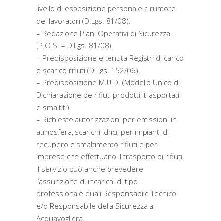
livello di esposizione personale a rumore
dei lavoratori (D.Lgs. 81/08).
– Redazione Piani Operativi di Sicurezza
(P.O.S. – D.Lgs. 81/08).
– Predisposizione e tenuta Registri di carico
e scarico rifiuti (D.Lgs. 152/06).
– Predisposizione M.U.D. (Modello Unico di
Dichiarazione pe rifiuti prodotti, trasportati
e smaltiti).
– Richieste autorizzazioni per emissioni in
atmosfera, scarichi idrici, per impianti di
recupero e smaltimento rifiuti e per
imprese che effettuano il trasporto di rifiuti.
Il servizio può anche prevedere
l’assunzione di incarichi di tipo
professionale quali Responsabile Tecnico
e/o Responsabile della Sicurezza a
Acquavogliera.