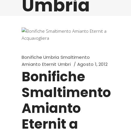
Umbria
Bonifiche Umbria Smaltimento
Amianto Eternit Umbri
Agosto 1, 2012
Bonifiche
Smaltimento
Amianto
Eternit a