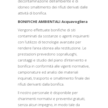
decontaminazione dell’ambiente e di
idoneo smaltimento dei rifiuti derivati dalle
attività di bonifica.
BONIFICHE AMBIENTALI Acquavogliera
Vengono effettuate bonifiche di siti
contaminati da sostanze o agenti inquinanti
con l’utilizzo di tecnologie avanzate per
rendere l’area idonea alla restituzione. Le
prestazioni prevedono sopralluoghi,
carotaggi e studio del piano d’intervento e
bonifica in conformità alle vigenti normative,
campionature ed analisi dei materiali
inquinati, trasporto e smaltimento finale dei
rifiuti derivanti dalla bonifica.
Il nostro personale è disponibile per
chiarimenti normativi e preventivi gratuiti,
senza alcun impegno, in modo tale da