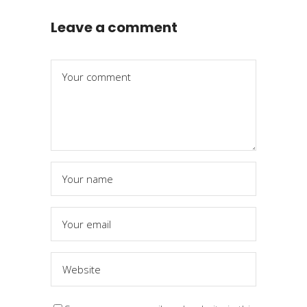
Leave a comment