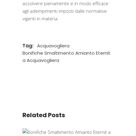
assolvere pienamente e in modo efficace
agli adempimenti imposti dalle normative
vigenti in materia.
Tag:
Acquavogliera
Bonifiche Smaltimento Amianto Eternit
a Acquavogliera
Related Posts