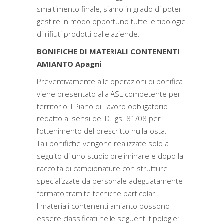
smaltimento finale, siamo in grado di poter
gestire in modo opportuno tutte le tipologie
di rifiuti prodotti dalle aziende.
BONIFICHE DI MATERIALI CONTENENTI
AMIANTO Apagni
Preventivamente alle operazioni di bonifica
viene presentato alla ASL competente per
territorio il Piano di Lavoro obbligatorio
redatto ai sensi del D.Lgs. 81/08 per
l’ottenimento del prescritto nulla-osta.
Tali bonifiche vengono realizzate solo a
seguito di uno studio preliminare e dopo la
raccolta di campionature con strutture
specializzate da personale adeguatamente
formato tramite tecniche particolari.
I materiali contenenti amianto possono
essere classificati nelle seguenti tipologie: