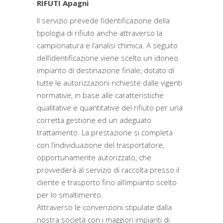
RIFUTI Apagni
Il servizio prevede l’identificazione della
tipologia di rifiuto anche attraverso la
campionatura e l’analisi chimica. A seguito
dell’identificazione viene scelto un idoneo
impianto di destinazione finale, dotato di
tutte le autorizzazioni richieste dalle vigenti
normative, in base alle caratteristiche
qualitative e quantitative del rifiuto per una
corretta gestione ed un adeguato
trattamento. La prestazione si completa
con l’individuazione del trasportatore,
opportunamente autorizzato, che
provvederà al servizio di raccolta presso il
cliente e trasporto fino all’impianto scelto
per lo smaltimento.
Attraverso le convenzioni stipulate dalla
nostra società con i maggiori impianti di