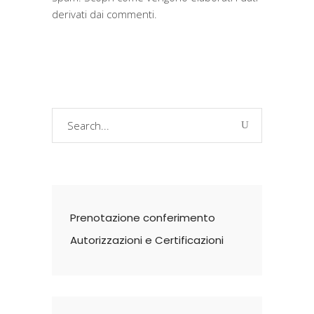
derivati dai commenti
.
Search
for:
Prenotazione conferimento
Autorizzazioni e Certificazioni