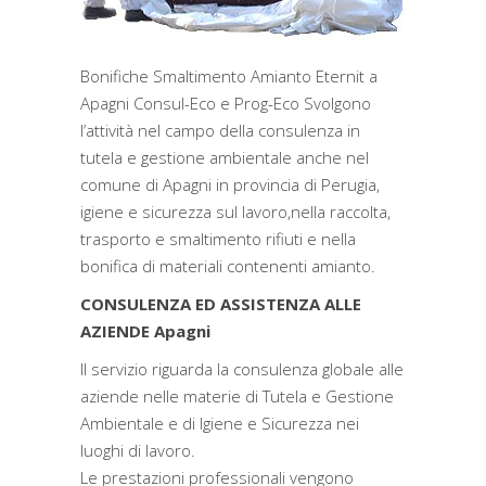
Bonifiche Smaltimento Amianto Eternit a
Apagni Consul-Eco e Prog-Eco Svolgono
l’attività nel campo della consulenza in
tutela e gestione ambientale anche nel
comune di Apagni in provincia di Perugia,
igiene e sicurezza sul lavoro,nella raccolta,
trasporto e smaltimento rifiuti e nella
bonifica di materiali contenenti amianto.
CONSULENZA ED ASSISTENZA ALLE
AZIENDE Apagni
Il servizio riguarda la consulenza globale alle
aziende nelle materie di Tutela e Gestione
Ambientale e di Igiene e Sicurezza nei
luoghi di lavoro.
Le prestazioni professionali vengono