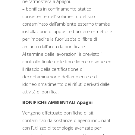
nell’atmosfera a Apagni.
– bonifica in confinamento statico
consistente nell’isolamento del sito
contaminato dall’ambiente esterno tramite
installazione di apposite barriere ermetiche
per impedire la fuoriuscita di fibre di
amianto dall’area da bonificare.
Al termine delle lavorazioni è previsto il
controllo finale delle fibre libere residue ed
il rilascio della certificazione di
decontaminazione dell’ambiente e di
idoneo smaltimento dei rifiuti derivati dalle
attività di bonifica.
BONIFICHE AMBIENTALI Apagni
Vengono effettuate bonifiche di siti
contaminati da sostanze o agenti inquinanti
con l’utilizzo di tecnologie avanzate per