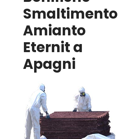
Smaltimento
Amianto
Eternit a
Apagni