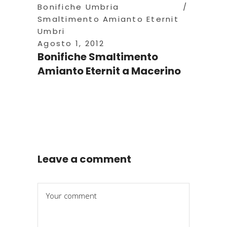
Bonifiche Umbria
Smaltimento Amianto Eternit
Umbri
Agosto 1, 2012
Bonifiche Smaltimento
Amianto Eternit a Macerino
Leave a comment