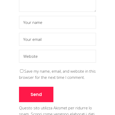
Save my name, email, and website in this
browser for the next time I comment.
Questo sito utilizza Akismet per ridurre lo
spam.
Scopri come vengono elaborati i dati