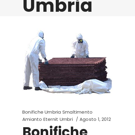
Umbria
Bonifiche Umbria Smaltimento
Amianto Eternit Umbri
Agosto 1, 2012
Bonifiche