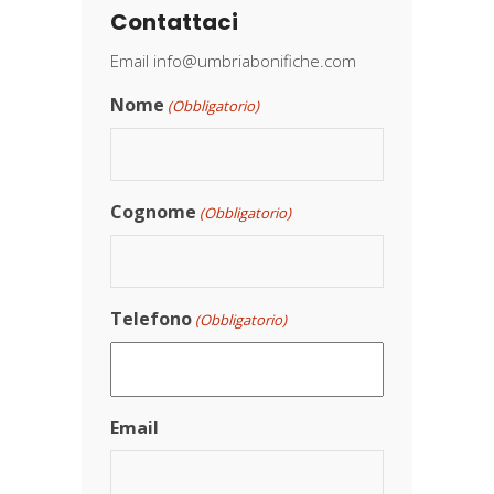
Contattaci
Email
info@umbriabonifiche.com
Nome
(Obbligatorio)
Cognome
(Obbligatorio)
Telefono
(Obbligatorio)
Email