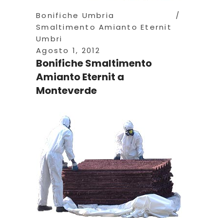
Bonifiche Umbria
Smaltimento Amianto Eternit
Umbri
Agosto 1, 2012
Bonifiche Smaltimento
Amianto Eternit a
Monteverde