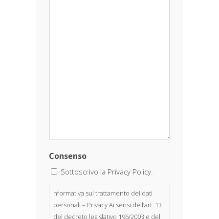
Consenso
Sottoscrivo la Privacy Policy.
nformativa sul trattamento dei dati
personali – Privacy Ai sensi dell’art. 13
del decreto legislativo 196/2003 e del