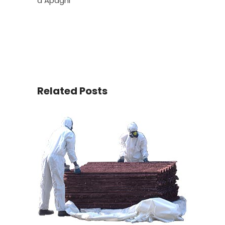
a Apagni
Related Posts