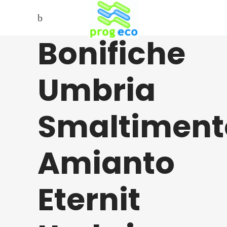
Bonifiche
Umbria
Smaltiment
Amianto
Eternit