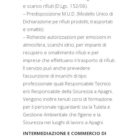
e scarico rifiuti (D.Lgs. 152/06).
– Predisposizione M.U.D. (Modello Unico di
Dichiarazione pe rifiuti prodotti, trasportati
e smaltiti).
– Richieste autorizzazioni per emissioni in
atmosfera, scarichi idrici, per impianti di
recupero e smaltimento rifiuti e per
imprese che effettuano il trasporto di rifiuti.
Il servizio può anche prevedere
l’assunzione di incarichi di tipo
professionale quali Responsabile Tecnico
e/o Responsabile della Sicurezza a Apagni.
Vengono inoltre tenuti corsi di formazione
per il personale riguardanti sia la Tutela e
Gestione Ambientale che l’Igiene e la
Sicurezza nei luoghi di lavoro a Apagni.
INTERMEDIAZIONE E COMMERCIO DI