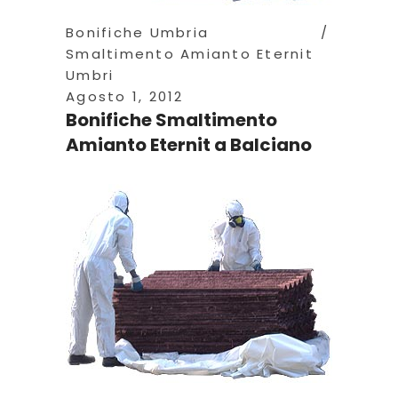
Bonifiche Umbria
Smaltimento Amianto Eternit
Umbri
Agosto 1, 2012
Bonifiche Smaltimento
Amianto Eternit a Balciano