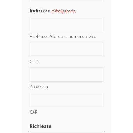
Indirizzo
(Obbligatorio)
Via/Piazza/Corso e numero civico
Città
Provincia
CAP
Richiesta