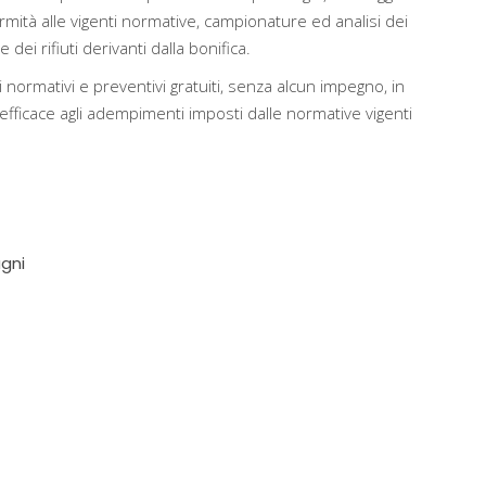
rmità alle vigenti normative, campionature ed analisi dei
dei rifiuti derivanti dalla bonifica.
 normativi e preventivi gratuiti, senza alcun impegno, in
ficace agli adempimenti imposti dalle normative vigenti
gni