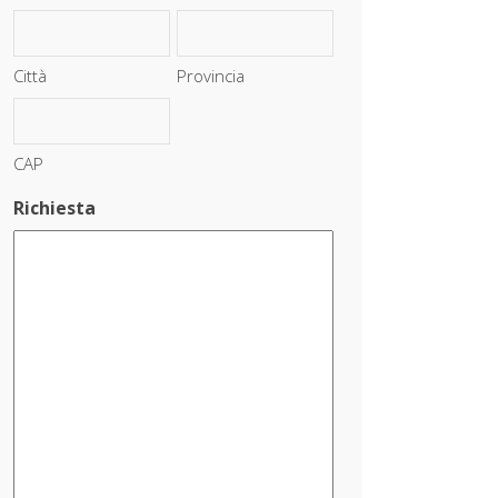
Città
Provincia
CAP
Richiesta