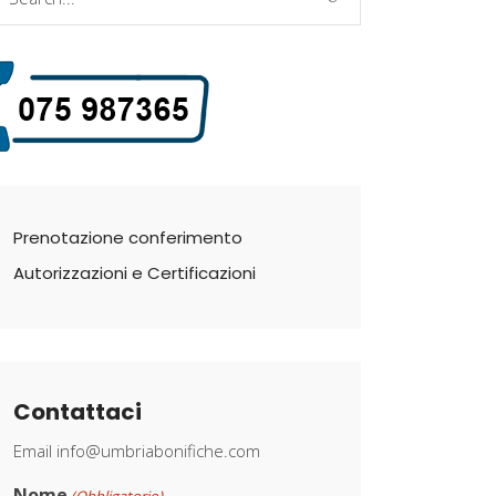
r:
Prenotazione conferimento
Autorizzazioni e Certificazioni
Contattaci
Email
info@umbriabonifiche.com
Nome