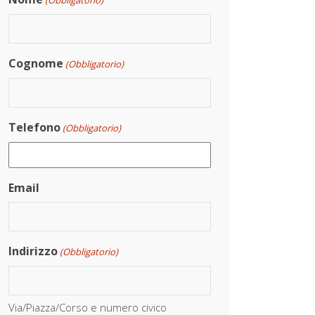
(Obbligatorio)
Cognome
(Obbligatorio)
Telefono
(Obbligatorio)
Email
Indirizzo
(Obbligatorio)
Via/Piazza/Corso e numero civico