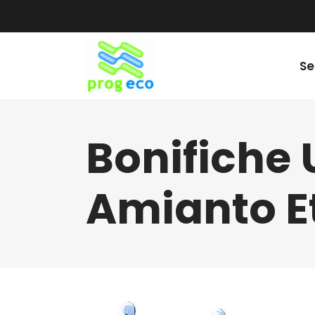
Se
Bonifiche
Amianto E