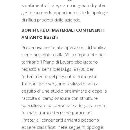
smaltimento finale, siamo in grado di poter
gestire in modo opportuno tutte le tipologie
di rifiuti prodotti dalle aziende.
BONIFICHE DI MATERIALI CONTENENTI
AMIANTO Baschi
Preventivamente alle operazioni di bonifica
viene presentato alla ASL competente per
territorio il Piano di Lavoro obbligatorio
redatto ai sensi del D.Lgs. 81/08 per
l’ottenimento del prescritto nulla-osta.
Tali bonifiche vengono realizzate solo a
seguito di uno studio preliminare e dopo la
raccolta di campionature con strutture
specializzate da personale adeguatamente
formato tramite tecniche particolari.
I materiali contenenti amianto possono
essere classificati nelle seguenti tipologie: