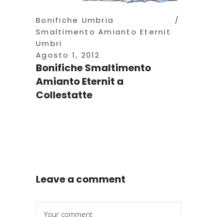
Bonifiche Umbria
Smaltimento Amianto Eternit
Umbri
Agosto 1, 2012
Bonifiche Smaltimento
Amianto Eternit a
Collestatte
Leave a comment