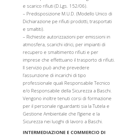
e scarico rifiuti (D.Lgs. 152/06).
– Predisposizione M.U.D. (Modello Unico di
Dichiarazione pe rifiuti prodotti, trasportati
e smaltiti).
– Richieste autorizzazioni per emissioni in
atmosfera, scarichi idrici, per impianti di
recupero e smaltimento rifiuti e per
imprese che effettuano il trasporto di rifiuti.
Il servizio può anche prevedere
l’assunzione di incarichi di tipo
professionale quali Responsabile Tecnico
e/o Responsabile della Sicurezza a Baschi.
Vengono inoltre tenuti corsi di formazione
per il personale riguardanti sia la Tutela e
Gestione Ambientale che l’Igiene e la
Sicurezza nei luoghi di lavoro a Baschi.
INTERMEDIAZIONE E COMMERCIO DI