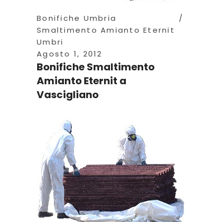
Bonifiche Umbria
Smaltimento Amianto Eternit
Umbri
Agosto 1, 2012
Bonifiche Smaltimento
Amianto Eternit a
Vascigliano