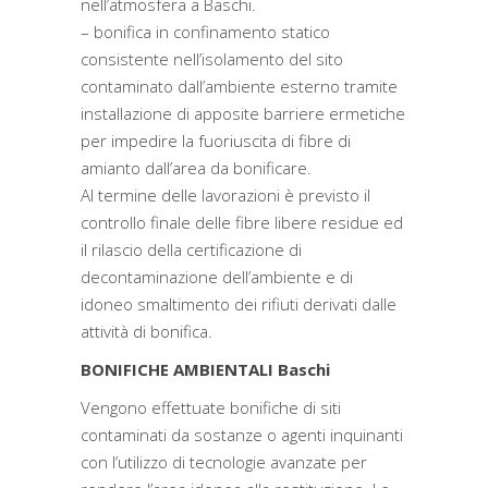
nell’atmosfera a Baschi.
– bonifica in confinamento statico
consistente nell’isolamento del sito
contaminato dall’ambiente esterno tramite
installazione di apposite barriere ermetiche
per impedire la fuoriuscita di fibre di
amianto dall’area da bonificare.
Al termine delle lavorazioni è previsto il
controllo finale delle fibre libere residue ed
il rilascio della certificazione di
decontaminazione dell’ambiente e di
idoneo smaltimento dei rifiuti derivati dalle
attività di bonifica.
BONIFICHE AMBIENTALI Baschi
Vengono effettuate bonifiche di siti
contaminati da sostanze o agenti inquinanti
con l’utilizzo di tecnologie avanzate per