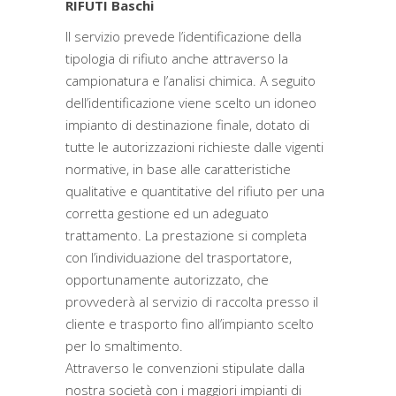
RIFUTI Baschi
Il servizio prevede l’identificazione della
tipologia di rifiuto anche attraverso la
campionatura e l’analisi chimica. A seguito
dell’identificazione viene scelto un idoneo
impianto di destinazione finale, dotato di
tutte le autorizzazioni richieste dalle vigenti
normative, in base alle caratteristiche
qualitative e quantitative del rifiuto per una
corretta gestione ed un adeguato
trattamento. La prestazione si completa
con l’individuazione del trasportatore,
opportunamente autorizzato, che
provvederà al servizio di raccolta presso il
cliente e trasporto fino all’impianto scelto
per lo smaltimento.
Attraverso le convenzioni stipulate dalla
nostra società con i maggiori impianti di