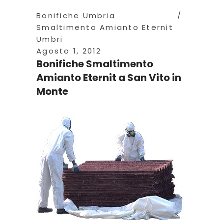
Bonifiche Umbria
Smaltimento Amianto Eternit
Umbri
Agosto 1, 2012
Bonifiche Smaltimento
Amianto Eternit a San Vito in
Monte