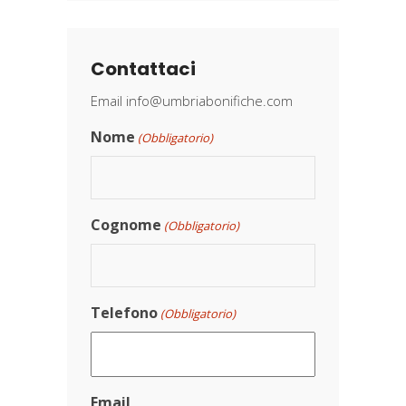
Contattaci
Email
info@umbriabonifiche.com
Nome
(Obbligatorio)
Cognome
(Obbligatorio)
Telefono
(Obbligatorio)
Email