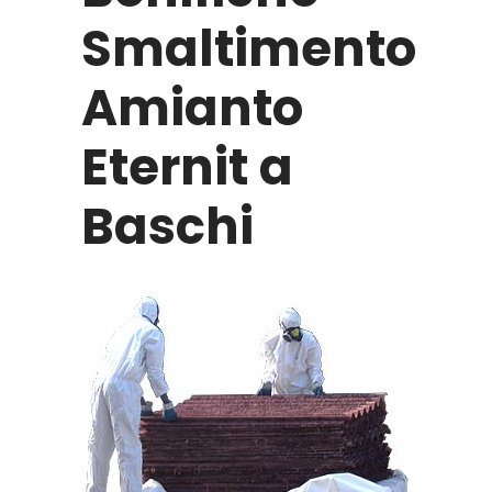
Smaltimento
Amianto
Eternit a
Baschi