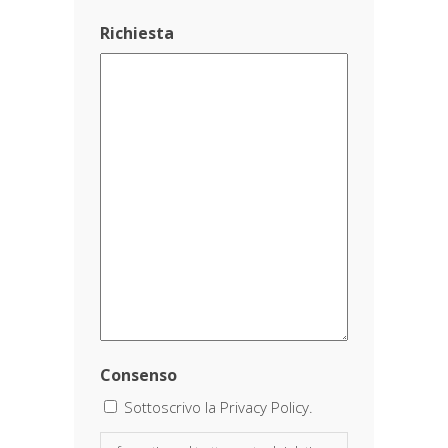
Richiesta
Consenso
Sottoscrivo la Privacy Policy.