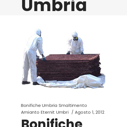
Umbria
Bonifiche Umbria Smaltimento
Amianto Eternit Umbri
Agosto 1, 2012
Bonifiche