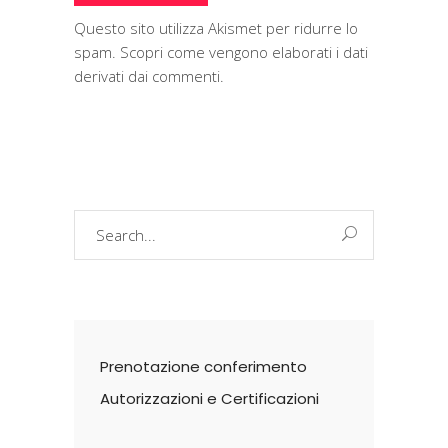
Questo sito utilizza Akismet per ridurre lo
spam.
Scopri come vengono elaborati i dati
derivati dai commenti
.
Search
for:
Prenotazione conferimento
Autorizzazioni e Certificazioni