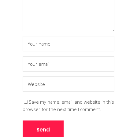
Save my name, email, and website in this
browser for the next time I comment.