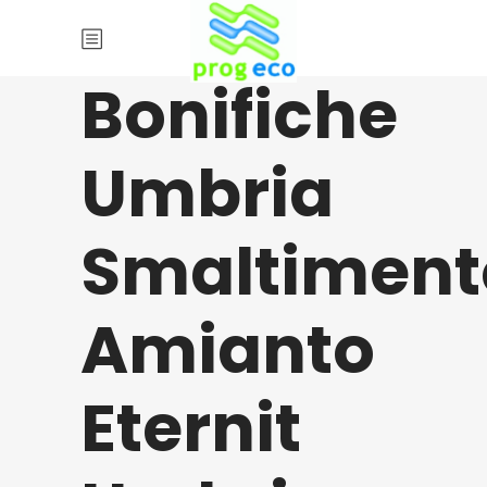
Bonifiche
Umbria
Smaltiment
Amianto
Eternit