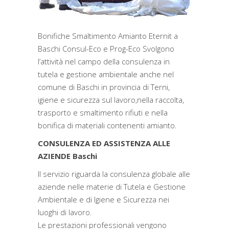
Bonifiche Smaltimento Amianto Eternit a
Baschi Consul-Eco e Prog-Eco Svolgono
l’attività nel campo della consulenza in
tutela e gestione ambientale anche nel
comune di Baschi in provincia di Terni,
igiene e sicurezza sul lavoro,nella raccolta,
trasporto e smaltimento rifiuti e nella
bonifica di materiali contenenti amianto.
CONSULENZA ED ASSISTENZA ALLE
AZIENDE Baschi
Il servizio riguarda la consulenza globale alle
aziende nelle materie di Tutela e Gestione
Ambientale e di Igiene e Sicurezza nei
luoghi di lavoro.
Le prestazioni professionali vengono