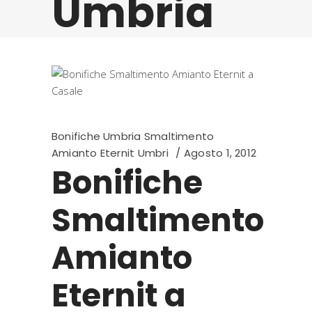
Umbria
Bonifiche Umbria Smaltimento
Amianto Eternit Umbri
Agosto 1, 2012
Bonifiche
Smaltimento
Amianto
Eternit a