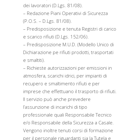
dei lavoratori (D.Lgs. 81/08).
– Redazione Piani Operativi di Sicurezza
(P.O.S. – D.Lgs. 81/08).
– Predisposizione e tenuta Registri di carico
e scarico rifiuti (D.Lgs. 152/06).
– Predisposizione M.U.D. (Modello Unico di
Dichiarazione pe rifiuti prodotti, trasportati
e smaltiti).
– Richieste autorizzazioni per emissioni in
atmosfera, scarichi idrici, per impianti di
recupero e smaltimento rifiuti e per
imprese che effettuano il trasporto di rifiuti.
Il servizio può anche prevedere
l’assunzione di incarichi di tipo
professionale quali Responsabile Tecnico
e/o Responsabile della Sicurezza a Casale.
Vengono inoltre tenuti corsi di formazione
per il personale riguardanti sia la Tutela e