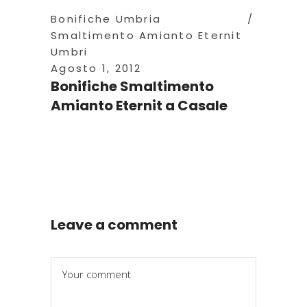
Bonifiche Umbria
Smaltimento Amianto Eternit
Umbri
Agosto 1, 2012
Bonifiche Smaltimento
Amianto Eternit a Casale
Leave a comment