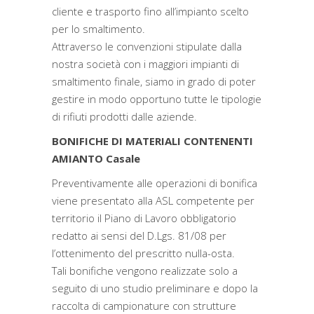
cliente e trasporto fino all’impianto scelto
per lo smaltimento.
Attraverso le convenzioni stipulate dalla
nostra società con i maggiori impianti di
smaltimento finale, siamo in grado di poter
gestire in modo opportuno tutte le tipologie
di rifiuti prodotti dalle aziende.
BONIFICHE DI MATERIALI CONTENENTI
AMIANTO Casale
Preventivamente alle operazioni di bonifica
viene presentato alla ASL competente per
territorio il Piano di Lavoro obbligatorio
redatto ai sensi del D.Lgs. 81/08 per
l’ottenimento del prescritto nulla-osta.
Tali bonifiche vengono realizzate solo a
seguito di uno studio preliminare e dopo la
raccolta di campionature con strutture