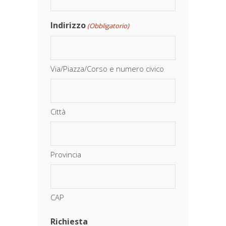
Indirizzo
(Obbligatorio)
Via/Piazza/Corso e numero civico
Città
Provincia
CAP
Richiesta