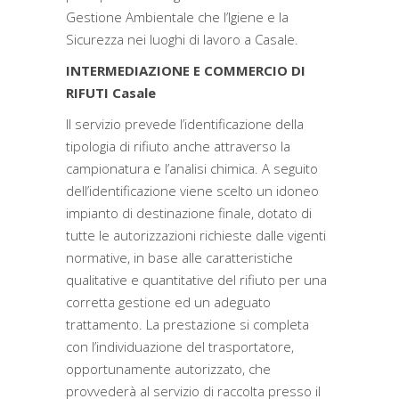
Gestione Ambientale che l’Igiene e la
Sicurezza nei luoghi di lavoro a Casale.
INTERMEDIAZIONE E COMMERCIO DI
RIFUTI Casale
Il servizio prevede l’identificazione della
tipologia di rifiuto anche attraverso la
campionatura e l’analisi chimica. A seguito
dell’identificazione viene scelto un idoneo
impianto di destinazione finale, dotato di
tutte le autorizzazioni richieste dalle vigenti
normative, in base alle caratteristiche
qualitative e quantitative del rifiuto per una
corretta gestione ed un adeguato
trattamento. La prestazione si completa
con l’individuazione del trasportatore,
opportunamente autorizzato, che
provvederà al servizio di raccolta presso il