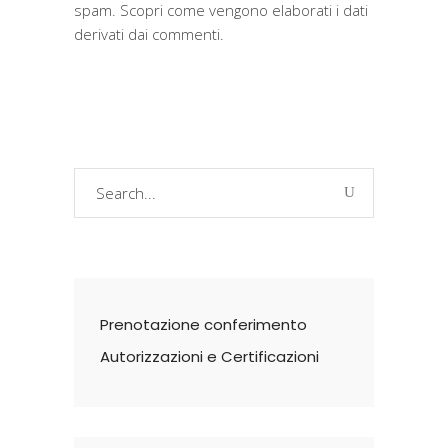
spam.
Scopri come vengono elaborati i dati
derivati dai commenti
.
Search
for:
Prenotazione conferimento
Autorizzazioni e Certificazioni