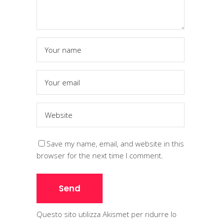
Save my name, email, and website in this
browser for the next time I comment.
Questo sito utilizza Akismet per ridurre lo