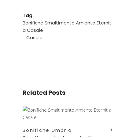
Tag:
Bonifiche Smaltimento Amianto Eternit
a Casale
Casale
Related Posts
Bonifiche Umbria