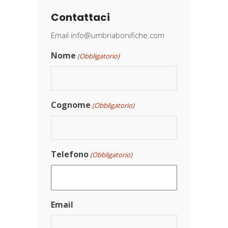
Contattaci
Email
info@umbriabonifiche.com
Nome
(Obbligatorio)
Cognome
(Obbligatorio)
Telefono
(Obbligatorio)
Email