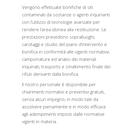
Vengono effettuate bonifiche di siti
contaminati da sostanze o agenti inquinanti
con l’utilizzo di tecnologie avanzate per
rendere l’area idonea alla restituzione. Le
prestazioni prevedono sopralluoghi,
carotaggi e studio del piano d’intervento e
bonifica in conformità alle vigenti normative,
campionature ed analisi dei materiali
inquinati, trasporto e smaltimento finale dei
rifiuti derivanti dalla bonifica.
Il nostro personale è disponibile per
chiarimenti normativi e preventivi gratuiti,
senza alcun impegno, in modo tale da
assolvere pienamente e in modo efficace
agli adempimenti imposti dalle normative
vigenti in materia.