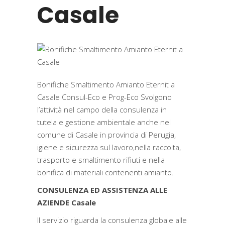
Casale
Bonifiche Smaltimento Amianto Eternit a
Casale Consul-Eco e Prog-Eco Svolgono
l’attività nel campo della consulenza in
tutela e gestione ambientale anche nel
comune di Casale in provincia di Perugia,
igiene e sicurezza sul lavoro,nella raccolta,
trasporto e smaltimento rifiuti e nella
bonifica di materiali contenenti amianto.
CONSULENZA ED ASSISTENZA ALLE
AZIENDE Casale
Il servizio riguarda la consulenza globale alle