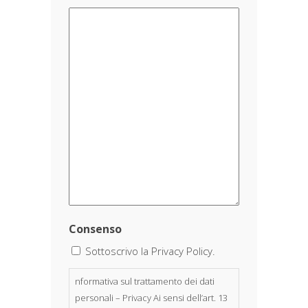
Consenso
Sottoscrivo la Privacy Policy.
nformativa sul trattamento dei dati
personali – Privacy Ai sensi dell’art. 13