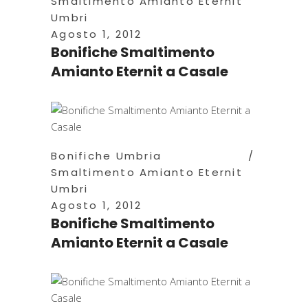
Smaltimento Amianto Eternit
Umbri
Agosto 1, 2012
Bonifiche Smaltimento
Amianto Eternit a Casale
Bonifiche Umbria
Smaltimento Amianto Eternit
Umbri
Agosto 1, 2012
Bonifiche Smaltimento
Amianto Eternit a Casale