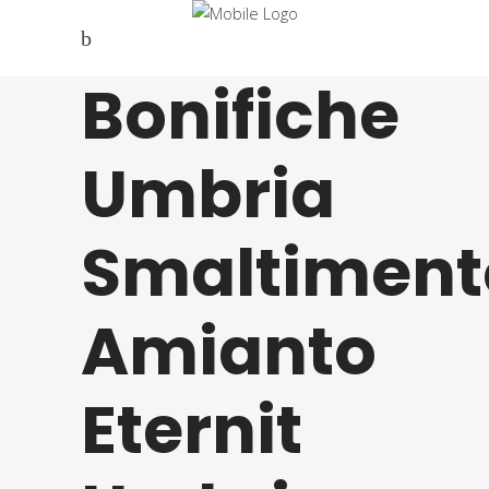
Bonifiche
Umbria
Smaltiment
Amianto
Eternit