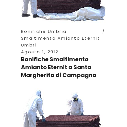
Bonifiche Umbria
Smaltimento Amianto Eternit
Umbri
Agosto 1, 2012
Bonifiche Smaltimento
Amianto Eternit a Santa
Margherita di Campagna