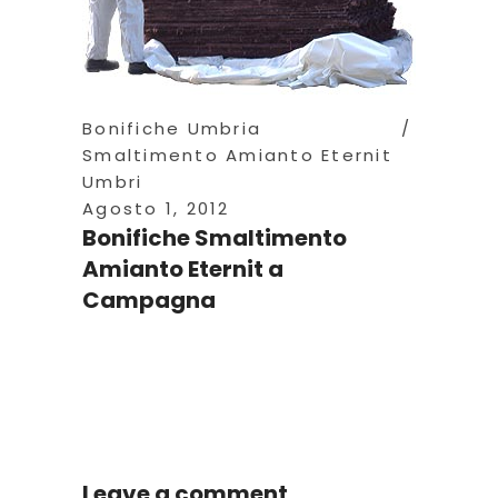
Bonifiche Umbria
Smaltimento Amianto Eternit
Umbri
Agosto 1, 2012
Bonifiche Smaltimento
Amianto Eternit a
Campagna
Leave a comment