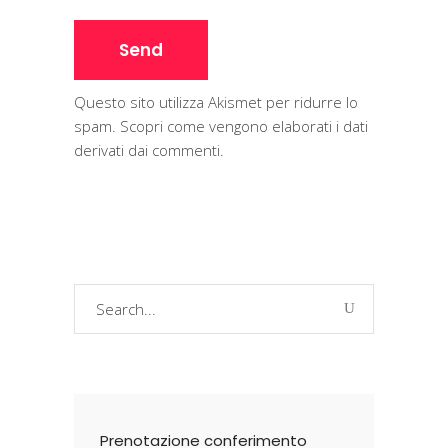
Questo sito utilizza Akismet per ridurre lo
spam.
Scopri come vengono elaborati i dati
derivati dai commenti
.
Search
for:
Prenotazione conferimento