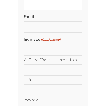
Email
Indirizzo
(Obbligatorio)
Via/Piazza/Corso e numero civico
Città
Provincia