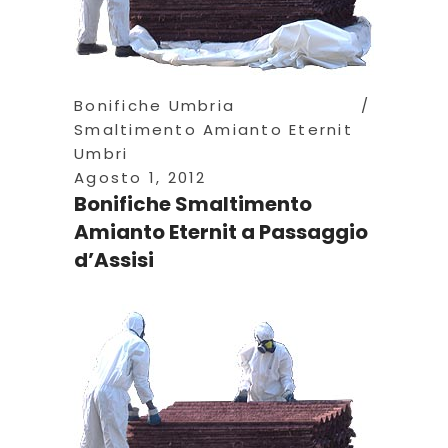
Bonifiche Umbria
Smaltimento Amianto Eternit
Umbri
Agosto 1, 2012
Bonifiche Smaltimento
Amianto Eternit a Passaggio
d’Assisi