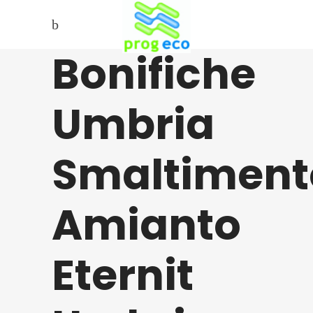
Bonifiche
Umbria
Smaltiment
Amianto
Eternit