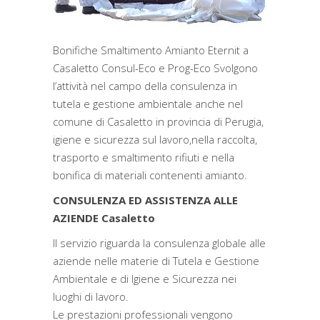
Bonifiche Smaltimento Amianto Eternit a
Casaletto Consul-Eco e Prog-Eco Svolgono
l’attività nel campo della consulenza in
tutela e gestione ambientale anche nel
comune di Casaletto in provincia di Perugia,
igiene e sicurezza sul lavoro,nella raccolta,
trasporto e smaltimento rifiuti e nella
bonifica di materiali contenenti amianto.
CONSULENZA ED ASSISTENZA ALLE
AZIENDE Casaletto
Il servizio riguarda la consulenza globale alle
aziende nelle materie di Tutela e Gestione
Ambientale e di Igiene e Sicurezza nei
luoghi di lavoro.
Le prestazioni professionali vengono