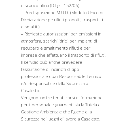
e scarico rifiuti (D.Lgs. 152/06).
– Predisposizione M.U.D. (Modello Unico di
Dichiarazione pe rifiuti prodotti, trasportati
e smaltiti).
– Richieste autorizzazioni per emissioni in
atmosfera, scarichi idrici, per impianti di
recupero e smaltimento rifiuti e per
imprese che effettuano il trasporto di rifiuti.
Il servizio può anche prevedere
l’assunzione di incarichi di tipo
professionale quali Responsabile Tecnico
e/o Responsabile della Sicurezza a
Casaletto.
Vengono inoltre tenuti corsi di formazione
per il personale riguardanti sia la Tutela e
Gestione Ambientale che l’Igiene e la
Sicurezza nei luoghi di lavoro a Casaletto.