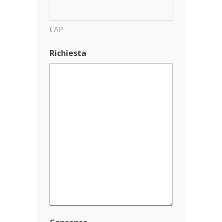
CAP
Richiesta