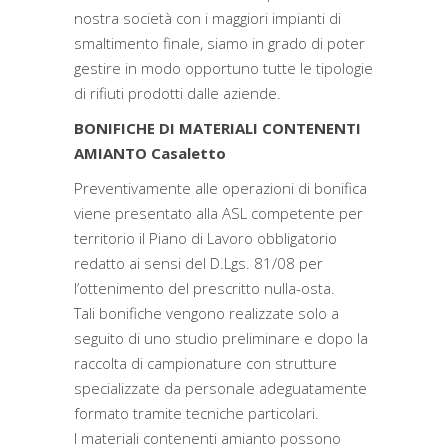
nostra società con i maggiori impianti di
smaltimento finale, siamo in grado di poter
gestire in modo opportuno tutte le tipologie
di rifiuti prodotti dalle aziende.
BONIFICHE DI MATERIALI CONTENENTI
AMIANTO Casaletto
Preventivamente alle operazioni di bonifica
viene presentato alla ASL competente per
territorio il Piano di Lavoro obbligatorio
redatto ai sensi del D.Lgs. 81/08 per
l’ottenimento del prescritto nulla-osta.
Tali bonifiche vengono realizzate solo a
seguito di uno studio preliminare e dopo la
raccolta di campionature con strutture
specializzate da personale adeguatamente
formato tramite tecniche particolari.
I materiali contenenti amianto possono