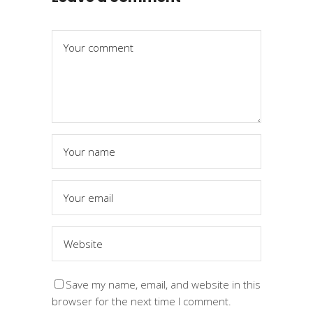
Save my name, email, and website in this
browser for the next time I comment.