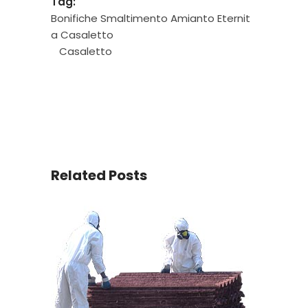
Tag:
Bonifiche Smaltimento Amianto Eternit
a Casaletto
Casaletto
Related Posts