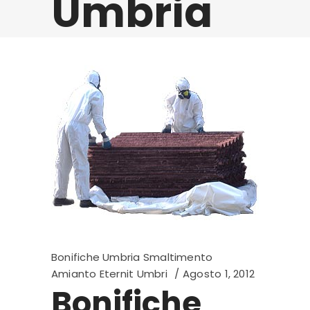
Umbria
Bonifiche Umbria Smaltimento
Amianto Eternit Umbri
Agosto 1, 2012
Bonifiche