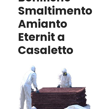
Smaltimento
Amianto
Eternit a
Casaletto