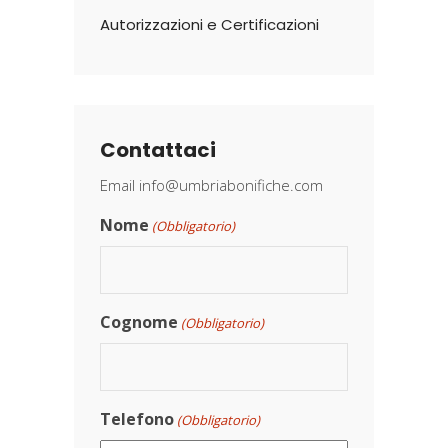
Autorizzazioni e Certificazioni
Contattaci
Email
info@umbriabonifiche.com
Nome
(Obbligatorio)
Cognome
(Obbligatorio)
Telefono
(Obbligatorio)