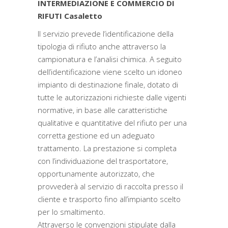
INTERMEDIAZIONE E COMMERCIO DI
RIFUTI Casaletto
Il servizio prevede l’identificazione della
tipologia di rifiuto anche attraverso la
campionatura e l’analisi chimica. A seguito
dell’identificazione viene scelto un idoneo
impianto di destinazione finale, dotato di
tutte le autorizzazioni richieste dalle vigenti
normative, in base alle caratteristiche
qualitative e quantitative del rifiuto per una
corretta gestione ed un adeguato
trattamento. La prestazione si completa
con l’individuazione del trasportatore,
opportunamente autorizzato, che
provvederà al servizio di raccolta presso il
cliente e trasporto fino all’impianto scelto
per lo smaltimento.
Attraverso le convenzioni stipulate dalla