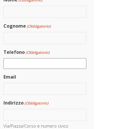
(Obbligatorio)
Cognome
(Obbligatorio)
Telefono
(Obbligatorio)
Email
Indirizzo
(Obbligatorio)
Via/Piazza/Corso e numero civico