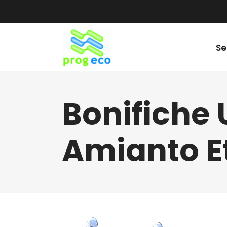
Se
Bonifiche
Amianto E