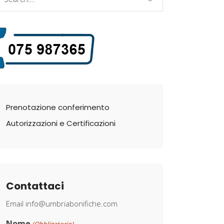
r:
Prenotazione conferimento
Autorizzazioni e Certificazioni
Contattaci
Email
info@umbriabonifiche.com
Nome