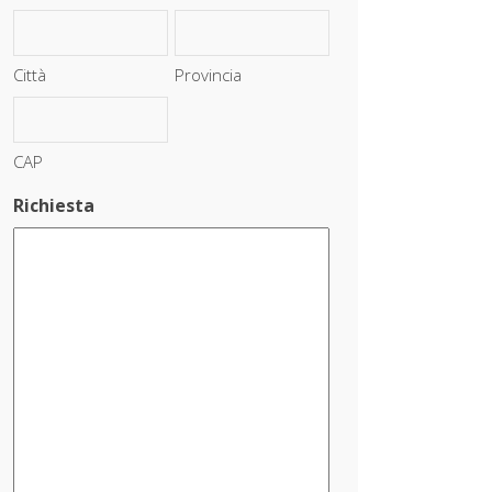
Città
Provincia
CAP
Richiesta