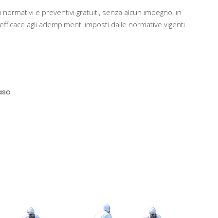
 normativi e preventivi gratuiti, senza alcun impegno, in
ficace agli adempimenti imposti dalle normative vigenti
aso