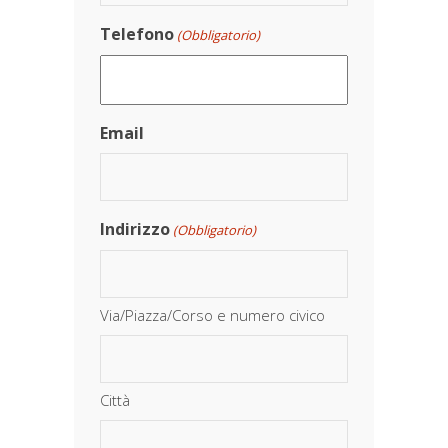
Telefono
(Obbligatorio)
Email
Indirizzo
(Obbligatorio)
Via/Piazza/Corso e numero civico
Città