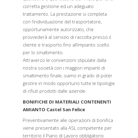
corretta gestione ed un adeguato
trattamento. La prestazione si completa
con l’individuazione del trasportatore,
opportunamente autorizzato, che
provvederà al servizio di raccolta presso il
cliente e trasporto fino all’impianto scelto
per lo smaltimento.
Attraverso le convenzioni stipulate dalla
nostra società con i maggiori impianti di
smaltimento finale, siamo in grado di poter
gestire in modo opportuno tutte le tipologie
di rifiuti prodotti dalle aziende.
BONIFICHE DI MATERIALI CONTENENTI
AMIANTO Castel San Felice
Preventivamente alle operazioni di bonifica
viene presentato alla ASL competente per
territorio il Piano di Lavoro obbligatorio