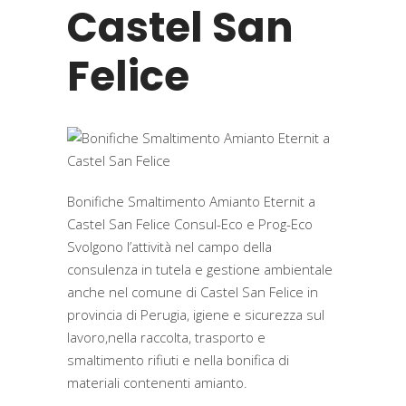
Castel San
Felice
Bonifiche Smaltimento Amianto Eternit a
Castel San Felice Consul-Eco e Prog-Eco
Svolgono l’attività nel campo della
consulenza in tutela e gestione ambientale
anche nel comune di Castel San Felice in
provincia di Perugia, igiene e sicurezza sul
lavoro,nella raccolta, trasporto e
smaltimento rifiuti e nella bonifica di
materiali contenenti amianto.