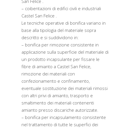
San Felice .
– coibentazioni di edifici civili e industriali
Castel San Felice .
Le tecniche operative di bonifica variano in
base alla tipologia del materiale sopra
descritto e si suddividono in:
– bonifica per rimozione consistente in
applicazione sulla superficie del materiale di
un prodotto incapsulante per fissare le
fibre di amianto a Castel San Felice,
rimozione dei materiali con
confezionamento e confinamento,
eventuale sostituzione dei materiali rimossi
con altri privi di amianto, trasporto e
smaltimento dei materiali contenenti
amianto presso discariche autorizzate.
– bonifica per incapsulamento consistente
nel trattamento di tutte le superfici dei