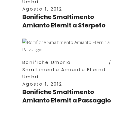
Umbri
Agosto 1, 2012
Bonifiche Smaltimento
Amianto Eternit a Sterpeto
Bonifiche Umbria
Smaltimento Amianto Eternit
Umbri
Agosto 1, 2012
Bonifiche Smaltimento
Amianto Eternit a Passaggio