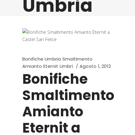
Umbria
Bonifiche Umbria Smaltimento
Amianto Eternit Umbri
Agosto 1, 2012
Bonifiche
Smaltimento
Amianto
Eternit a