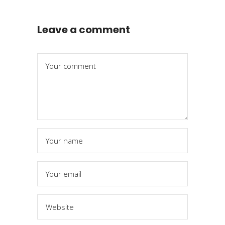
Leave a comment