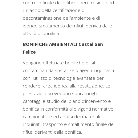
controllo finale delle fibre libere residue ed
il rilascio della certificazione di
decontaminazione dell’ambiente e di
idoneo smaltimento dei rifiuti derivati dalle
attività di bonifica.
BONIFICHE AMBIENTALI Castel San
Felice
Vengono effettuate bonifiche di siti
contaminati da sostanze o agenti inquinanti
con l’utilizzo di tecnologie avanzate per
rendere l’area idonea alla restituzione. Le
prestazioni prevedono sopralluoghi,
carotaggi e studio del piano d’intervento e
bonifica in conformità alle vigenti normative,
campionature ed analisi dei materiali
inquinati, trasporto e smaltimento finale dei
rifiuti derivanti dalla bonifica.