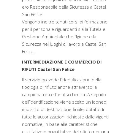
e/o Responsabile della Sicurezza a Castel
San Felice.
Vengono inoltre tenuti corsi di formazione
per il personale riguardanti sia la Tutela e
Gestione Ambientale che l’Igiene e la
Sicurezza nei luoghi di lavoro a Castel San
Felice.
INTERMEDIAZIONE E COMMERCIO DI
RIFUTI Castel San Felice
Il servizio prevede l’identificazione della
tipologia di rifiuto anche attraverso la
campionatura e l’analisi chimica. A seguito
dell’identificazione viene scelto un idoneo
impianto di destinazione finale, dotato di
tutte le autorizzazioni richieste dalle vigenti
normative, in base alle caratteristiche
qualitative e quantitative del rifiuto per una