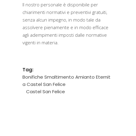
Il nostro personale è disponibile per
chiarimenti normativi e preventivi gratuiti,
senza alcun impegno, in modo tale da
assolvere pienamente e in modo efficace
agli adempimenti imposti dalle normative
vigenti in materia.
Tag:
Bonifiche Smaltimento Amianto Eternit
a Castel San Felice
Castel San Felice