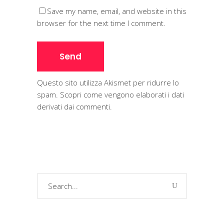
Save my name, email, and website in this
browser for the next time I comment.
Questo sito utilizza Akismet per ridurre lo
spam.
Scopri come vengono elaborati i dati
derivati dai commenti
.
Search
for: