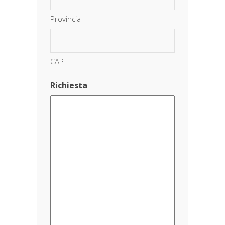
Provincia
CAP
Richiesta