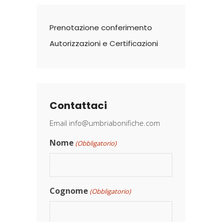
Prenotazione conferimento
Autorizzazioni e Certificazioni
Contattaci
Email
info@umbriabonifiche.com
Nome
(Obbligatorio)
Cognome
(Obbligatorio)