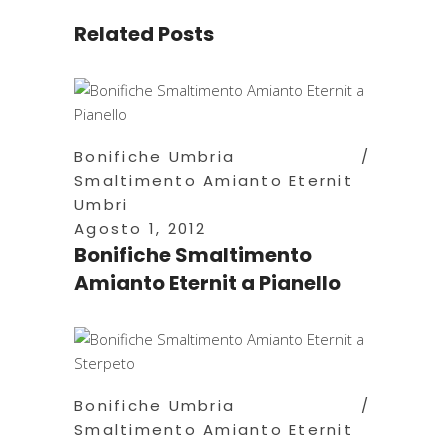
Related Posts
Bonifiche Umbria
Smaltimento Amianto Eternit
Umbri
Agosto 1, 2012
Bonifiche Smaltimento
Amianto Eternit a Pianello
Bonifiche Umbria
Smaltimento Amianto Eternit