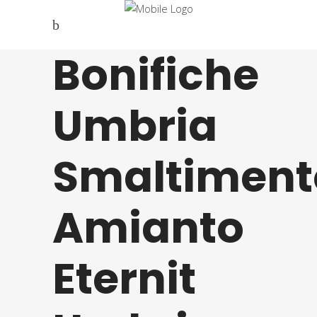
Bonifiche
Umbria
Smaltiment
Amianto
Eternit