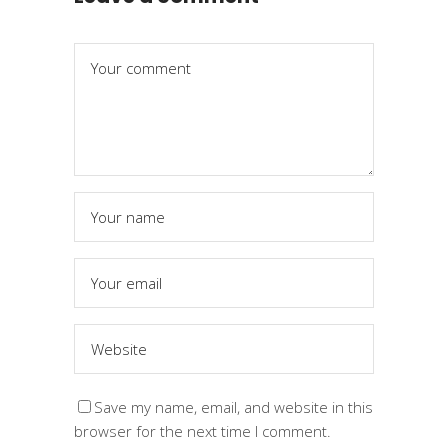
Save my name, email, and website in this
browser for the next time I comment.