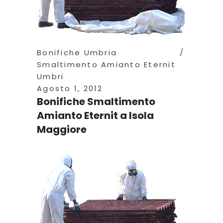
Bonifiche Umbria
Smaltimento Amianto Eternit
Umbri
Agosto 1, 2012
Bonifiche Smaltimento
Amianto Eternit a Isola
Maggiore