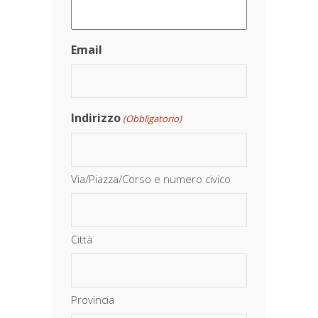
Email
Indirizzo
(Obbligatorio)
Via/Piazza/Corso e numero civico
Città
Provincia