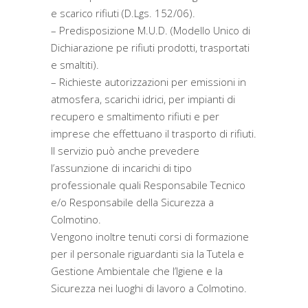
e scarico rifiuti (D.Lgs. 152/06).
– Predisposizione M.U.D. (Modello Unico di
Dichiarazione pe rifiuti prodotti, trasportati
e smaltiti).
– Richieste autorizzazioni per emissioni in
atmosfera, scarichi idrici, per impianti di
recupero e smaltimento rifiuti e per
imprese che effettuano il trasporto di rifiuti.
Il servizio può anche prevedere
l’assunzione di incarichi di tipo
professionale quali Responsabile Tecnico
e/o Responsabile della Sicurezza a
Colmotino.
Vengono inoltre tenuti corsi di formazione
per il personale riguardanti sia la Tutela e
Gestione Ambientale che l’Igiene e la
Sicurezza nei luoghi di lavoro a Colmotino.