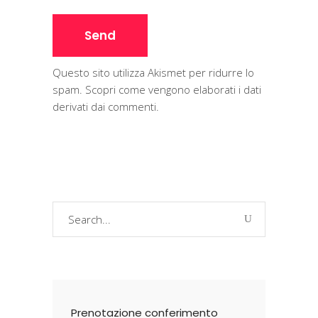
Questo sito utilizza Akismet per ridurre lo
spam.
Scopri come vengono elaborati i dati
derivati dai commenti
.
Search
for:
Prenotazione conferimento