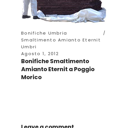
Bonifiche Umbria
Smaltimento Amianto Eternit
Umbri
Agosto 1, 2012
Bonifiche Smaltimento
Amianto Eternit a Poggio
Morico
Leave a comment