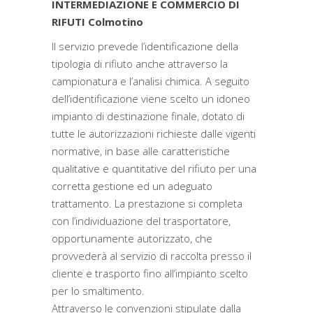
INTERMEDIAZIONE E COMMERCIO DI
RIFUTI Colmotino
Il servizio prevede l’identificazione della
tipologia di rifiuto anche attraverso la
campionatura e l’analisi chimica. A seguito
dell’identificazione viene scelto un idoneo
impianto di destinazione finale, dotato di
tutte le autorizzazioni richieste dalle vigenti
normative, in base alle caratteristiche
qualitative e quantitative del rifiuto per una
corretta gestione ed un adeguato
trattamento. La prestazione si completa
con l’individuazione del trasportatore,
opportunamente autorizzato, che
provvederà al servizio di raccolta presso il
cliente e trasporto fino all’impianto scelto
per lo smaltimento.
Attraverso le convenzioni stipulate dalla