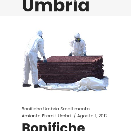
Umbria
Bonifiche Umbria Smaltimento
Amianto Eternit Umbri
Agosto 1, 2012
Bonifiche