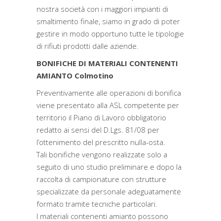
nostra società con i maggiori impianti di
smaltimento finale, siamo in grado di poter
gestire in modo opportuno tutte le tipologie
di rifiuti prodotti dalle aziende.
BONIFICHE DI MATERIALI CONTENENTI
AMIANTO Colmotino
Preventivamente alle operazioni di bonifica
viene presentato alla ASL competente per
territorio il Piano di Lavoro obbligatorio
redatto ai sensi del D.Lgs. 81/08 per
l’ottenimento del prescritto nulla-osta.
Tali bonifiche vengono realizzate solo a
seguito di uno studio preliminare e dopo la
raccolta di campionature con strutture
specializzate da personale adeguatamente
formato tramite tecniche particolari.
I materiali contenenti amianto possono