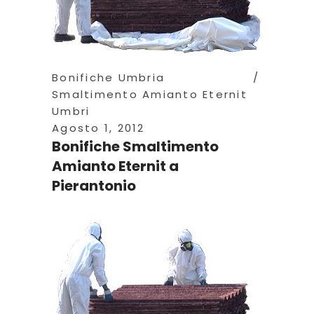
Bonifiche Umbria
Smaltimento Amianto Eternit
Umbri
Agosto 1, 2012
Bonifiche Smaltimento
Amianto Eternit a
Pierantonio