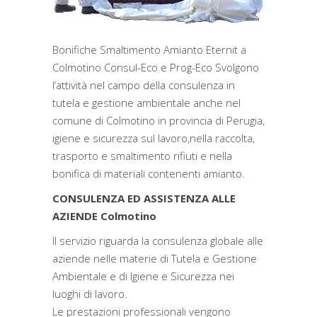
Bonifiche Smaltimento Amianto Eternit a
Colmotino Consul-Eco e Prog-Eco Svolgono
l’attività nel campo della consulenza in
tutela e gestione ambientale anche nel
comune di Colmotino in provincia di Perugia,
igiene e sicurezza sul lavoro,nella raccolta,
trasporto e smaltimento rifiuti e nella
bonifica di materiali contenenti amianto.
CONSULENZA ED ASSISTENZA ALLE
AZIENDE Colmotino
Il servizio riguarda la consulenza globale alle
aziende nelle materie di Tutela e Gestione
Ambientale e di Igiene e Sicurezza nei
luoghi di lavoro.
Le prestazioni professionali vengono