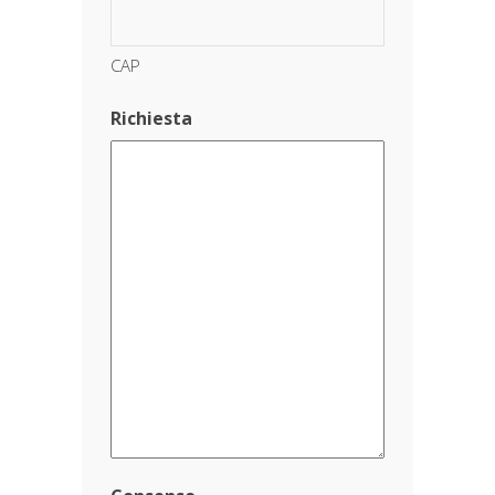
CAP
Richiesta