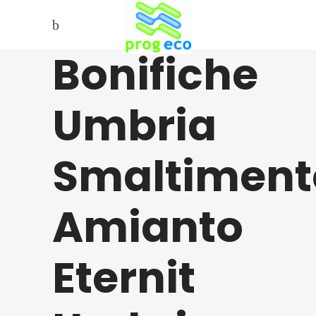
Bonifiche
Umbria
Smaltiment
Amianto
Eternit