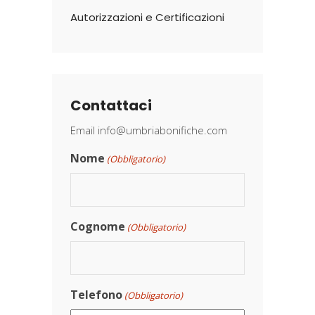
Autorizzazioni e Certificazioni
Contattaci
Email
info@umbriabonifiche.com
Nome
(Obbligatorio)
Cognome
(Obbligatorio)
Telefono
(Obbligatorio)