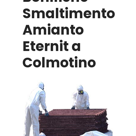
Smaltimento
Amianto
Eternit a
Colmotino