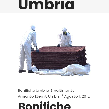
Umbria
Bonifiche Umbria Smaltimento
Amianto Eternit Umbri
Agosto 1, 2012
Bonifiche