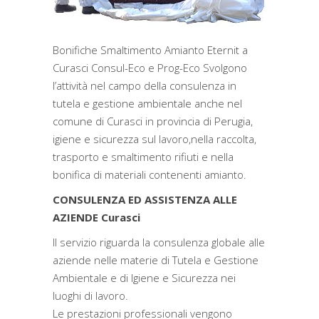
Bonifiche Smaltimento Amianto Eternit a
Curasci Consul-Eco e Prog-Eco Svolgono
l’attività nel campo della consulenza in
tutela e gestione ambientale anche nel
comune di Curasci in provincia di Perugia,
igiene e sicurezza sul lavoro,nella raccolta,
trasporto e smaltimento rifiuti e nella
bonifica di materiali contenenti amianto.
CONSULENZA ED ASSISTENZA ALLE
AZIENDE Curasci
Il servizio riguarda la consulenza globale alle
aziende nelle materie di Tutela e Gestione
Ambientale e di Igiene e Sicurezza nei
luoghi di lavoro.
Le prestazioni professionali vengono