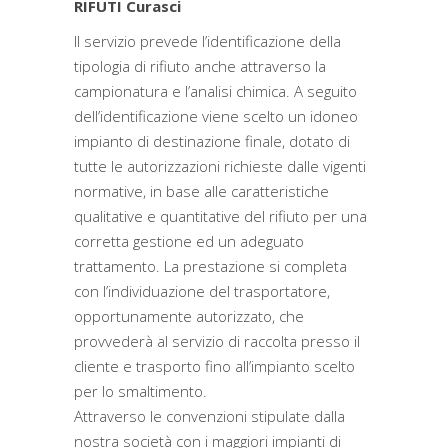
RIFUTI Curasci
Il servizio prevede l’identificazione della
tipologia di rifiuto anche attraverso la
campionatura e l’analisi chimica. A seguito
dell’identificazione viene scelto un idoneo
impianto di destinazione finale, dotato di
tutte le autorizzazioni richieste dalle vigenti
normative, in base alle caratteristiche
qualitative e quantitative del rifiuto per una
corretta gestione ed un adeguato
trattamento. La prestazione si completa
con l’individuazione del trasportatore,
opportunamente autorizzato, che
provvederà al servizio di raccolta presso il
cliente e trasporto fino all’impianto scelto
per lo smaltimento.
Attraverso le convenzioni stipulate dalla
nostra società con i maggiori impianti di