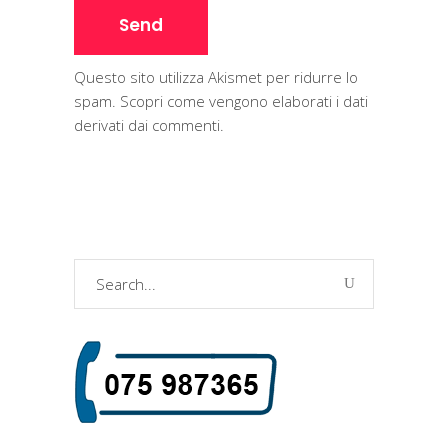
Questo sito utilizza Akismet per ridurre lo
spam.
Scopri come vengono elaborati i dati
derivati dai commenti
.
Search
for: