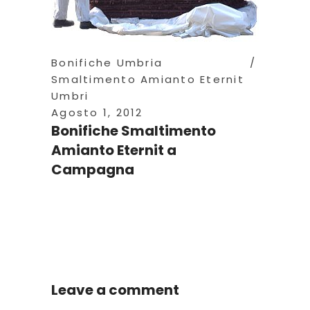
Bonifiche Umbria
Smaltimento Amianto Eternit
Umbri
Agosto 1, 2012
Bonifiche Smaltimento
Amianto Eternit a
Campagna
Leave a comment