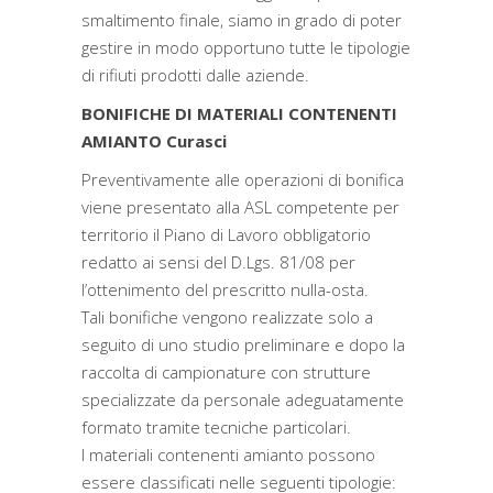
smaltimento finale, siamo in grado di poter
gestire in modo opportuno tutte le tipologie
di rifiuti prodotti dalle aziende.
BONIFICHE DI MATERIALI CONTENENTI
AMIANTO Curasci
Preventivamente alle operazioni di bonifica
viene presentato alla ASL competente per
territorio il Piano di Lavoro obbligatorio
redatto ai sensi del D.Lgs. 81/08 per
l’ottenimento del prescritto nulla-osta.
Tali bonifiche vengono realizzate solo a
seguito di uno studio preliminare e dopo la
raccolta di campionature con strutture
specializzate da personale adeguatamente
formato tramite tecniche particolari.
I materiali contenenti amianto possono
essere classificati nelle seguenti tipologie: