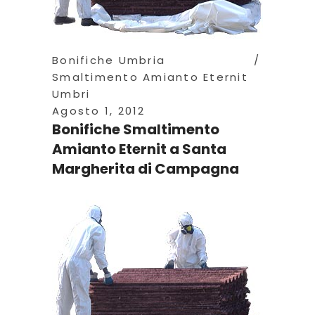
Bonifiche Umbria
Smaltimento Amianto Eternit
Umbri
Agosto 1, 2012
Bonifiche Smaltimento
Amianto Eternit a Santa
Margherita di Campagna