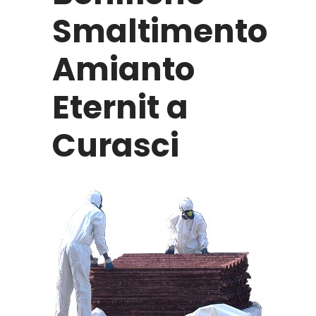
Smaltimento
Amianto
Eternit a
Curasci