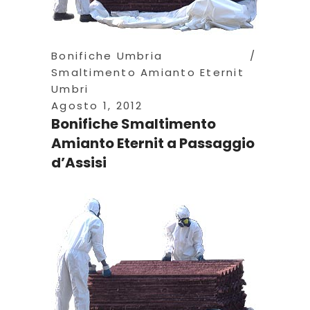
Bonifiche Umbria
Smaltimento Amianto Eternit
Umbri
Agosto 1, 2012
Bonifiche Smaltimento
Amianto Eternit a Passaggio
d’Assisi