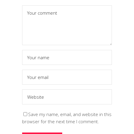
Save my name, email, and website in this
browser for the next time I comment.