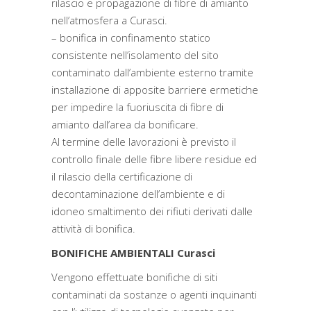
rilascio e propagazione di fibre di amianto
nell’atmosfera a Curasci.
– bonifica in confinamento statico
consistente nell’isolamento del sito
contaminato dall’ambiente esterno tramite
installazione di apposite barriere ermetiche
per impedire la fuoriuscita di fibre di
amianto dall’area da bonificare.
Al termine delle lavorazioni è previsto il
controllo finale delle fibre libere residue ed
il rilascio della certificazione di
decontaminazione dell’ambiente e di
idoneo smaltimento dei rifiuti derivati dalle
attività di bonifica.
BONIFICHE AMBIENTALI Curasci
Vengono effettuate bonifiche di siti
contaminati da sostanze o agenti inquinanti