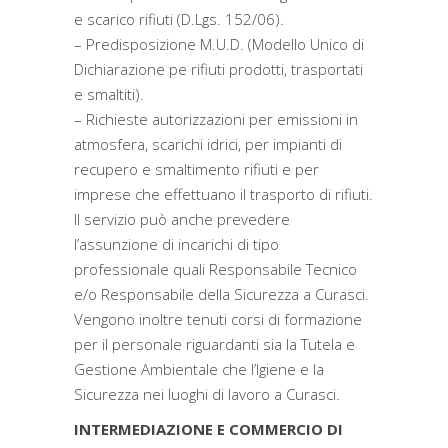
e scarico rifiuti (D.Lgs. 152/06).
– Predisposizione M.U.D. (Modello Unico di
Dichiarazione pe rifiuti prodotti, trasportati
e smaltiti).
– Richieste autorizzazioni per emissioni in
atmosfera, scarichi idrici, per impianti di
recupero e smaltimento rifiuti e per
imprese che effettuano il trasporto di rifiuti.
Il servizio può anche prevedere
l’assunzione di incarichi di tipo
professionale quali Responsabile Tecnico
e/o Responsabile della Sicurezza a Curasci.
Vengono inoltre tenuti corsi di formazione
per il personale riguardanti sia la Tutela e
Gestione Ambientale che l’Igiene e la
Sicurezza nei luoghi di lavoro a Curasci.
INTERMEDIAZIONE E COMMERCIO DI