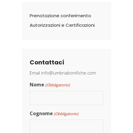
Prenotazione conferimento
Autorizzazioni e Certificazioni
Contattaci
Email
info@umbriabonifiche.com
Nome
(Obbligatorio)
Cognome
(Obbligatorio)