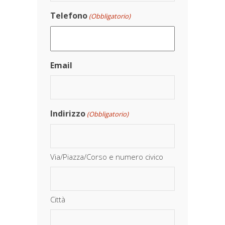
Telefono
(Obbligatorio)
Email
Indirizzo
(Obbligatorio)
Via/Piazza/Corso e numero civico
Città