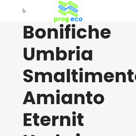
Bonifiche
Umbria
Smaltiment
Amianto
Eternit