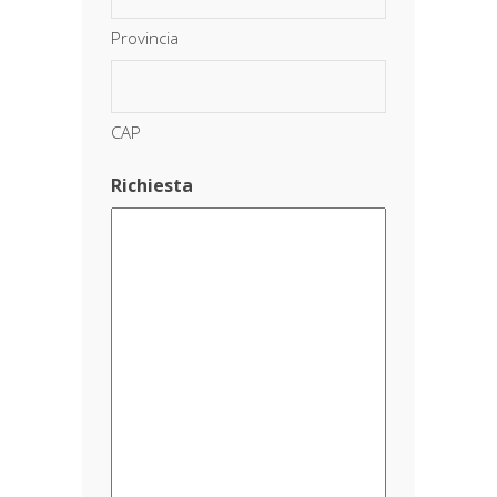
Provincia
CAP
Richiesta