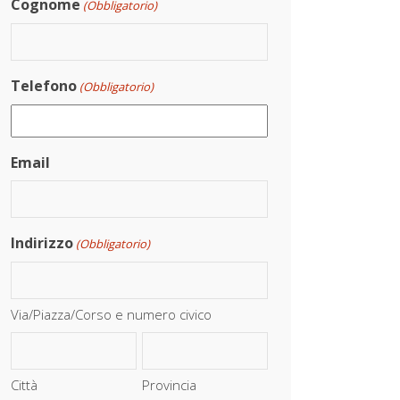
Cognome
(Obbligatorio)
Telefono
(Obbligatorio)
Email
Indirizzo
(Obbligatorio)
Via/Piazza/Corso e numero civico
Città
Provincia