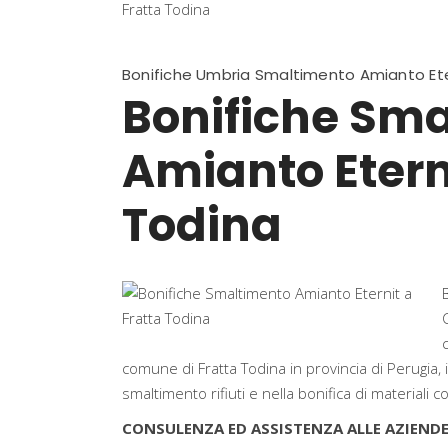
Bonifiche Umbria Smaltimento Amianto Ete
Bonifiche Sm
Amianto Eterni
Todina
comune di Fratta Todina in provincia di Perugia, i
smaltimento rifiuti e nella bonifica di materiali 
CONSULENZA ED ASSISTENZA ALLE AZIENDE 