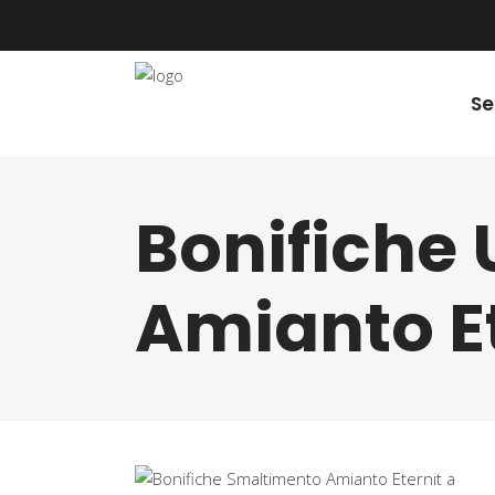
Se
Bonifiche
Amianto E