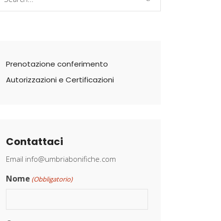
r:
Prenotazione conferimento
Autorizzazioni e Certificazioni
Contattaci
Email
info@umbriabonifiche.com
Nome
(Obbligatorio)