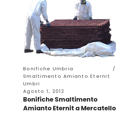
Bonifiche Umbria
Smaltimento Amianto Eternit
Umbri
Agosto 1, 2012
Bonifiche Smaltimento
Amianto Eternit a Mercatello