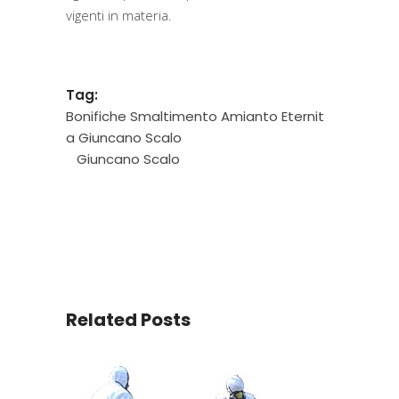
vigenti in materia.
Tag:
Bonifiche Smaltimento Amianto Eternit
a Giuncano Scalo
Giuncano Scalo
Related Posts