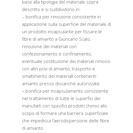
base alla tipologia del materiale sopra
descritto e si suddividono in:
– bonifica per rimozione consistente in
applicazione sulla superficie del materiale di
un prodotto incapsulante per fissare le
fibre di amianto a Giuncano Scalo,
rimozione dei materiali con
confezionamento e confinamento,
eventuale sostituzione dei materiali rimossi
con altri privi di amianto, trasporto e
smaltimento dei materiali contenenti
amianto presso discariche autorizzate.
– bonifica per incapsulamento consistente
nel trattamento di tutte le superfici dei
manufatti con specifici prodotti chimici allo
scopo di formare una barriera superficiale
che impedisca l’aerodispersione delle fibre
di amianto.