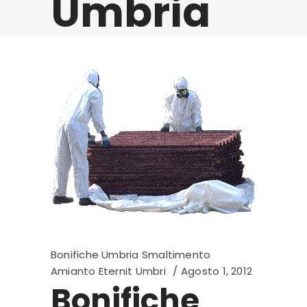
Umbria
Bonifiche Umbria Smaltimento
Amianto Eternit Umbri
Agosto 1, 2012
Bonifiche