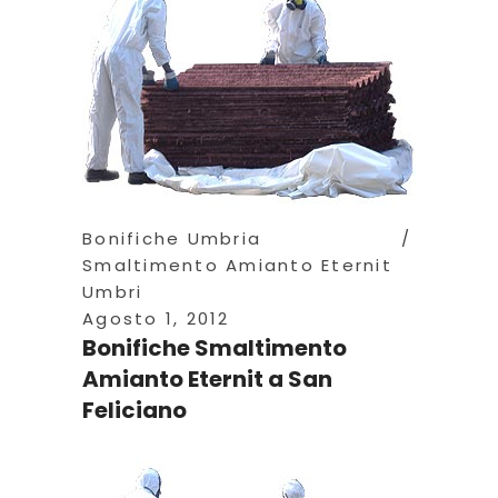
Bonifiche Umbria
Smaltimento Amianto Eternit
Umbri
Agosto 1, 2012
Bonifiche Smaltimento
Amianto Eternit a San
Feliciano