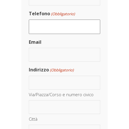
Telefono
(Obbligatorio)
Email
Indirizzo
(Obbligatorio)
Via/Piazza/Corso e numero civico
Città