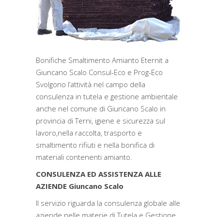
Bonifiche Smaltimento Amianto Eternit a
Giuncano Scalo Consul-Eco e Prog-Eco
Svolgono l’attività nel campo della
consulenza in tutela e gestione ambientale
anche nel comune di Giuncano Scalo in
provincia di Terni, igiene e sicurezza sul
lavoro,nella raccolta, trasporto e
smaltimento rifiuti e nella bonifica di
materiali contenenti amianto.
CONSULENZA ED ASSISTENZA ALLE
AZIENDE Giuncano Scalo
Il servizio riguarda la consulenza globale alle
aziende nelle materie di Tutela e Gestione