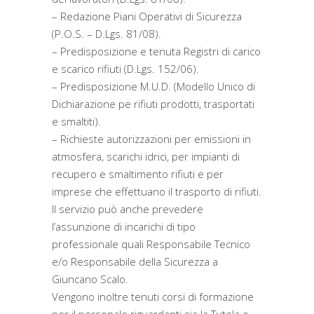
– Redazione Piani Operativi di Sicurezza
(P.O.S. – D.Lgs. 81/08).
– Predisposizione e tenuta Registri di carico
e scarico rifiuti (D.Lgs. 152/06).
– Predisposizione M.U.D. (Modello Unico di
Dichiarazione pe rifiuti prodotti, trasportati
e smaltiti).
– Richieste autorizzazioni per emissioni in
atmosfera, scarichi idrici, per impianti di
recupero e smaltimento rifiuti e per
imprese che effettuano il trasporto di rifiuti.
Il servizio può anche prevedere
l’assunzione di incarichi di tipo
professionale quali Responsabile Tecnico
e/o Responsabile della Sicurezza a
Giuncano Scalo.
Vengono inoltre tenuti corsi di formazione