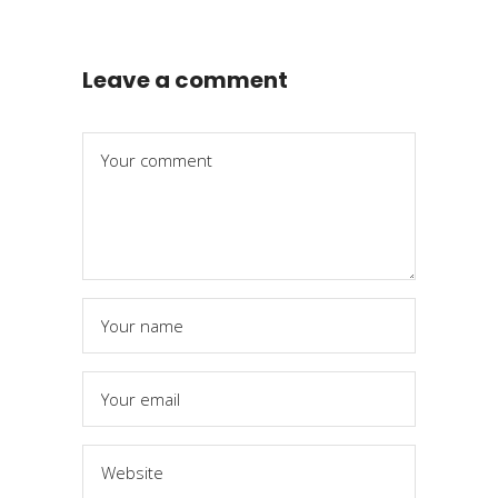
Leave a comment