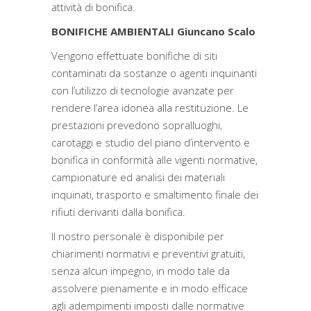
attività di bonifica.
BONIFICHE AMBIENTALI Giuncano Scalo
Vengono effettuate bonifiche di siti
contaminati da sostanze o agenti inquinanti
con l’utilizzo di tecnologie avanzate per
rendere l’area idonea alla restituzione. Le
prestazioni prevedono sopralluoghi,
carotaggi e studio del piano d’intervento e
bonifica in conformità alle vigenti normative,
campionature ed analisi dei materiali
inquinati, trasporto e smaltimento finale dei
rifiuti derivanti dalla bonifica.
Il nostro personale è disponibile per
chiarimenti normativi e preventivi gratuiti,
senza alcun impegno, in modo tale da
assolvere pienamente e in modo efficace
agli adempimenti imposti dalle normative