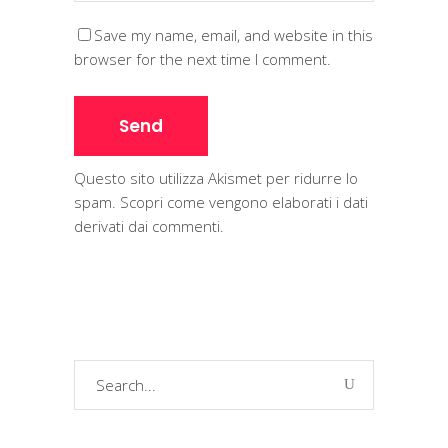
Save my name, email, and website in this
browser for the next time I comment.
Questo sito utilizza Akismet per ridurre lo
spam.
Scopri come vengono elaborati i dati
derivati dai commenti
.
Search
for: