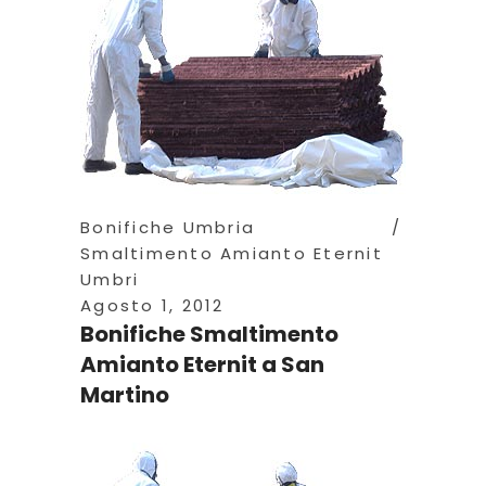
Bonifiche Umbria
Smaltimento Amianto Eternit
Umbri
Agosto 1, 2012
Bonifiche Smaltimento
Amianto Eternit a San
Martino