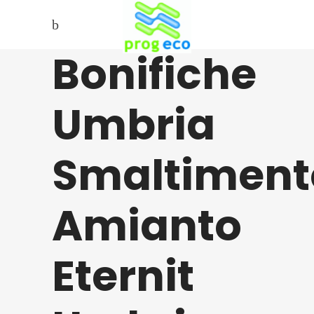
Bonifiche
Umbria
Smaltiment
Amianto
Eternit