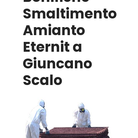
Smaltimento
Amianto
Eternit a
Giuncano
Scalo