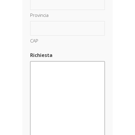
Provincia
CAP
Richiesta