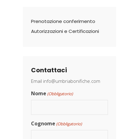
Prenotazione conferimento
Autorizzazioni e Certificazioni
Contattaci
Email
info@umbriabonifiche.com
Nome
(Obbligatorio)
Cognome
(Obbligatorio)