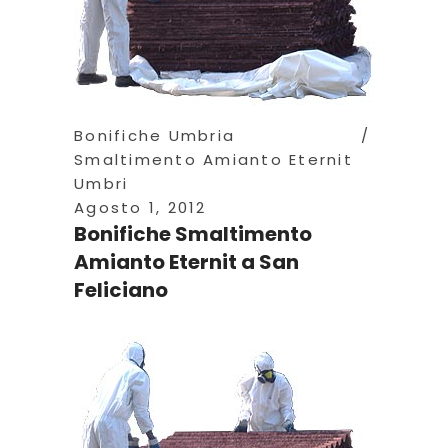
Bonifiche Umbria
Smaltimento Amianto Eternit
Umbri
Agosto 1, 2012
Bonifiche Smaltimento
Amianto Eternit a San
Feliciano