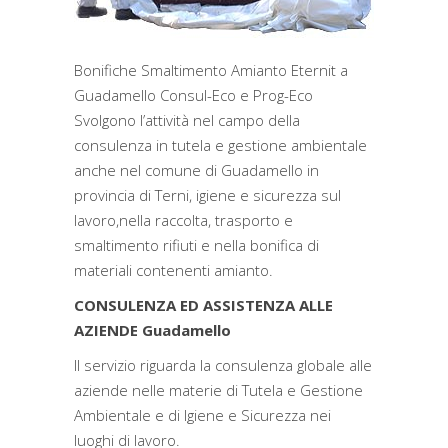
Bonifiche Smaltimento Amianto Eternit a
Guadamello Consul-Eco e Prog-Eco
Svolgono l’attività nel campo della
consulenza in tutela e gestione ambientale
anche nel comune di Guadamello in
provincia di Terni, igiene e sicurezza sul
lavoro,nella raccolta, trasporto e
smaltimento rifiuti e nella bonifica di
materiali contenenti amianto.
CONSULENZA ED ASSISTENZA ALLE
AZIENDE Guadamello
Il servizio riguarda la consulenza globale alle
aziende nelle materie di Tutela e Gestione
Ambientale e di Igiene e Sicurezza nei
luoghi di lavoro.