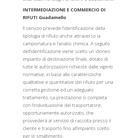
INTERMEDIAZIONE E COMMERCIO DI
RIFUTI Guadamello
Il servizio prevede l’identificazione della
tipologia di rifiuto anche attraverso la
campionatura e l’analisi chimica. A seguito
dell’identificazione viene scelto un idoneo
impianto di destinazione finale, dotato di
tutte le autorizzazioni richieste dalle vigenti
normative, in base alle caratteristiche
qualitative e quantitative del rifiuto per una
corretta gestione ed un adeguato
trattamento. La prestazione si completa
con l’individuazione del trasportatore,
opportunamente autorizzato, che
provvederà al servizio di raccolta presso il
cliente e trasporto fino all’impianto scelto
per lo smaltimento.