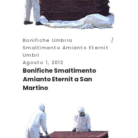
Bonifiche Umbria
Smaltimento Amianto Eternit
Umbri
Agosto 1, 2012
Bonifiche Smaltimento
Amianto Eternit a San
Martino