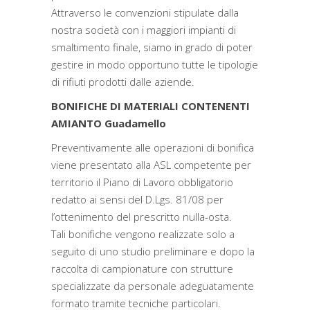
Attraverso le convenzioni stipulate dalla
nostra società con i maggiori impianti di
smaltimento finale, siamo in grado di poter
gestire in modo opportuno tutte le tipologie
di rifiuti prodotti dalle aziende.
BONIFICHE DI MATERIALI CONTENENTI
AMIANTO Guadamello
Preventivamente alle operazioni di bonifica
viene presentato alla ASL competente per
territorio il Piano di Lavoro obbligatorio
redatto ai sensi del D.Lgs. 81/08 per
l’ottenimento del prescritto nulla-osta.
Tali bonifiche vengono realizzate solo a
seguito di uno studio preliminare e dopo la
raccolta di campionature con strutture
specializzate da personale adeguatamente
formato tramite tecniche particolari.