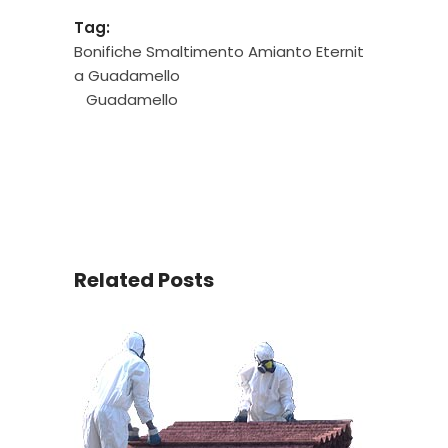
Tag:
Bonifiche Smaltimento Amianto Eternit
a Guadamello
Guadamello
Related Posts