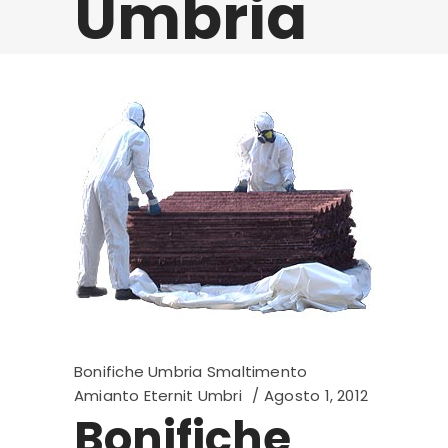
Umbria
Bonifiche Umbria Smaltimento
Amianto Eternit Umbri
Agosto 1, 2012
Bonifiche