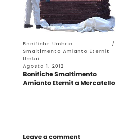
Bonifiche Umbria
Smaltimento Amianto Eternit
Umbri
Agosto 1, 2012
Bonifiche Smaltimento
Amianto Eternit a Mercatello
Leave a comment