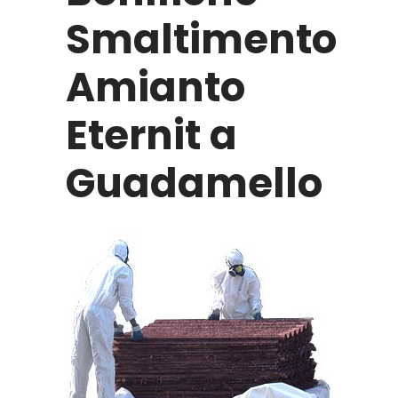
Smaltimento
Amianto
Eternit a
Guadamello