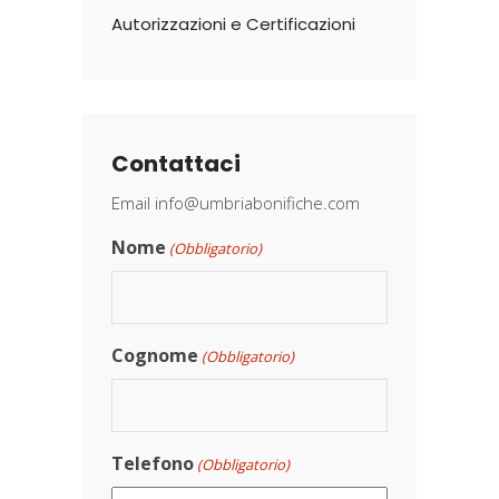
Autorizzazioni e Certificazioni
Contattaci
Email
info@umbriabonifiche.com
Nome
(Obbligatorio)
Cognome
(Obbligatorio)
Telefono
(Obbligatorio)