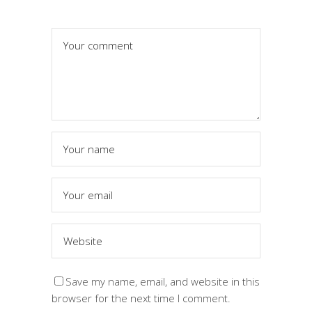
Save my name, email, and website in this
browser for the next time I comment.