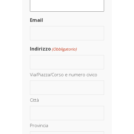
Email
Indirizzo
(Obbligatorio)
Via/Piazza/Corso e numero civico
Città
Provincia