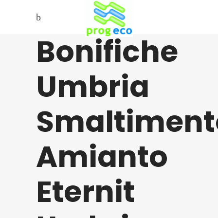
Bonifiche
Umbria
Smaltiment
Amianto
Eternit