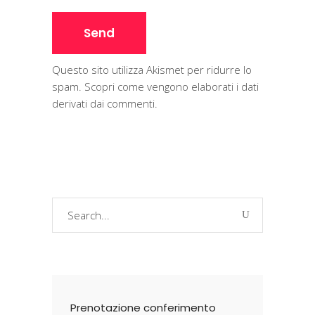
Questo sito utilizza Akismet per ridurre lo
spam.
Scopri come vengono elaborati i dati
derivati dai commenti
.
Search
for:
Prenotazione conferimento