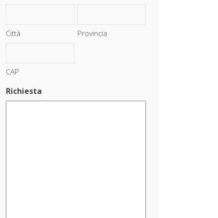
Città
Provincia
CAP
Richiesta