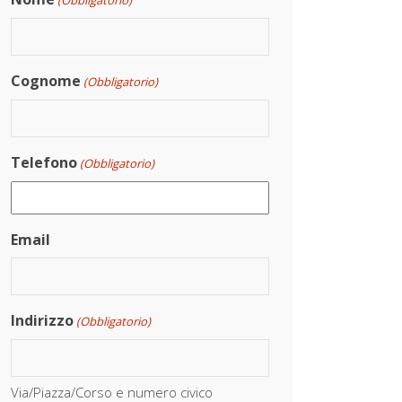
(Obbligatorio)
Cognome
(Obbligatorio)
Telefono
(Obbligatorio)
Email
Indirizzo
(Obbligatorio)
Via/Piazza/Corso e numero civico