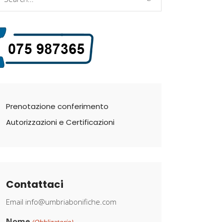
r:
Prenotazione conferimento
Autorizzazioni e Certificazioni
Contattaci
Email
info@umbriabonifiche.com
Nome