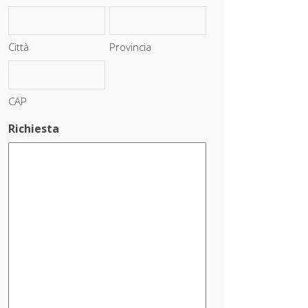
Città
Provincia
CAP
Richiesta