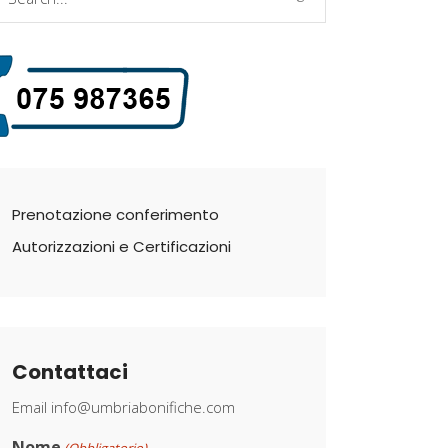
r:
Prenotazione conferimento
Autorizzazioni e Certificazioni
Contattaci
Email
info@umbriabonifiche.com
Nome