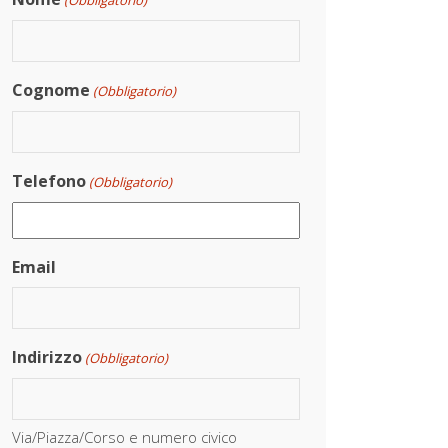
(Obbligatorio)
Cognome
(Obbligatorio)
Telefono
(Obbligatorio)
Email
Indirizzo
(Obbligatorio)
Via/Piazza/Corso e numero civico