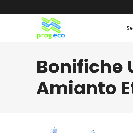
Se
Bonifiche
Amianto E