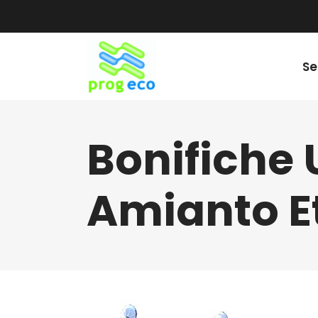
Se
Bonifiche
Amianto E