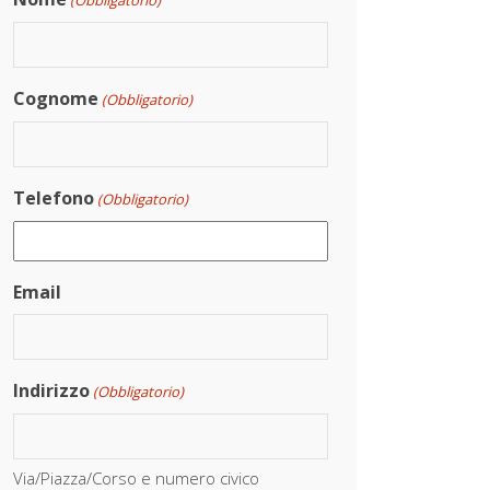
(Obbligatorio)
Cognome
(Obbligatorio)
Telefono
(Obbligatorio)
Email
Indirizzo
(Obbligatorio)
Via/Piazza/Corso e numero civico