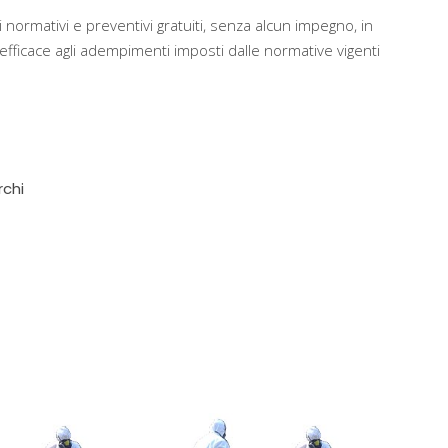
 normativi e preventivi gratuiti, senza alcun impegno, in
ficace agli adempimenti imposti dalle normative vigenti
rchi