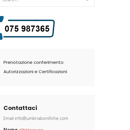
r:
Prenotazione conferimento
Autorizzazioni e Certificazioni
Contattaci
Email
info@umbriabonifiche.com
Nome