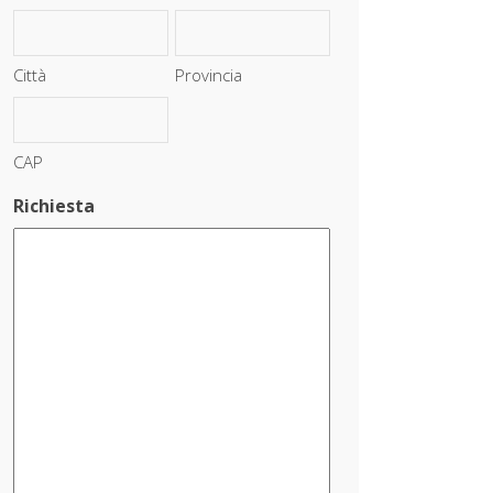
Città
Provincia
CAP
Richiesta