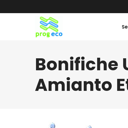
Se
Bonifiche
Amianto E