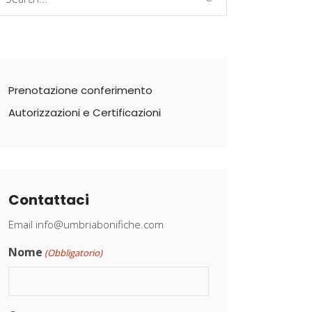
r:
Prenotazione conferimento
Autorizzazioni e Certificazioni
Contattaci
Email
info@umbriabonifiche.com
Nome
(Obbligatorio)