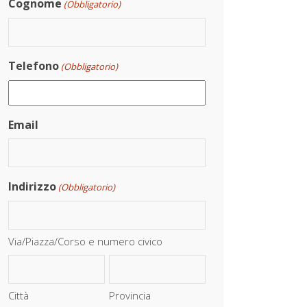
Cognome
(Obbligatorio)
Telefono
(Obbligatorio)
Email
Indirizzo
(Obbligatorio)
Via/Piazza/Corso e numero civico
Città
Provincia