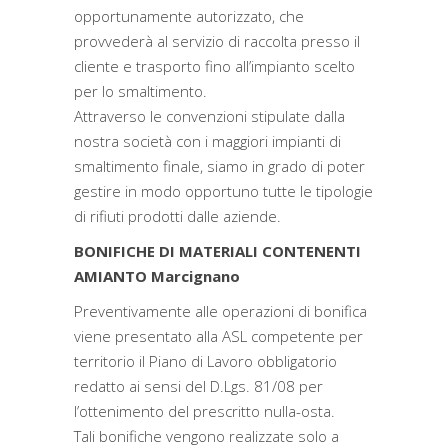
opportunamente autorizzato, che
provvederà al servizio di raccolta presso il
cliente e trasporto fino all’impianto scelto
per lo smaltimento.
Attraverso le convenzioni stipulate dalla
nostra società con i maggiori impianti di
smaltimento finale, siamo in grado di poter
gestire in modo opportuno tutte le tipologie
di rifiuti prodotti dalle aziende.
BONIFICHE DI MATERIALI CONTENENTI
AMIANTO Marcignano
Preventivamente alle operazioni di bonifica
viene presentato alla ASL competente per
territorio il Piano di Lavoro obbligatorio
redatto ai sensi del D.Lgs. 81/08 per
l’ottenimento del prescritto nulla-osta.
Tali bonifiche vengono realizzate solo a