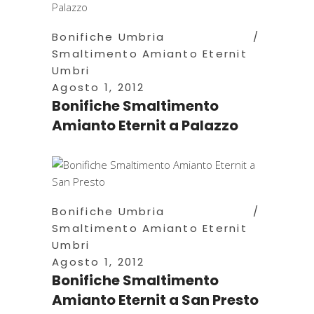
Bonifiche Umbria
Smaltimento Amianto Eternit
Umbri
Agosto 1, 2012
Bonifiche Smaltimento
Amianto Eternit a Palazzo
Bonifiche Umbria
Smaltimento Amianto Eternit
Umbri
Agosto 1, 2012
Bonifiche Smaltimento
Amianto Eternit a San Presto