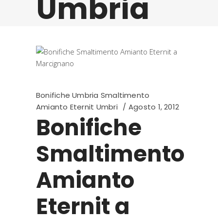
Umbria
Bonifiche Umbria Smaltimento
Amianto Eternit Umbri
Agosto 1, 2012
Bonifiche
Smaltimento
Amianto
Eternit a