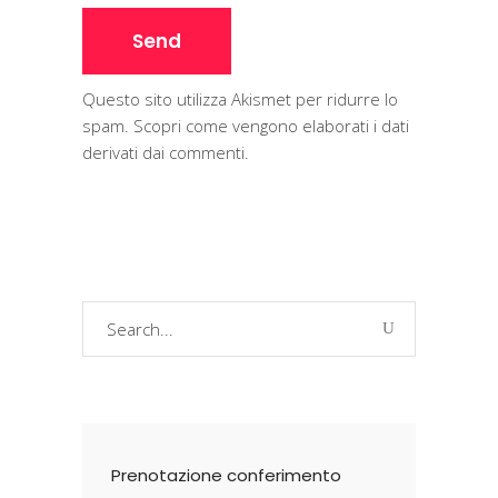
Questo sito utilizza Akismet per ridurre lo
spam.
Scopri come vengono elaborati i dati
derivati dai commenti
.
Search
for:
Prenotazione conferimento