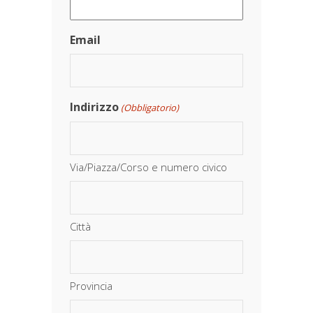
Email
Indirizzo
(Obbligatorio)
Via/Piazza/Corso e numero civico
Città
Provincia