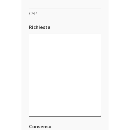
CAP
Richiesta
Consenso