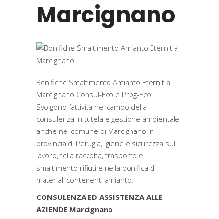
Marcignano
Bonifiche Smaltimento Amianto Eternit a
Marcignano Consul-Eco e Prog-Eco
Svolgono l’attività nel campo della
consulenza in tutela e gestione ambientale
anche nel comune di Marcignano in
provincia di Perugia, igiene e sicurezza sul
lavoro,nella raccolta, trasporto e
smaltimento rifiuti e nella bonifica di
materiali contenenti amianto.
CONSULENZA ED ASSISTENZA ALLE
AZIENDE Marcignano