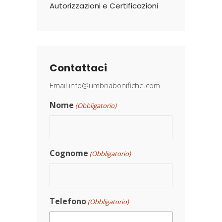
Autorizzazioni e Certificazioni
Contattaci
Email
info@umbriabonifiche.com
Nome
(Obbligatorio)
Cognome
(Obbligatorio)
Telefono
(Obbligatorio)