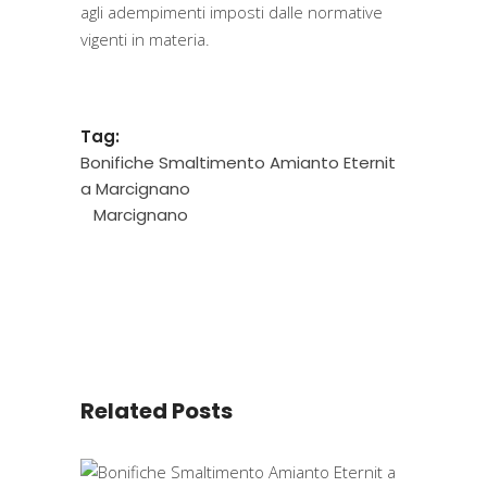
agli adempimenti imposti dalle normative
vigenti in materia.
Tag:
Bonifiche Smaltimento Amianto Eternit
a Marcignano
Marcignano
Related Posts