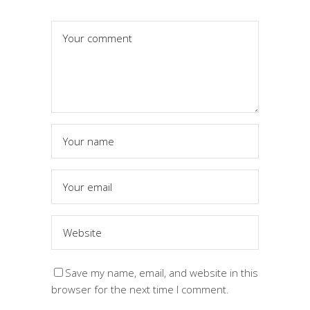
Save my name, email, and website in this
browser for the next time I comment.