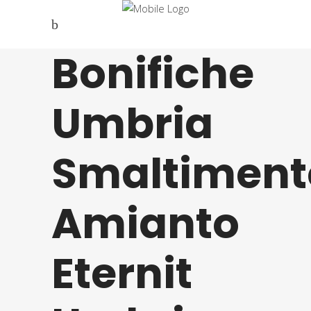
Bonifiche
Umbria
Smaltiment
Amianto
Eternit