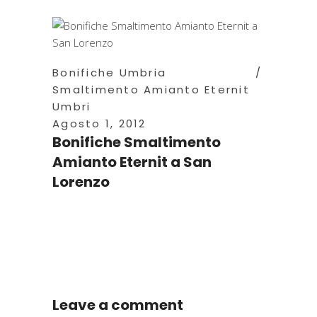
Bonifiche Umbria
Smaltimento Amianto Eternit
Umbri
Agosto 1, 2012
Bonifiche Smaltimento
Amianto Eternit a San
Lorenzo
Leave a comment