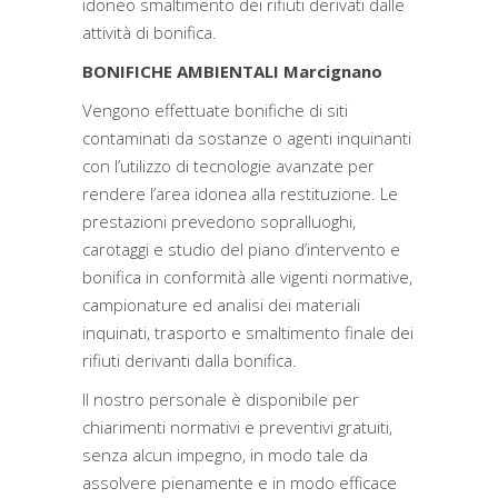
idoneo smaltimento dei rifiuti derivati dalle
attività di bonifica.
BONIFICHE AMBIENTALI Marcignano
Vengono effettuate bonifiche di siti
contaminati da sostanze o agenti inquinanti
con l’utilizzo di tecnologie avanzate per
rendere l’area idonea alla restituzione. Le
prestazioni prevedono sopralluoghi,
carotaggi e studio del piano d’intervento e
bonifica in conformità alle vigenti normative,
campionature ed analisi dei materiali
inquinati, trasporto e smaltimento finale dei
rifiuti derivanti dalla bonifica.
Il nostro personale è disponibile per
chiarimenti normativi e preventivi gratuiti,
senza alcun impegno, in modo tale da
assolvere pienamente e in modo efficace