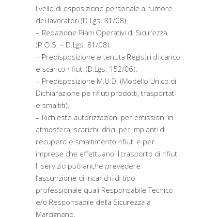
livello di esposizione personale a rumore
dei lavoratori (D.Lgs. 81/08).
– Redazione Piani Operativi di Sicurezza
(P.O.S. – D.Lgs. 81/08).
– Predisposizione e tenuta Registri di carico
e scarico rifiuti (D.Lgs. 152/06).
– Predisposizione M.U.D. (Modello Unico di
Dichiarazione pe rifiuti prodotti, trasportati
e smaltiti).
– Richieste autorizzazioni per emissioni in
atmosfera, scarichi idrici, per impianti di
recupero e smaltimento rifiuti e per
imprese che effettuano il trasporto di rifiuti.
Il servizio può anche prevedere
l’assunzione di incarichi di tipo
professionale quali Responsabile Tecnico
e/o Responsabile della Sicurezza a
Marcignano.