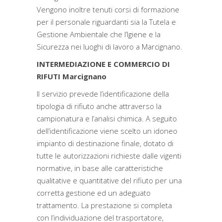
Vengono inoltre tenuti corsi di formazione
per il personale riguardanti sia la Tutela e
Gestione Ambientale che l’Igiene e la
Sicurezza nei luoghi di lavoro a Marcignano.
INTERMEDIAZIONE E COMMERCIO DI
RIFUTI Marcignano
Il servizio prevede l’identificazione della
tipologia di rifiuto anche attraverso la
campionatura e l’analisi chimica. A seguito
dell’identificazione viene scelto un idoneo
impianto di destinazione finale, dotato di
tutte le autorizzazioni richieste dalle vigenti
normative, in base alle caratteristiche
qualitative e quantitative del rifiuto per una
corretta gestione ed un adeguato
trattamento. La prestazione si completa
con l’individuazione del trasportatore,