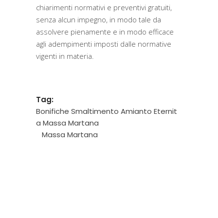
chiarimenti normativi e preventivi gratuiti,
senza alcun impegno, in modo tale da
assolvere pienamente e in modo efficace
agli adempimenti imposti dalle normative
vigenti in materia.
Tag:
Bonifiche Smaltimento Amianto Eternit
a Massa Martana
Massa Martana