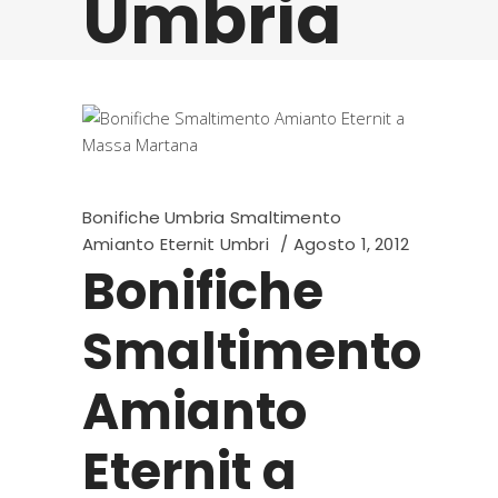
Umbria
Bonifiche Umbria Smaltimento
Amianto Eternit Umbri
Agosto 1, 2012
Bonifiche
Smaltimento
Amianto
Eternit a