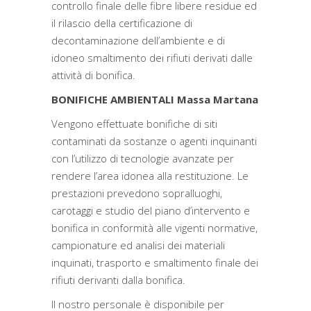
controllo finale delle fibre libere residue ed
il rilascio della certificazione di
decontaminazione dell’ambiente e di
idoneo smaltimento dei rifiuti derivati dalle
attività di bonifica.
BONIFICHE AMBIENTALI Massa Martana
Vengono effettuate bonifiche di siti
contaminati da sostanze o agenti inquinanti
con l’utilizzo di tecnologie avanzate per
rendere l’area idonea alla restituzione. Le
prestazioni prevedono sopralluoghi,
carotaggi e studio del piano d’intervento e
bonifica in conformità alle vigenti normative,
campionature ed analisi dei materiali
inquinati, trasporto e smaltimento finale dei
rifiuti derivanti dalla bonifica.
Il nostro personale è disponibile per