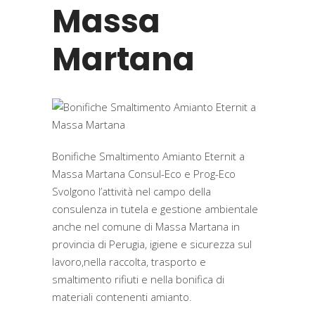
Massa
Martana
Bonifiche Smaltimento Amianto Eternit a
Massa Martana Consul-Eco e Prog-Eco
Svolgono l’attività nel campo della
consulenza in tutela e gestione ambientale
anche nel comune di Massa Martana in
provincia di Perugia, igiene e sicurezza sul
lavoro,nella raccolta, trasporto e
smaltimento rifiuti e nella bonifica di
materiali contenenti amianto.