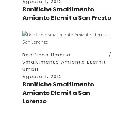
Agosto 1, 2012
Bonifiche Smaltimento
Amianto Eternit a San Presto
Bonifiche Umbria
Smaltimento Amianto Eternit
Umbri
Agosto 1, 2012
Bonifiche Smaltimento
Amianto Eternit a San
Lorenzo