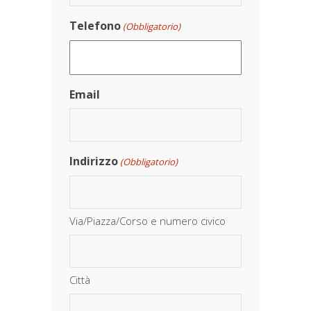
Telefono
(Obbligatorio)
Email
Indirizzo
(Obbligatorio)
Via/Piazza/Corso e numero civico
Città