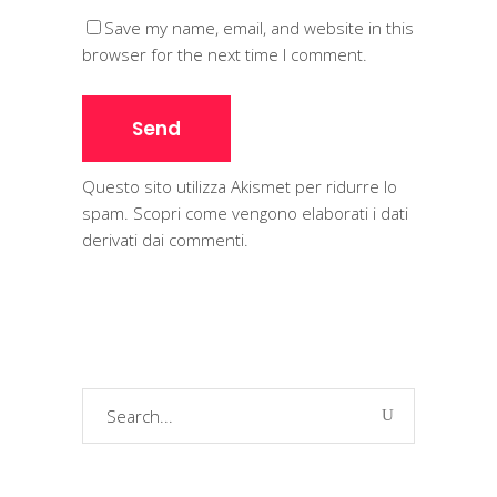
Save my name, email, and website in this
browser for the next time I comment.
Questo sito utilizza Akismet per ridurre lo
spam.
Scopri come vengono elaborati i dati
derivati dai commenti
.
Search
for: