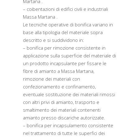
Martana .
– coibentazioni di edifici civili e industriali
Massa Martana .
Le tecniche operative di bonifica variano in
base alla tipologia del materiale sopra
descritto e si suddividono in:
– bonifica per rimozione consistente in
applicazione sulla superficie del materiale di
un prodotto incapsulante per fissare le
fibre di amianto a Massa Martana,
rimozione dei materiali con
confezionamento e confinamento,
eventuale sostituzione dei materiali rimossi
con altri privi di amianto, trasporto e
smaltimento dei materiali contenenti
amianto presso discariche autorizzate.
– bonifica per incapsulamento consistente
nel trattamento di tutte le superfici dei