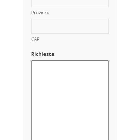
Provincia
CAP
Richiesta