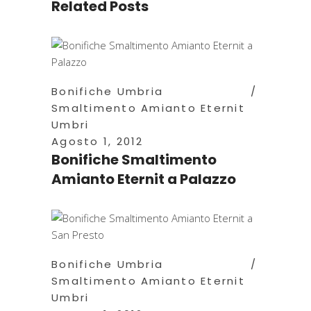
Related Posts
Bonifiche Umbria
Smaltimento Amianto Eternit
Umbri
Agosto 1, 2012
Bonifiche Smaltimento
Amianto Eternit a Palazzo
Bonifiche Umbria
Smaltimento Amianto Eternit
Umbri