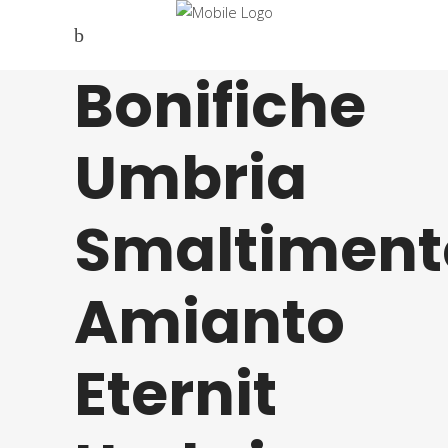
Bonifiche
Umbria
Smaltiment
Amianto
Eternit