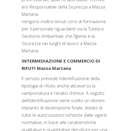
e/o Responsabile della Sicurezza a Massa
Martana.
Vengono inoltre tenuti corsi di formazione
per il personale riguardanti sia la Tutela e
Gestione Ambientale che l’Igiene e la
Sicurezza nei luoghi di lavoro a Massa
Martana.
INTERMEDIAZIONE E COMMERCIO DI
RIFUTI Massa Martana
Il servizio prevede l’identificazione della
tipologia di rifiuto anche attraverso la
campionatura e l’analisi chimica. A seguito
dell’identificazione viene scelto un idoneo
impianto di destinazione finale, dotato di
tutte le autorizzazioni richieste dalle vigenti
normative, in base alle caratteristiche
qualitative e quantitative del rifiuto per una