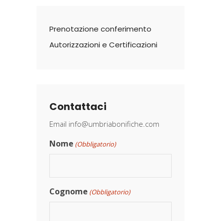
Prenotazione conferimento
Autorizzazioni e Certificazioni
Contattaci
Email
info@umbriabonifiche.com
Nome
(Obbligatorio)
Cognome
(Obbligatorio)