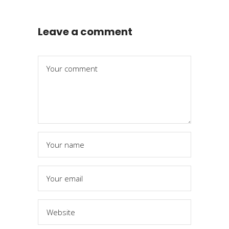
Leave a comment