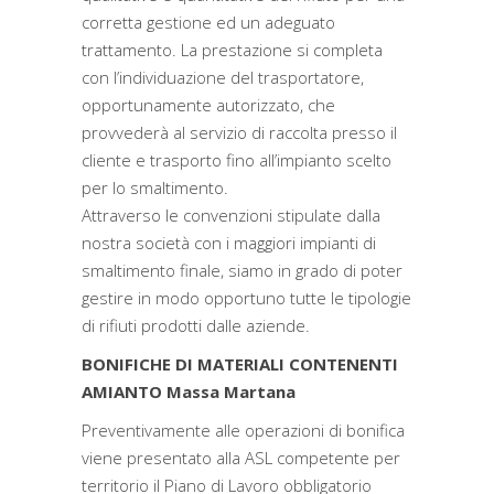
corretta gestione ed un adeguato
trattamento. La prestazione si completa
con l’individuazione del trasportatore,
opportunamente autorizzato, che
provvederà al servizio di raccolta presso il
cliente e trasporto fino all’impianto scelto
per lo smaltimento.
Attraverso le convenzioni stipulate dalla
nostra società con i maggiori impianti di
smaltimento finale, siamo in grado di poter
gestire in modo opportuno tutte le tipologie
di rifiuti prodotti dalle aziende.
BONIFICHE DI MATERIALI CONTENENTI
AMIANTO Massa Martana
Preventivamente alle operazioni di bonifica
viene presentato alla ASL competente per
territorio il Piano di Lavoro obbligatorio