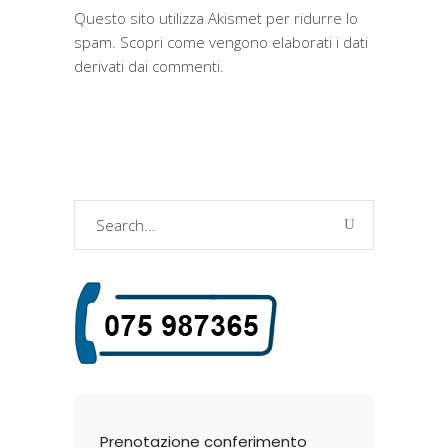
Questo sito utilizza Akismet per ridurre lo
spam.
Scopri come vengono elaborati i dati
derivati dai commenti
.
Search
for:
Prenotazione conferimento