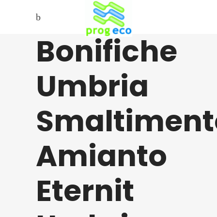
Bonifiche
Umbria
Smaltiment
Amianto
Eternit