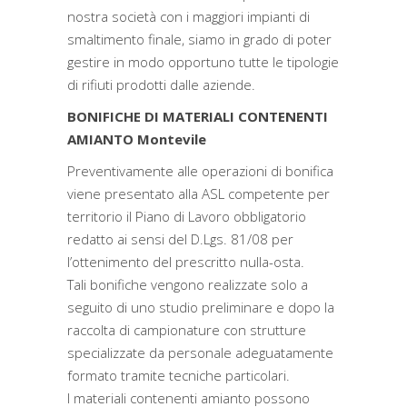
nostra società con i maggiori impianti di
smaltimento finale, siamo in grado di poter
gestire in modo opportuno tutte le tipologie
di rifiuti prodotti dalle aziende.
BONIFICHE DI MATERIALI CONTENENTI
AMIANTO Montevile
Preventivamente alle operazioni di bonifica
viene presentato alla ASL competente per
territorio il Piano di Lavoro obbligatorio
redatto ai sensi del D.Lgs. 81/08 per
l’ottenimento del prescritto nulla-osta.
Tali bonifiche vengono realizzate solo a
seguito di uno studio preliminare e dopo la
raccolta di campionature con strutture
specializzate da personale adeguatamente
formato tramite tecniche particolari.
I materiali contenenti amianto possono