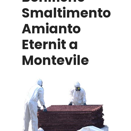
Smaltimento
Amianto
Eternit a
Montevile