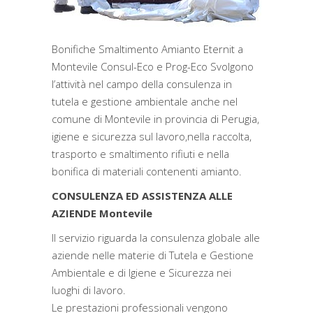
Bonifiche Smaltimento Amianto Eternit a
Montevile Consul-Eco e Prog-Eco Svolgono
l’attività nel campo della consulenza in
tutela e gestione ambientale anche nel
comune di Montevile in provincia di Perugia,
igiene e sicurezza sul lavoro,nella raccolta,
trasporto e smaltimento rifiuti e nella
bonifica di materiali contenenti amianto.
CONSULENZA ED ASSISTENZA ALLE
AZIENDE Montevile
Il servizio riguarda la consulenza globale alle
aziende nelle materie di Tutela e Gestione
Ambientale e di Igiene e Sicurezza nei
luoghi di lavoro.
Le prestazioni professionali vengono