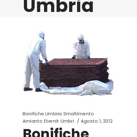
Umbria
Bonifiche Umbria Smaltimento
Amianto Eternit Umbri
Agosto 1, 2012
Bonifiche