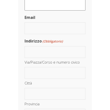
Email
Indirizzo
(Obbligatorio)
Via/Piazza/Corso e numero civico
Città
Provincia