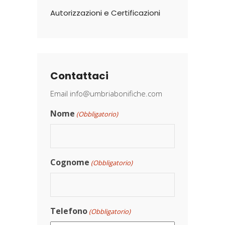
Autorizzazioni e Certificazioni
Contattaci
Email
info@umbriabonifiche.com
Nome
(Obbligatorio)
Cognome
(Obbligatorio)
Telefono
(Obbligatorio)