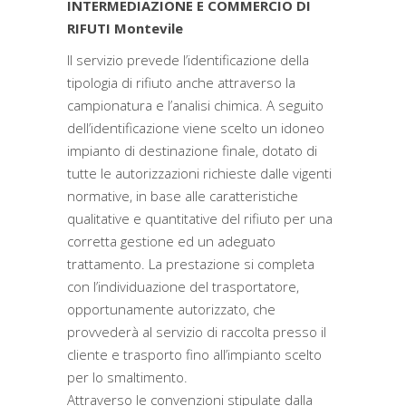
INTERMEDIAZIONE E COMMERCIO DI
RIFUTI Montevile
Il servizio prevede l’identificazione della
tipologia di rifiuto anche attraverso la
campionatura e l’analisi chimica. A seguito
dell’identificazione viene scelto un idoneo
impianto di destinazione finale, dotato di
tutte le autorizzazioni richieste dalle vigenti
normative, in base alle caratteristiche
qualitative e quantitative del rifiuto per una
corretta gestione ed un adeguato
trattamento. La prestazione si completa
con l’individuazione del trasportatore,
opportunamente autorizzato, che
provvederà al servizio di raccolta presso il
cliente e trasporto fino all’impianto scelto
per lo smaltimento.
Attraverso le convenzioni stipulate dalla