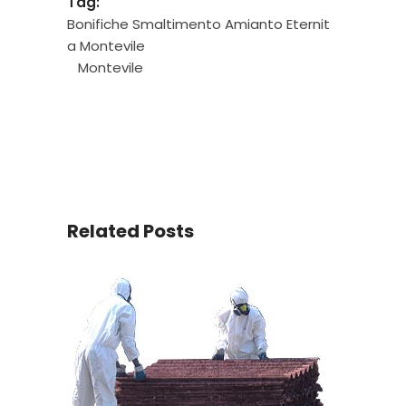
Tag:
Bonifiche Smaltimento Amianto Eternit
a Montevile
Montevile
Related Posts