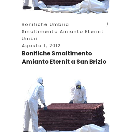
Bonifiche Umbria
Smaltimento Amianto Eternit
Umbri
Agosto 1, 2012
Bonifiche Smaltimento
Amianto Eternit a San Brizio