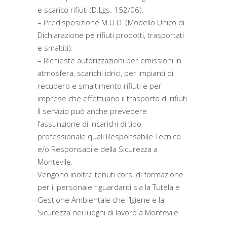
e scarico rifiuti (D.Lgs. 152/06).
– Predisposizione M.U.D. (Modello Unico di
Dichiarazione pe rifiuti prodotti, trasportati
e smaltiti).
– Richieste autorizzazioni per emissioni in
atmosfera, scarichi idrici, per impianti di
recupero e smaltimento rifiuti e per
imprese che effettuano il trasporto di rifiuti.
Il servizio può anche prevedere
l’assunzione di incarichi di tipo
professionale quali Responsabile Tecnico
e/o Responsabile della Sicurezza a
Montevile.
Vengono inoltre tenuti corsi di formazione
per il personale riguardanti sia la Tutela e
Gestione Ambientale che l’Igiene e la
Sicurezza nei luoghi di lavoro a Montevile.