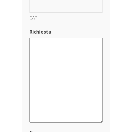
CAP
Richiesta