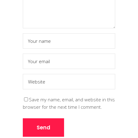
Save my name, email, and website in this
browser for the next time I comment.