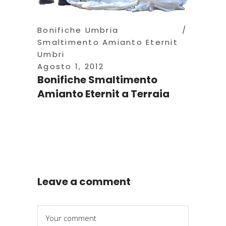
Bonifiche Umbria
Smaltimento Amianto Eternit
Umbri
Agosto 1, 2012
Bonifiche Smaltimento
Amianto Eternit a Terraia
Leave a comment