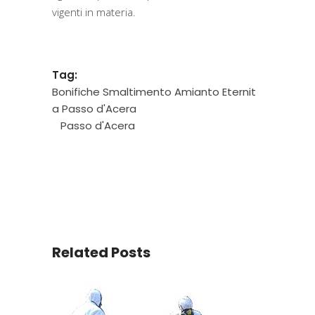
vigenti in materia.
Tag:
Bonifiche Smaltimento Amianto Eternit
a Passo d'Acera
Passo d'Acera
Related Posts