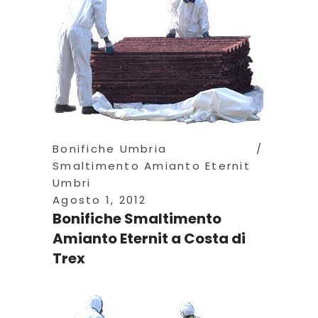
Bonifiche Umbria
Smaltimento Amianto Eternit
Umbri
Agosto 1, 2012
Bonifiche Smaltimento
Amianto Eternit a Costa di
Trex