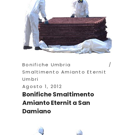
Bonifiche Umbria
Smaltimento Amianto Eternit
Umbri
Agosto 1, 2012
Bonifiche Smaltimento
Amianto Eternit a San
Damiano