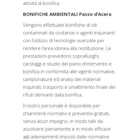
attività di bonifica.
BONIFICHE AMBIENTALI Passo d’Acera
Vengono effettuate bonifiche di siti
contaminati da sostanze o agenti inquinanti
con l’utilizzo di tecnologie avanzate per
rendere l’area idonea alla restituzione. Le
prestazioni prevedono sopralluoghi,
carotaggi e studio del piano d’intervento e
bonifica in conformità alle vigenti normative,
campionature ed analisi dei materiali
inquinati, trasporto e smaltimento finale dei
rifiuti derivanti dalla bonifica.
Il nostro personale è disponibile per
chiarimenti normativi e preventivi gratuiti,
senza alcun impegno, in modo tale da
assolvere pienamente e in modo efficace
agli adempimenti imposti dalle normative