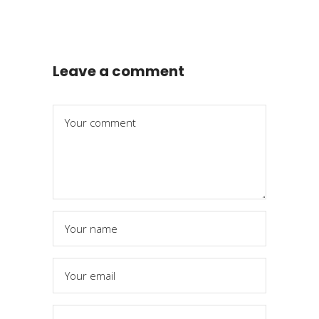
Leave a comment