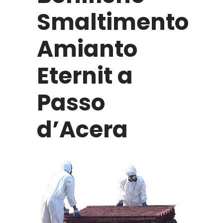
Smaltimento
Amianto
Eternit a
Passo
d’Acera