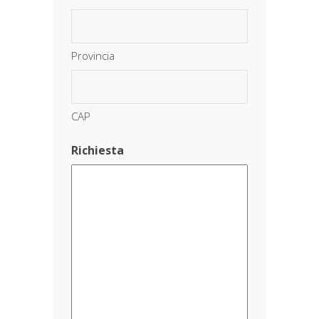
Provincia
CAP
Richiesta