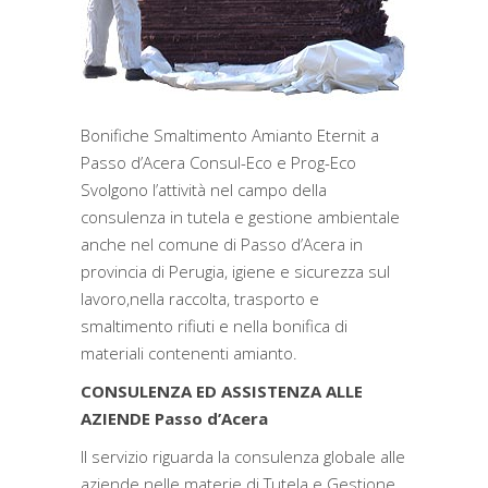
Bonifiche Smaltimento Amianto Eternit a
Passo d’Acera Consul-Eco e Prog-Eco
Svolgono l’attività nel campo della
consulenza in tutela e gestione ambientale
anche nel comune di Passo d’Acera in
provincia di Perugia, igiene e sicurezza sul
lavoro,nella raccolta, trasporto e
smaltimento rifiuti e nella bonifica di
materiali contenenti amianto.
CONSULENZA ED ASSISTENZA ALLE
AZIENDE Passo d’Acera
Il servizio riguarda la consulenza globale alle
aziende nelle materie di Tutela e Gestione