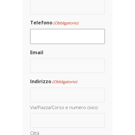
Telefono
(Obbligatorio)
Email
Indirizzo
(Obbligatorio)
Via/Piazza/Corso e numero civico
Città