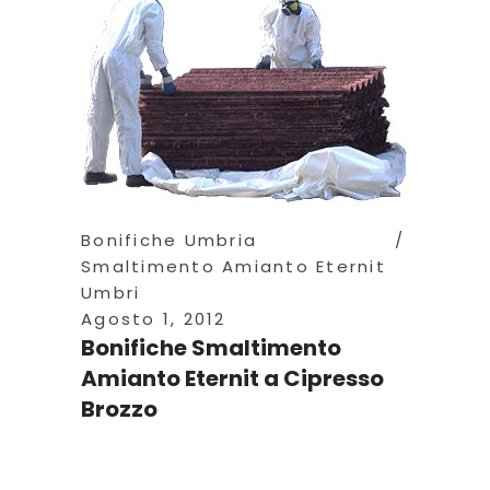
Bonifiche Umbria
Smaltimento Amianto Eternit
Umbri
Agosto 1, 2012
Bonifiche Smaltimento
Amianto Eternit a Cipresso
Brozzo