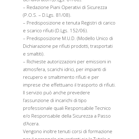
– Redazione Piani Operativi di Sicurezza
(P.O.S. – D.Lgs. 81/08).
– Predisposizione e tenuta Registri di carico
e scarico rifiuti (D.Lgs. 152/06).
– Predisposizione M.U.D. (Modello Unico di
Dichiarazione pe rifiuti prodotti, trasportati
e smaltiti).
– Richieste autorizzazioni per emissioni in
atmosfera, scarichi idrici, per impianti di
recupero e smaltimento rifiuti e per
imprese che effettuano il trasporto di rifiuti.
Il servizio può anche prevedere
l’assunzione di incarichi di tipo
professionale quali Responsabile Tecnico
e/o Responsabile della Sicurezza a Passo
d’Acera.
Vengono inoltre tenuti corsi di formazione