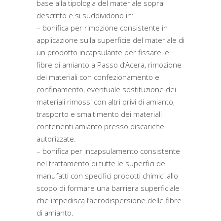
base alla tipologia del materiale sopra
descritto e si suddividono in:
– bonifica per rimozione consistente in
applicazione sulla superficie del materiale di
un prodotto incapsulante per fissare le
fibre di amianto a Passo d’Acera, rimozione
dei materiali con confezionamento e
confinamento, eventuale sostituzione dei
materiali rimossi con altri privi di amianto,
trasporto e smaltimento dei materiali
contenenti amianto presso discariche
autorizzate.
– bonifica per incapsulamento consistente
nel trattamento di tutte le superfici dei
manufatti con specifici prodotti chimici allo
scopo di formare una barriera superficiale
che impedisca l’aerodispersione delle fibre
di amianto.