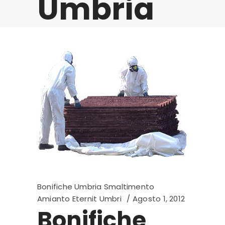
Umbria
Bonifiche Umbria Smaltimento
Amianto Eternit Umbri
Agosto 1, 2012
Bonifiche