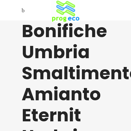
Bonifiche
Umbria
Smaltiment
Amianto
Eternit