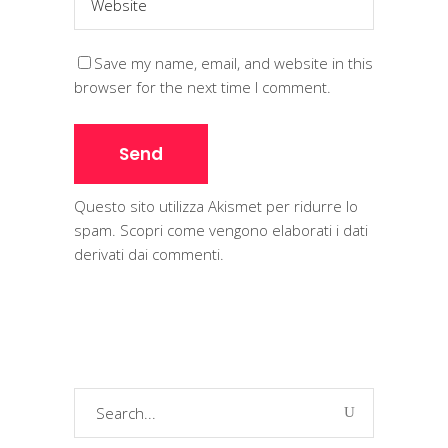
Save my name, email, and website in this
browser for the next time I comment.
Questo sito utilizza Akismet per ridurre lo
spam.
Scopri come vengono elaborati i dati
derivati dai commenti
.
Search
for: