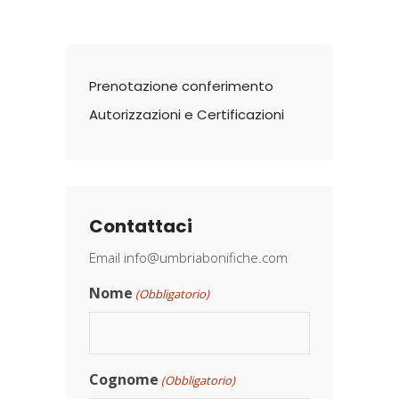
Prenotazione conferimento
Autorizzazioni e Certificazioni
Contattaci
Email
info@umbriabonifiche.com
Nome
(Obbligatorio)
Cognome
(Obbligatorio)