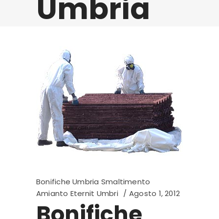
Umbria
Bonifiche Umbria Smaltimento
Amianto Eternit Umbri
Agosto 1, 2012
Bonifiche