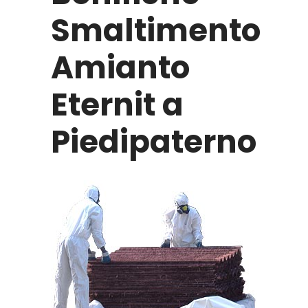
Smaltimento
Amianto
Eternit a
Piedipaterno