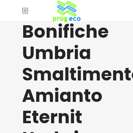
Bonifiche
Umbria
Smaltiment
Amianto
Eternit