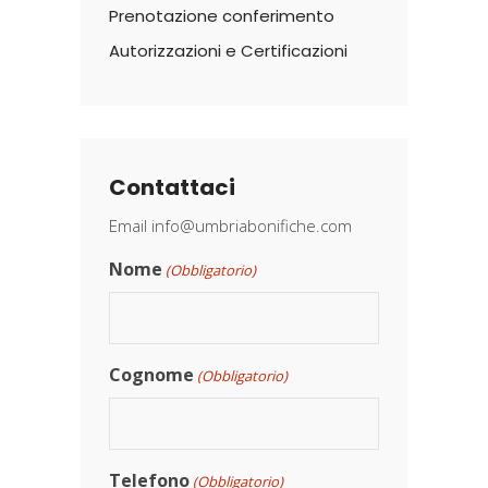
Prenotazione conferimento
Autorizzazioni e Certificazioni
Contattaci
Email
info@umbriabonifiche.com
Nome
(Obbligatorio)
Cognome
(Obbligatorio)
Telefono
(Obbligatorio)