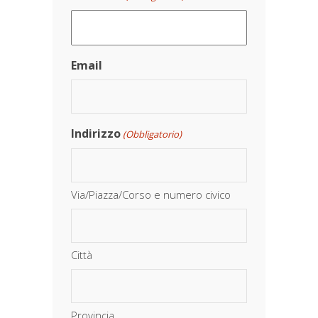
Email
Indirizzo
(Obbligatorio)
Via/Piazza/Corso e numero civico
Città
Provincia