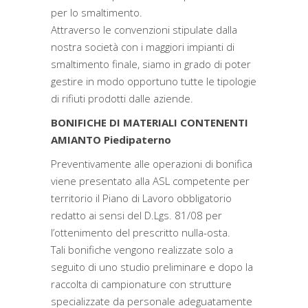
per lo smaltimento.
Attraverso le convenzioni stipulate dalla
nostra società con i maggiori impianti di
smaltimento finale, siamo in grado di poter
gestire in modo opportuno tutte le tipologie
di rifiuti prodotti dalle aziende.
BONIFICHE DI MATERIALI CONTENENTI
AMIANTO Piedipaterno
Preventivamente alle operazioni di bonifica
viene presentato alla ASL competente per
territorio il Piano di Lavoro obbligatorio
redatto ai sensi del D.Lgs. 81/08 per
l’ottenimento del prescritto nulla-osta.
Tali bonifiche vengono realizzate solo a
seguito di uno studio preliminare e dopo la
raccolta di campionature con strutture
specializzate da personale adeguatamente