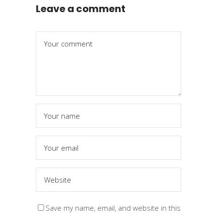
Leave a comment
Save my name, email, and website in this