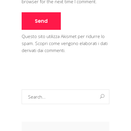
browser for the next time I comment.
Questo sito utilizza Akismet per ridurre lo
spam.
Scopri come vengono elaborati i dati
derivati dai commenti
.
Search
for: