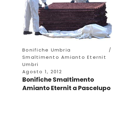
Bonifiche Umbria
Smaltimento Amianto Eternit
Umbri
Agosto 1, 2012
Bonifiche Smaltimento
Amianto Eternit a Pascelupo