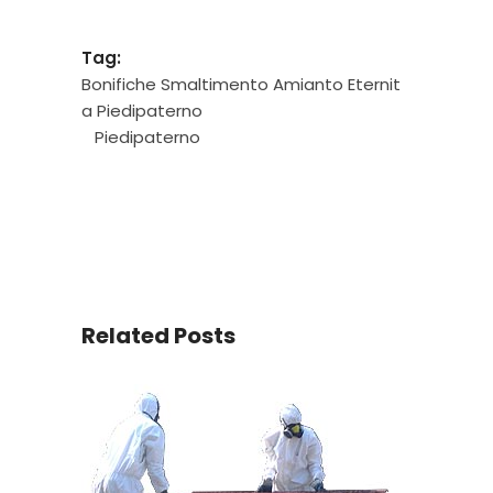
Tag:
Bonifiche Smaltimento Amianto Eternit
a Piedipaterno
Piedipaterno
Related Posts