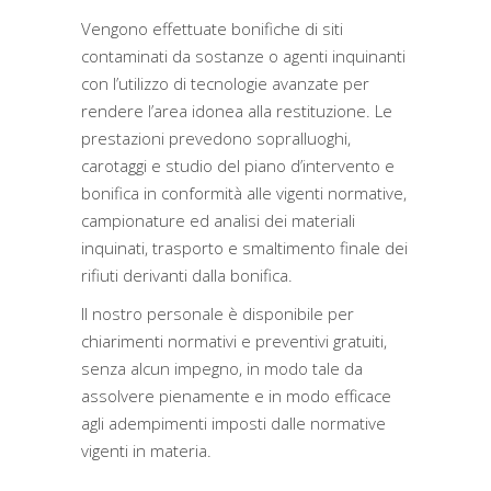
Vengono effettuate bonifiche di siti
contaminati da sostanze o agenti inquinanti
con l’utilizzo di tecnologie avanzate per
rendere l’area idonea alla restituzione. Le
prestazioni prevedono sopralluoghi,
carotaggi e studio del piano d’intervento e
bonifica in conformità alle vigenti normative,
campionature ed analisi dei materiali
inquinati, trasporto e smaltimento finale dei
rifiuti derivanti dalla bonifica.
Il nostro personale è disponibile per
chiarimenti normativi e preventivi gratuiti,
senza alcun impegno, in modo tale da
assolvere pienamente e in modo efficace
agli adempimenti imposti dalle normative
vigenti in materia.