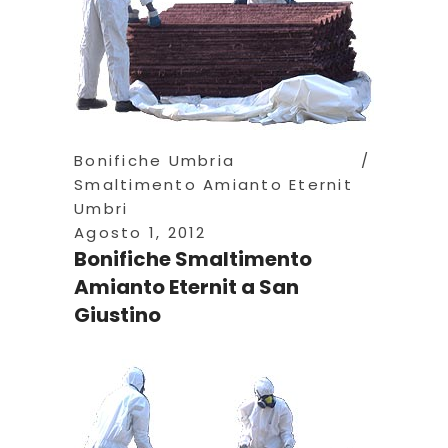
Bonifiche Umbria
Smaltimento Amianto Eternit
Umbri
Agosto 1, 2012
Bonifiche Smaltimento
Amianto Eternit a San
Giustino