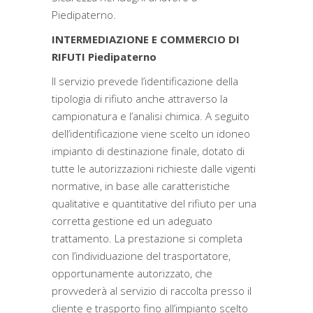
Piedipaterno.
INTERMEDIAZIONE E COMMERCIO DI
RIFUTI Piedipaterno
Il servizio prevede l’identificazione della
tipologia di rifiuto anche attraverso la
campionatura e l’analisi chimica. A seguito
dell’identificazione viene scelto un idoneo
impianto di destinazione finale, dotato di
tutte le autorizzazioni richieste dalle vigenti
normative, in base alle caratteristiche
qualitative e quantitative del rifiuto per una
corretta gestione ed un adeguato
trattamento. La prestazione si completa
con l’individuazione del trasportatore,
opportunamente autorizzato, che
provvederà al servizio di raccolta presso il
cliente e trasporto fino all’impianto scelto