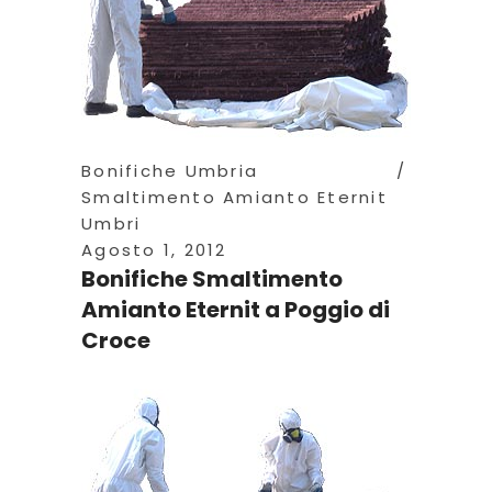
Bonifiche Umbria
Smaltimento Amianto Eternit
Umbri
Agosto 1, 2012
Bonifiche Smaltimento
Amianto Eternit a Poggio di
Croce