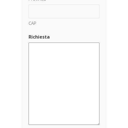
CAP
Richiesta