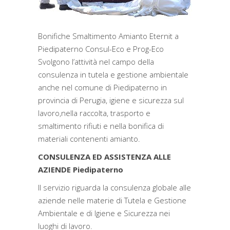
Bonifiche Smaltimento Amianto Eternit a
Piedipaterno Consul-Eco e Prog-Eco
Svolgono l’attività nel campo della
consulenza in tutela e gestione ambientale
anche nel comune di Piedipaterno in
provincia di Perugia, igiene e sicurezza sul
lavoro,nella raccolta, trasporto e
smaltimento rifiuti e nella bonifica di
materiali contenenti amianto.
CONSULENZA ED ASSISTENZA ALLE
AZIENDE Piedipaterno
Il servizio riguarda la consulenza globale alle
aziende nelle materie di Tutela e Gestione
Ambientale e di Igiene e Sicurezza nei
luoghi di lavoro.