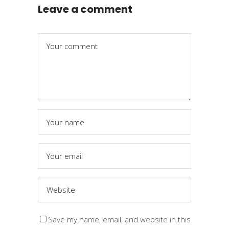
Leave a comment
Save my name, email, and website in this