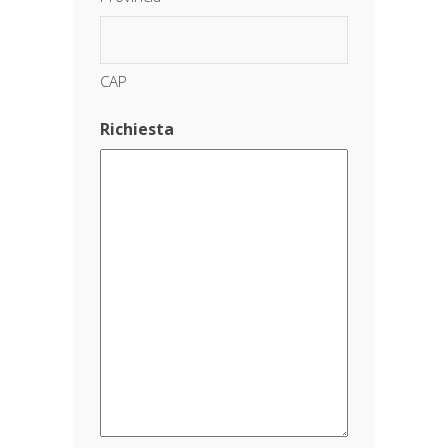
CAP
Richiesta