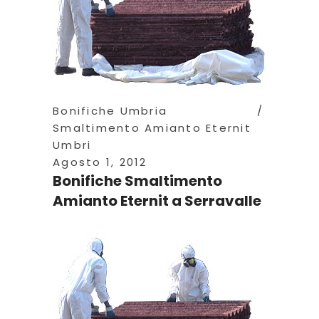
Bonifiche Umbria
Smaltimento Amianto Eternit
Umbri
Agosto 1, 2012
Bonifiche Smaltimento
Amianto Eternit a Serravalle