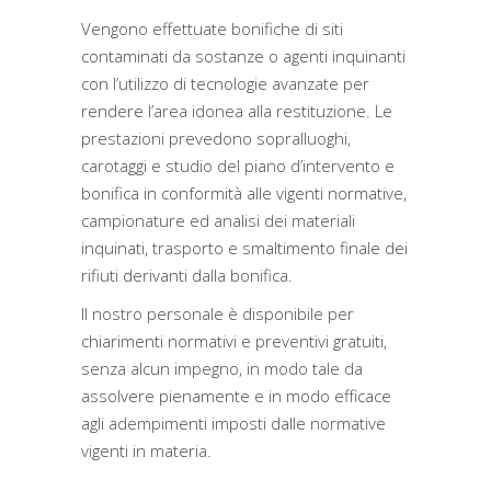
Vengono effettuate bonifiche di siti
contaminati da sostanze o agenti inquinanti
con l’utilizzo di tecnologie avanzate per
rendere l’area idonea alla restituzione. Le
prestazioni prevedono sopralluoghi,
carotaggi e studio del piano d’intervento e
bonifica in conformità alle vigenti normative,
campionature ed analisi dei materiali
inquinati, trasporto e smaltimento finale dei
rifiuti derivanti dalla bonifica.
Il nostro personale è disponibile per
chiarimenti normativi e preventivi gratuiti,
senza alcun impegno, in modo tale da
assolvere pienamente e in modo efficace
agli adempimenti imposti dalle normative
vigenti in materia.