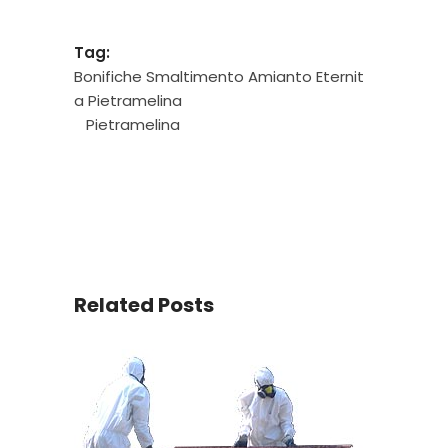
Tag:
Bonifiche Smaltimento Amianto Eternit
a Pietramelina
Pietramelina
Related Posts