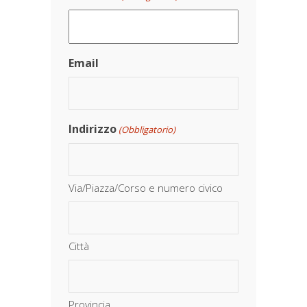
Email
Indirizzo
(Obbligatorio)
Via/Piazza/Corso e numero civico
Città
Provincia