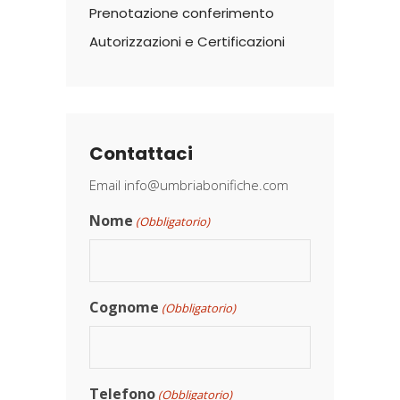
Prenotazione conferimento
Autorizzazioni e Certificazioni
Contattaci
Email
info@umbriabonifiche.com
Nome
(Obbligatorio)
Cognome
(Obbligatorio)
Telefono
(Obbligatorio)