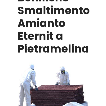
Smaltimento
Amianto
Eternit a
Pietramelina