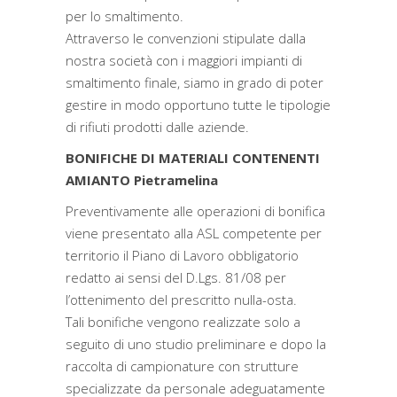
per lo smaltimento.
Attraverso le convenzioni stipulate dalla
nostra società con i maggiori impianti di
smaltimento finale, siamo in grado di poter
gestire in modo opportuno tutte le tipologie
di rifiuti prodotti dalle aziende.
BONIFICHE DI MATERIALI CONTENENTI
AMIANTO Pietramelina
Preventivamente alle operazioni di bonifica
viene presentato alla ASL competente per
territorio il Piano di Lavoro obbligatorio
redatto ai sensi del D.Lgs. 81/08 per
l’ottenimento del prescritto nulla-osta.
Tali bonifiche vengono realizzate solo a
seguito di uno studio preliminare e dopo la
raccolta di campionature con strutture
specializzate da personale adeguatamente