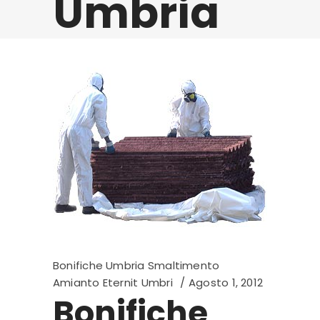
Umbria
Bonifiche Umbria Smaltimento
Amianto Eternit Umbri
Agosto 1, 2012
Bonifiche