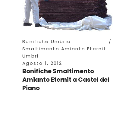
Bonifiche Umbria
Smaltimento Amianto Eternit
Umbri
Agosto 1, 2012
Bonifiche Smaltimento
Amianto Eternit a Castel del
Piano