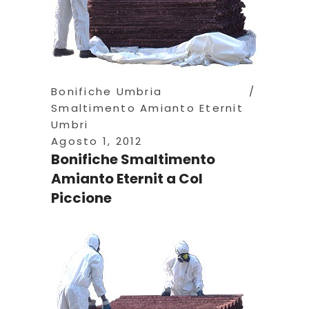
Bonifiche Umbria
Smaltimento Amianto Eternit
Umbri
Agosto 1, 2012
Bonifiche Smaltimento
Amianto Eternit a Col
Piccione