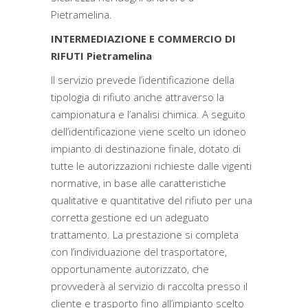
Pietramelina.
INTERMEDIAZIONE E COMMERCIO DI
RIFUTI Pietramelina
Il servizio prevede l’identificazione della
tipologia di rifiuto anche attraverso la
campionatura e l’analisi chimica. A seguito
dell’identificazione viene scelto un idoneo
impianto di destinazione finale, dotato di
tutte le autorizzazioni richieste dalle vigenti
normative, in base alle caratteristiche
qualitative e quantitative del rifiuto per una
corretta gestione ed un adeguato
trattamento. La prestazione si completa
con l’individuazione del trasportatore,
opportunamente autorizzato, che
provvederà al servizio di raccolta presso il
cliente e trasporto fino all’impianto scelto