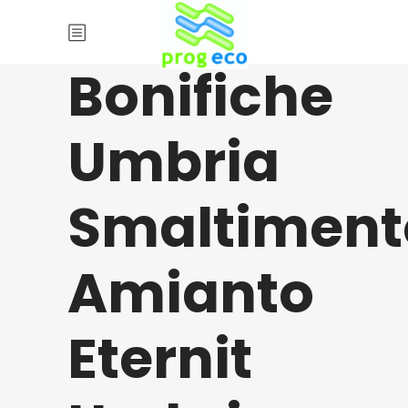
Bonifiche
Umbria
Smaltiment
Amianto
Eternit