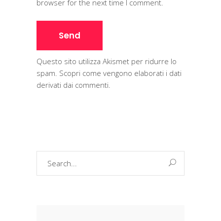
browser for the next time I comment.
Questo sito utilizza Akismet per ridurre lo
spam.
Scopri come vengono elaborati i dati
derivati dai commenti
.
Search
for: