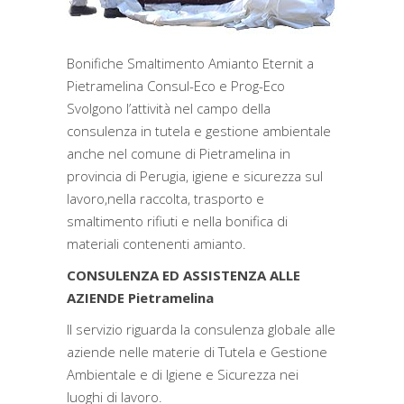
Bonifiche Smaltimento Amianto Eternit a
Pietramelina Consul-Eco e Prog-Eco
Svolgono l’attività nel campo della
consulenza in tutela e gestione ambientale
anche nel comune di Pietramelina in
provincia di Perugia, igiene e sicurezza sul
lavoro,nella raccolta, trasporto e
smaltimento rifiuti e nella bonifica di
materiali contenenti amianto.
CONSULENZA ED ASSISTENZA ALLE
AZIENDE Pietramelina
Il servizio riguarda la consulenza globale alle
aziende nelle materie di Tutela e Gestione
Ambientale e di Igiene e Sicurezza nei
luoghi di lavoro.