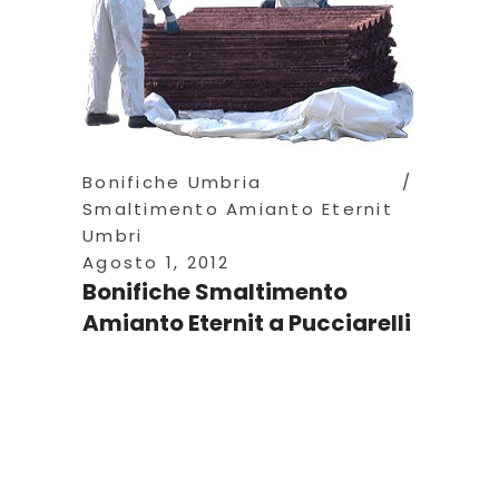
Bonifiche Umbria
Smaltimento Amianto Eternit
Umbri
Agosto 1, 2012
Bonifiche Smaltimento
Amianto Eternit a Pucciarelli