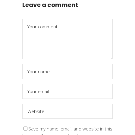
Leave a comment
Save my name, email, and website in this