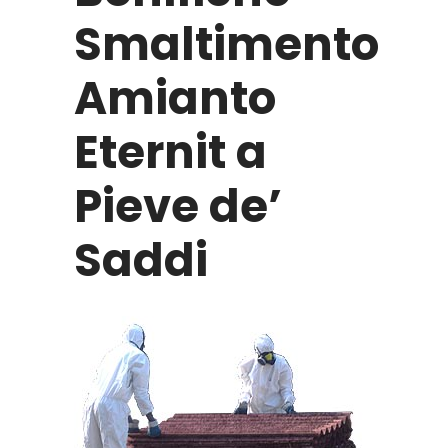
Smaltimento
Amianto
Eternit a
Pieve de’
Saddi