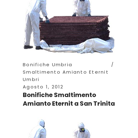
Bonifiche Umbria
Smaltimento Amianto Eternit
Umbri
Agosto 1, 2012
Bonifiche Smaltimento
Amianto Eternit a San Trinita