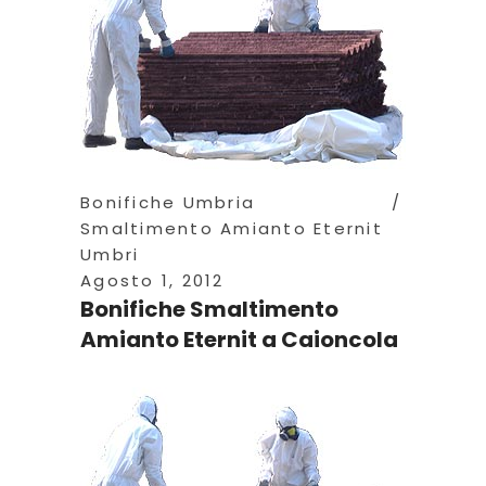
Bonifiche Umbria
Smaltimento Amianto Eternit
Umbri
Agosto 1, 2012
Bonifiche Smaltimento
Amianto Eternit a Caioncola