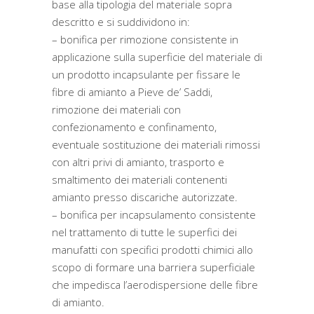
base alla tipologia del materiale sopra
descritto e si suddividono in:
– bonifica per rimozione consistente in
applicazione sulla superficie del materiale di
un prodotto incapsulante per fissare le
fibre di amianto a Pieve de’ Saddi,
rimozione dei materiali con
confezionamento e confinamento,
eventuale sostituzione dei materiali rimossi
con altri privi di amianto, trasporto e
smaltimento dei materiali contenenti
amianto presso discariche autorizzate.
– bonifica per incapsulamento consistente
nel trattamento di tutte le superfici dei
manufatti con specifici prodotti chimici allo
scopo di formare una barriera superficiale
che impedisca l’aerodispersione delle fibre
di amianto.