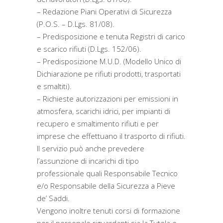
– Redazione Piani Operativi di Sicurezza
(P.O.S. – D.Lgs. 81/08).
– Predisposizione e tenuta Registri di carico
e scarico rifiuti (D.Lgs. 152/06).
– Predisposizione M.U.D. (Modello Unico di
Dichiarazione pe rifiuti prodotti, trasportati
e smaltiti).
– Richieste autorizzazioni per emissioni in
atmosfera, scarichi idrici, per impianti di
recupero e smaltimento rifiuti e per
imprese che effettuano il trasporto di rifiuti.
Il servizio può anche prevedere
l’assunzione di incarichi di tipo
professionale quali Responsabile Tecnico
e/o Responsabile della Sicurezza a Pieve
de’ Saddi.
Vengono inoltre tenuti corsi di formazione