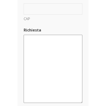
CAP
Richiesta