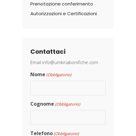
Prenotazione conferimento
Autorizzazioni e Certificazioni
Contattaci
Email
info@umbriabonifiche.com
Nome
(Obbligatorio)
Cognome
(Obbligatorio)
Telefono
(Obbligatorio)