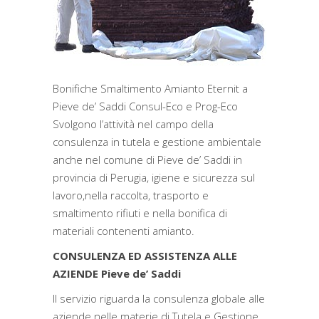
Bonifiche Smaltimento Amianto Eternit a
Pieve de’ Saddi Consul-Eco e Prog-Eco
Svolgono l’attività nel campo della
consulenza in tutela e gestione ambientale
anche nel comune di Pieve de’ Saddi in
provincia di Perugia, igiene e sicurezza sul
lavoro,nella raccolta, trasporto e
smaltimento rifiuti e nella bonifica di
materiali contenenti amianto.
CONSULENZA ED ASSISTENZA ALLE
AZIENDE Pieve de’ Saddi
Il servizio riguarda la consulenza globale alle
aziende nelle materie di Tutela e Gestione