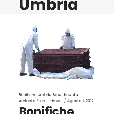
Umbria
Bonifiche Umbria Smaltimento
Amianto Eternit Umbri
Agosto 1, 2012
Bonifiche