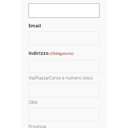
Email
Indirizzo
(Obbligatorio)
Via/Piazza/Corso e numero civico
Città
Provincia