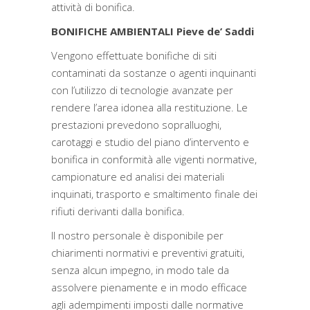
attività di bonifica.
BONIFICHE AMBIENTALI Pieve de’ Saddi
Vengono effettuate bonifiche di siti
contaminati da sostanze o agenti inquinanti
con l’utilizzo di tecnologie avanzate per
rendere l’area idonea alla restituzione. Le
prestazioni prevedono sopralluoghi,
carotaggi e studio del piano d’intervento e
bonifica in conformità alle vigenti normative,
campionature ed analisi dei materiali
inquinati, trasporto e smaltimento finale dei
rifiuti derivanti dalla bonifica.
Il nostro personale è disponibile per
chiarimenti normativi e preventivi gratuiti,
senza alcun impegno, in modo tale da
assolvere pienamente e in modo efficace
agli adempimenti imposti dalle normative