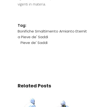
vigenti in materia.
Tag:
Bonifiche Smaltimento Amianto Eternit
a Pieve de' Saddi
Pieve de' Saddi
Related Posts