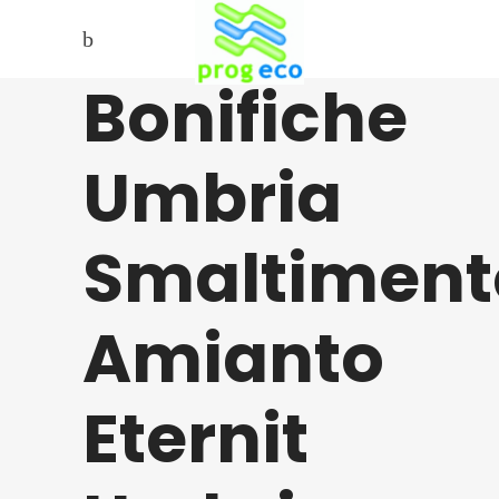
Bonifiche
Umbria
Smaltiment
Amianto
Eternit