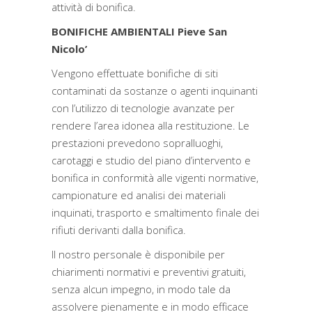
attività di bonifica.
BONIFICHE AMBIENTALI Pieve San
Nicolo’
Vengono effettuate bonifiche di siti
contaminati da sostanze o agenti inquinanti
con l’utilizzo di tecnologie avanzate per
rendere l’area idonea alla restituzione. Le
prestazioni prevedono sopralluoghi,
carotaggi e studio del piano d’intervento e
bonifica in conformità alle vigenti normative,
campionature ed analisi dei materiali
inquinati, trasporto e smaltimento finale dei
rifiuti derivanti dalla bonifica.
Il nostro personale è disponibile per
chiarimenti normativi e preventivi gratuiti,
senza alcun impegno, in modo tale da
assolvere pienamente e in modo efficace