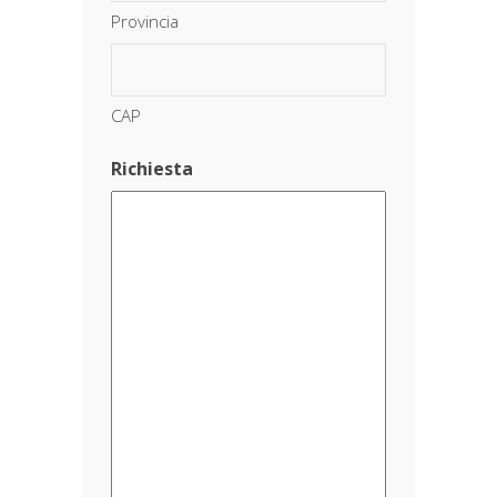
Provincia
CAP
Richiesta