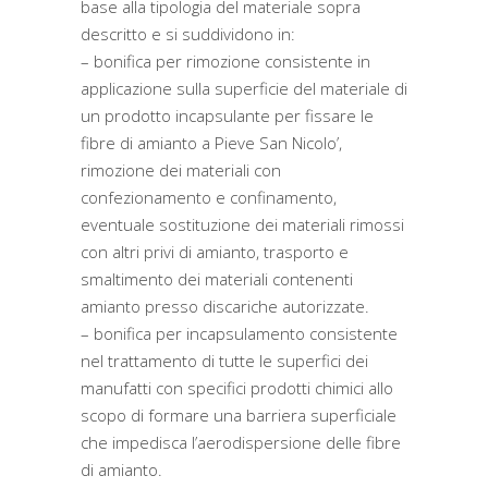
base alla tipologia del materiale sopra
descritto e si suddividono in:
– bonifica per rimozione consistente in
applicazione sulla superficie del materiale di
un prodotto incapsulante per fissare le
fibre di amianto a Pieve San Nicolo’,
rimozione dei materiali con
confezionamento e confinamento,
eventuale sostituzione dei materiali rimossi
con altri privi di amianto, trasporto e
smaltimento dei materiali contenenti
amianto presso discariche autorizzate.
– bonifica per incapsulamento consistente
nel trattamento di tutte le superfici dei
manufatti con specifici prodotti chimici allo
scopo di formare una barriera superficiale
che impedisca l’aerodispersione delle fibre
di amianto.