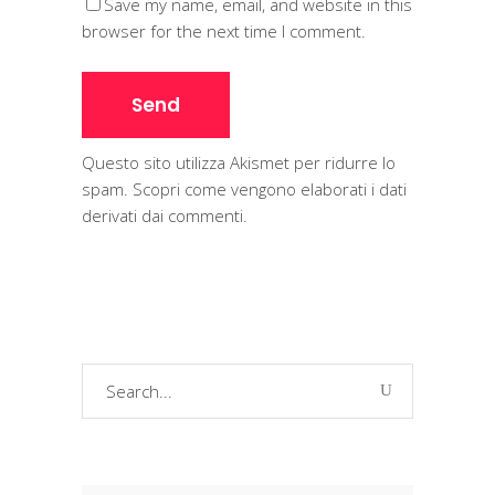
Save my name, email, and website in this
browser for the next time I comment.
Questo sito utilizza Akismet per ridurre lo
spam.
Scopri come vengono elaborati i dati
derivati dai commenti
.
Search
for: