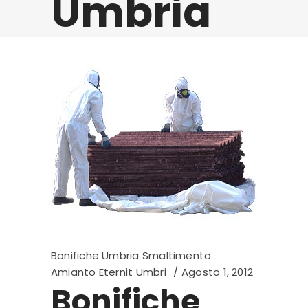
Umbria
Bonifiche Umbria Smaltimento
Amianto Eternit Umbri
Agosto 1, 2012
Bonifiche