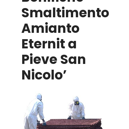
Smaltimento
Amianto
Eternit a
Pieve San
Nicolo’