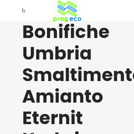
Bonifiche
Umbria
Smaltiment
Amianto
Eternit