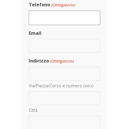
Telefono
(Obbligatorio)
Email
Indirizzo
(Obbligatorio)
Via/Piazza/Corso e numero civico
Città