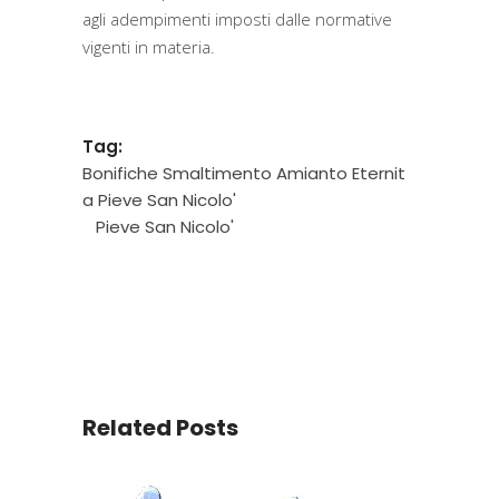
agli adempimenti imposti dalle normative
vigenti in materia.
Tag:
Bonifiche Smaltimento Amianto Eternit
a Pieve San Nicolo'
Pieve San Nicolo'
Related Posts