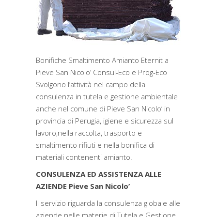
Bonifiche Smaltimento Amianto Eternit a
Pieve San Nicolo’ Consul-Eco e Prog-Eco
Svolgono l’attività nel campo della
consulenza in tutela e gestione ambientale
anche nel comune di Pieve San Nicolo’ in
provincia di Perugia, igiene e sicurezza sul
lavoro,nella raccolta, trasporto e
smaltimento rifiuti e nella bonifica di
materiali contenenti amianto.
CONSULENZA ED ASSISTENZA ALLE
AZIENDE Pieve San Nicolo’
Il servizio riguarda la consulenza globale alle
aziende nelle materie di Tutela e Gestione