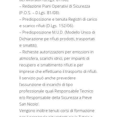
– Redazione Piani Operativi di Sicurezza
(P.O.S. – D.Lgs. 81/08).
– Predisposizione e tenuta Registri di carico
e scarico rifiuti (D.Lgs. 152/06).
– Predisposizione M.U.D. (Modello Unico di
Dichiarazione pe rifiuti prodotti, trasportati
e smaltiti).
– Richieste autorizzazioni per emissioni in
atmosfera, scarichi idrici, per impianti di
recupero e smaltimento rifiuti e per
imprese che effettuano il trasporto di rifiuti.
Il servizio può anche prevedere
l’assunzione di incarichi di tipo
professionale quali Responsabile Tecnico
e/o Responsabile della Sicurezza a Pieve
San Nicolo’.
Vengono inoltre tenuti corsi di formazione