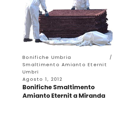
Bonifiche Umbria
Smaltimento Amianto Eternit
Umbri
Agosto 1, 2012
Bonifiche Smaltimento
Amianto Eternit a Miranda