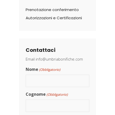
Prenotazione conferimento
Autorizzazioni e Certificazioni
Contattaci
Email
info@umbriabonifiche.com
Nome
(Obbligatorio)
Cognome
(Obbligatorio)