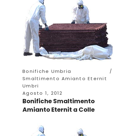
Bonifiche Umbria
Smaltimento Amianto Eternit
Umbri
Agosto 1, 2012
Bonifiche Smaltimento
Amianto Eternit a Colle