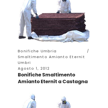
Bonifiche Umbria
Smaltimento Amianto Eternit
Umbri
Agosto 1, 2012
Bonifiche Smaltimento
Amianto Eternit a Castagna