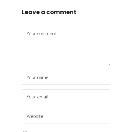
Leave a comment