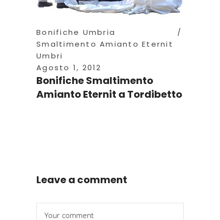
Bonifiche Umbria
Smaltimento Amianto Eternit
Umbri
Agosto 1, 2012
Bonifiche Smaltimento
Amianto Eternit a Tordibetto
Leave a comment