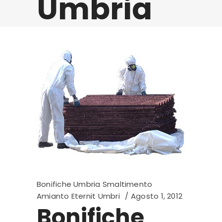
Umbria
Bonifiche Umbria Smaltimento
Amianto Eternit Umbri
Agosto 1, 2012
Bonifiche