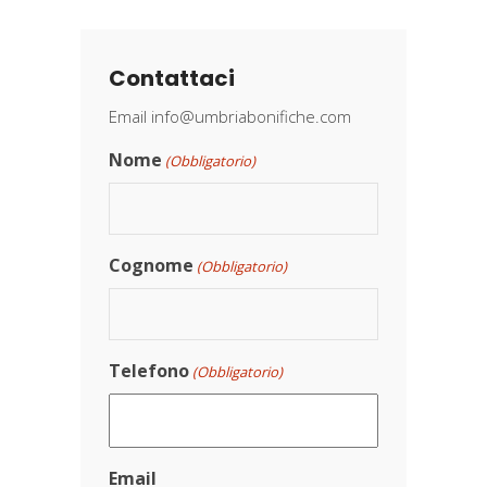
Contattaci
Email
info@umbriabonifiche.com
Nome
(Obbligatorio)
Cognome
(Obbligatorio)
Telefono
(Obbligatorio)
Email