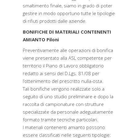
smaltimento finale, siamo in grado di poter
gestire in modo opportuno tutte le tipologie
di rifiuti prodotti dalle aziende.
BONIFICHE DI MATERIALI CONTENENTI
AMIANTO Piloni
Preventivamente alle operazioni di bonifica
viene presentato alla ASL competente per
territorio il Piano di Lavoro obbligatorio
redatto ai sensi del D.Lgs. 81/08 per
l’ottenimento del prescritto nulla-osta.
Tali bonifiche vengono realizzate solo a
seguito di uno studio preliminare e dopo la
raccolta di campionature con strutture
specializzate da personale adeguatamente
formato tramite tecniche particolari.
I materiali contenenti amianto possono
essere classificati nelle seguenti tipologie: