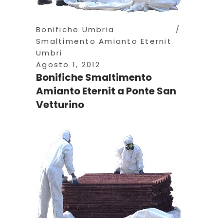
Bonifiche Umbria
Smaltimento Amianto Eternit
Umbri
Agosto 1, 2012
Bonifiche Smaltimento
Amianto Eternit a Ponte San
Vetturino