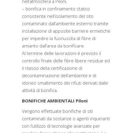
nell’atmosfera a Piloni.
– bonifica in confinamento statico
consistente nell’isolamento del sito
contaminato dall’ambiente esterno tramite
installazione di apposite barriere ermetiche
per impedire la fuoriuscita di fibre di
amianto dall’area da bonificare.
Al termine delle lavorazioni è previsto il
controllo finale delle fibre libere residue ed
il rilascio della certificazione di
decontaminazione dell’ambiente e di
idoneo smaltimento dei rifiuti derivati dalle
attività di bonifica.
BONIFICHE AMBIENTALI Piloni
Vengono effettuate bonifiche di siti
contaminati da sostanze o agenti inquinanti
con l’utilizzo di tecnologie avanzate per