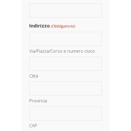
Indirizzo
(Obbligatorio)
Via/Piazza/Corso e numero civico
Città
Provincia
CAP