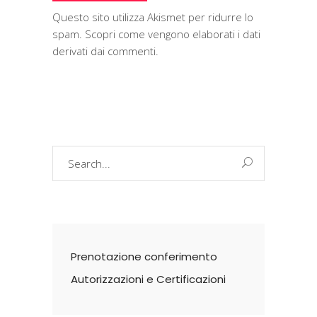
Questo sito utilizza Akismet per ridurre lo
spam.
Scopri come vengono elaborati i dati
derivati dai commenti
.
Search
for:
Prenotazione conferimento
Autorizzazioni e Certificazioni