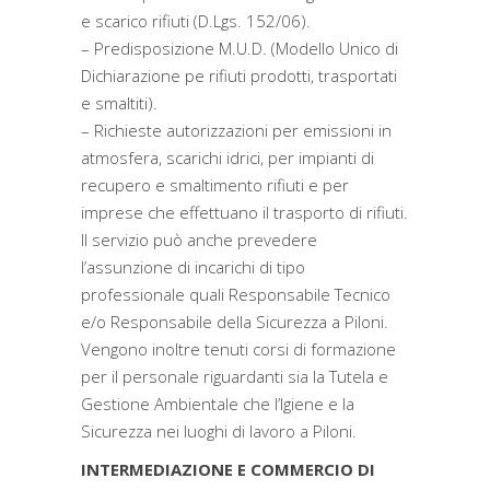
e scarico rifiuti (D.Lgs. 152/06).
– Predisposizione M.U.D. (Modello Unico di
Dichiarazione pe rifiuti prodotti, trasportati
e smaltiti).
– Richieste autorizzazioni per emissioni in
atmosfera, scarichi idrici, per impianti di
recupero e smaltimento rifiuti e per
imprese che effettuano il trasporto di rifiuti.
Il servizio può anche prevedere
l’assunzione di incarichi di tipo
professionale quali Responsabile Tecnico
e/o Responsabile della Sicurezza a Piloni.
Vengono inoltre tenuti corsi di formazione
per il personale riguardanti sia la Tutela e
Gestione Ambientale che l’Igiene e la
Sicurezza nei luoghi di lavoro a Piloni.
INTERMEDIAZIONE E COMMERCIO DI