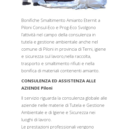
Bonifiche Smaltimento Amianto Eternit a
Piloni Consul-Eco e Prog-Eco Svolgono
l’attività nel campo della consulenza in
tutela e gestione ambientale anche nel
comune di Piloni in provincia di Terni, igiene
e sicurezza sul lavoro,nella raccolta,
trasporto e smaltimento rifiuti e nella
bonifica di materiali contenenti amianto.
CONSULENZA ED ASSISTENZA ALLE
AZIENDE Piloni
Il servizio riguarda la consulenza globale alle
aziende nelle materie di Tutela e Gestione
Ambientale e di Igiene e Sicurezza nei
luoghi di lavoro.
Le prestazioni professionali vengono