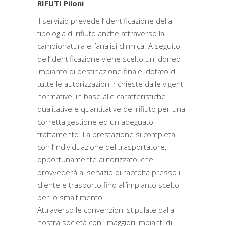
RIFUTI Piloni
Il servizio prevede l’identificazione della
tipologia di rifiuto anche attraverso la
campionatura e l’analisi chimica. A seguito
dell’identificazione viene scelto un idoneo
impianto di destinazione finale, dotato di
tutte le autorizzazioni richieste dalle vigenti
normative, in base alle caratteristiche
qualitative e quantitative del rifiuto per una
corretta gestione ed un adeguato
trattamento. La prestazione si completa
con l’individuazione del trasportatore,
opportunamente autorizzato, che
provvederà al servizio di raccolta presso il
cliente e trasporto fino all’impianto scelto
per lo smaltimento.
Attraverso le convenzioni stipulate dalla
nostra società con i maggiori impianti di