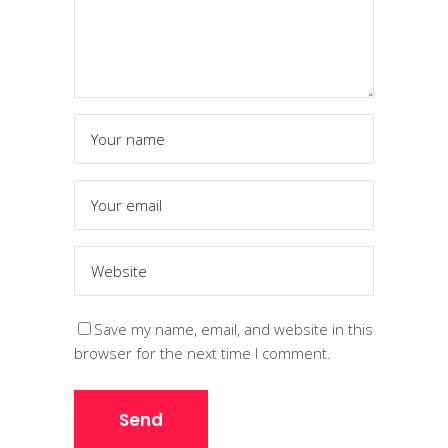
Save my name, email, and website in this
browser for the next time I comment.