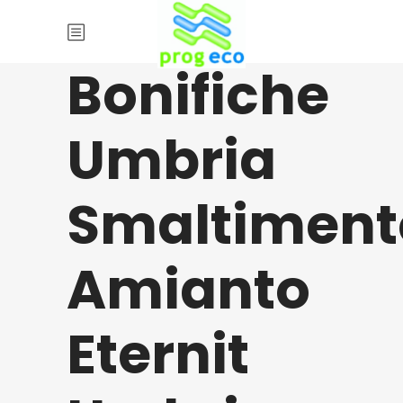
Bonifiche
Umbria
Smaltiment
Amianto
Eternit