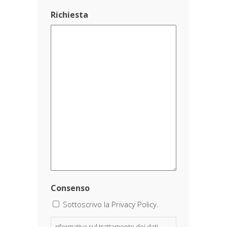
Richiesta
Consenso
Sottoscrivo la Privacy Policy.
nformativa sul trattamento dei dati