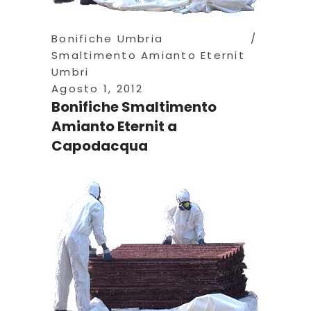
Bonifiche Umbria
Smaltimento Amianto Eternit
Umbri
Agosto 1, 2012
Bonifiche Smaltimento
Amianto Eternit a
Capodacqua