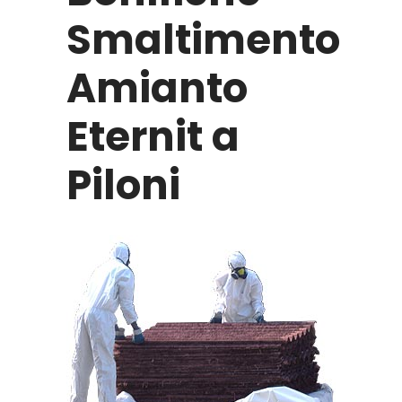
Smaltimento
Amianto
Eternit a
Piloni