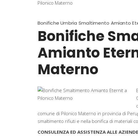
Bonifiche Umbria Smaltimento Amianto Ete
Bonifiche Sm
Amianto Eterni
Materno
comune di Pilonico Materno in provincia di Perugi
smaltimento rifiuti e nella bonifica di materiali 
CONSULENZA ED ASSISTENZA ALLE AZIENDE 