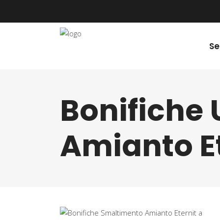
Se
Bonifiche
Amianto E