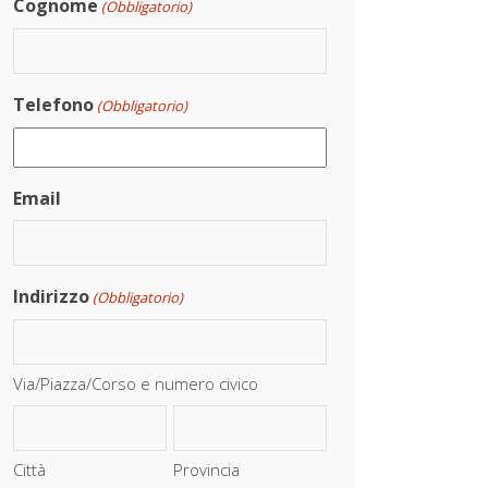
Cognome
(Obbligatorio)
Telefono
(Obbligatorio)
Email
Indirizzo
(Obbligatorio)
Via/Piazza/Corso e numero civico
Città
Provincia