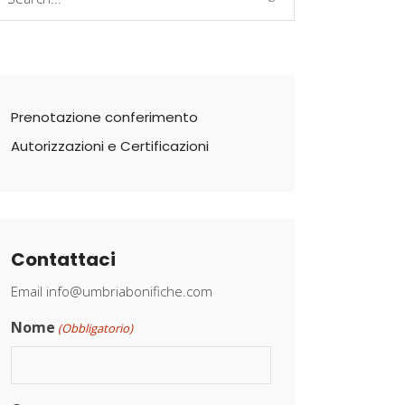
r:
Prenotazione conferimento
Autorizzazioni e Certificazioni
Contattaci
Email
info@umbriabonifiche.com
Nome
(Obbligatorio)