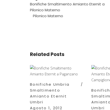
Bonifiche Smaltimento Amianto Eternit a
Pilonico Materno
Pilonico Materno
Related Posts
Bonifiche Umbria
Smaltimento
Bonific
Amianto Eternit
Smalti
Umbri
Amianto
Agosto 1, 2012
Umbri