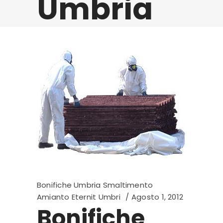
Umbria
Bonifiche Umbria Smaltimento
Amianto Eternit Umbri
Agosto 1, 2012
Bonifiche