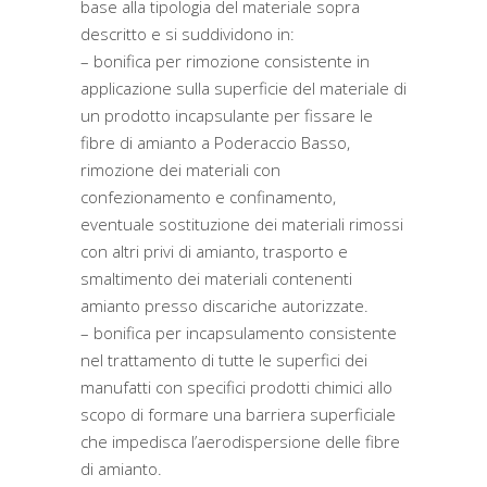
base alla tipologia del materiale sopra
descritto e si suddividono in:
– bonifica per rimozione consistente in
applicazione sulla superficie del materiale di
un prodotto incapsulante per fissare le
fibre di amianto a Poderaccio Basso,
rimozione dei materiali con
confezionamento e confinamento,
eventuale sostituzione dei materiali rimossi
con altri privi di amianto, trasporto e
smaltimento dei materiali contenenti
amianto presso discariche autorizzate.
– bonifica per incapsulamento consistente
nel trattamento di tutte le superfici dei
manufatti con specifici prodotti chimici allo
scopo di formare una barriera superficiale
che impedisca l’aerodispersione delle fibre
di amianto.