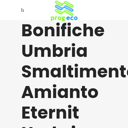
Bonifiche
Umbria
Smaltiment
Amianto
Eternit