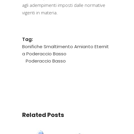
agli adempimenti imposti dalle normative
vigenti in materia.
Tag:
Bonifiche Smaltimento Amianto Eternit
a Poderaccio Basso
Poderaccio Basso
Related Posts