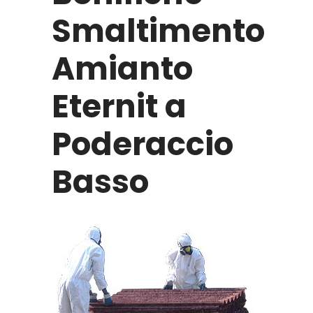
Smaltimento
Amianto
Eternit a
Poderaccio
Basso