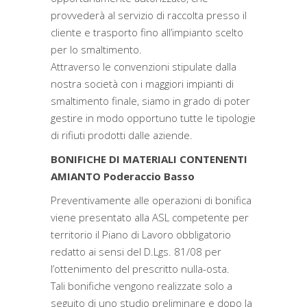
provvederà al servizio di raccolta presso il
cliente e trasporto fino all’impianto scelto
per lo smaltimento.
Attraverso le convenzioni stipulate dalla
nostra società con i maggiori impianti di
smaltimento finale, siamo in grado di poter
gestire in modo opportuno tutte le tipologie
di rifiuti prodotti dalle aziende.
BONIFICHE DI MATERIALI CONTENENTI
AMIANTO Poderaccio Basso
Preventivamente alle operazioni di bonifica
viene presentato alla ASL competente per
territorio il Piano di Lavoro obbligatorio
redatto ai sensi del D.Lgs. 81/08 per
l’ottenimento del prescritto nulla-osta.
Tali bonifiche vengono realizzate solo a
seguito di uno studio preliminare e dopo la