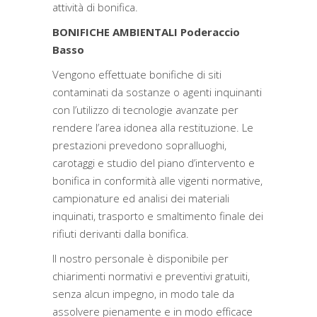
attività di bonifica.
BONIFICHE AMBIENTALI Poderaccio
Basso
Vengono effettuate bonifiche di siti
contaminati da sostanze o agenti inquinanti
con l’utilizzo di tecnologie avanzate per
rendere l’area idonea alla restituzione. Le
prestazioni prevedono sopralluoghi,
carotaggi e studio del piano d’intervento e
bonifica in conformità alle vigenti normative,
campionature ed analisi dei materiali
inquinati, trasporto e smaltimento finale dei
rifiuti derivanti dalla bonifica.
Il nostro personale è disponibile per
chiarimenti normativi e preventivi gratuiti,
senza alcun impegno, in modo tale da
assolvere pienamente e in modo efficace