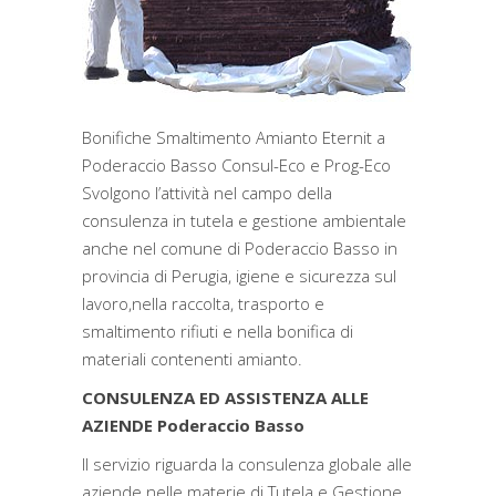
Bonifiche Smaltimento Amianto Eternit a
Poderaccio Basso Consul-Eco e Prog-Eco
Svolgono l’attività nel campo della
consulenza in tutela e gestione ambientale
anche nel comune di Poderaccio Basso in
provincia di Perugia, igiene e sicurezza sul
lavoro,nella raccolta, trasporto e
smaltimento rifiuti e nella bonifica di
materiali contenenti amianto.
CONSULENZA ED ASSISTENZA ALLE
AZIENDE Poderaccio Basso
Il servizio riguarda la consulenza globale alle
aziende nelle materie di Tutela e Gestione