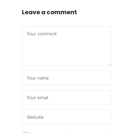
Leave a comment