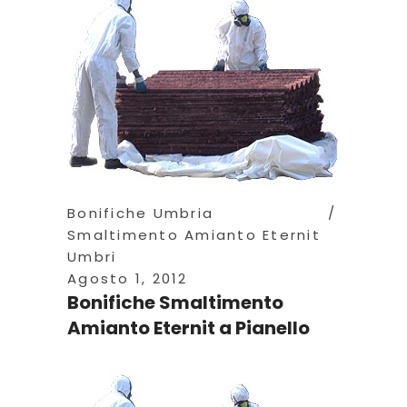
Bonifiche Umbria
Smaltimento Amianto Eternit
Umbri
Agosto 1, 2012
Bonifiche Smaltimento
Amianto Eternit a Pianello