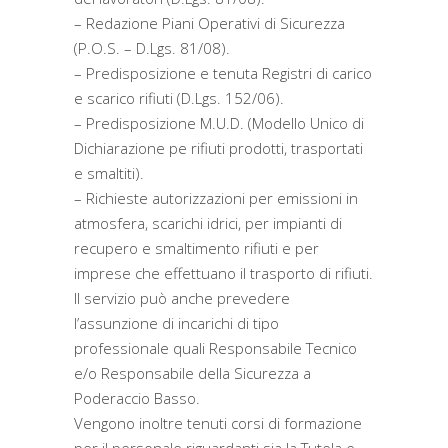
– Redazione Piani Operativi di Sicurezza
(P.O.S. – D.Lgs. 81/08).
– Predisposizione e tenuta Registri di carico
e scarico rifiuti (D.Lgs. 152/06).
– Predisposizione M.U.D. (Modello Unico di
Dichiarazione pe rifiuti prodotti, trasportati
e smaltiti).
– Richieste autorizzazioni per emissioni in
atmosfera, scarichi idrici, per impianti di
recupero e smaltimento rifiuti e per
imprese che effettuano il trasporto di rifiuti.
Il servizio può anche prevedere
l’assunzione di incarichi di tipo
professionale quali Responsabile Tecnico
e/o Responsabile della Sicurezza a
Poderaccio Basso.
Vengono inoltre tenuti corsi di formazione