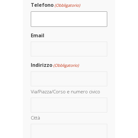
Telefono
(Obbligatorio)
Email
Indirizzo
(Obbligatorio)
Via/Piazza/Corso e numero civico
Città