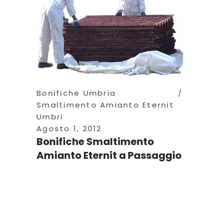
Bonifiche Umbria
Smaltimento Amianto Eternit
Umbri
Agosto 1, 2012
Bonifiche Smaltimento
Amianto Eternit a Passaggio