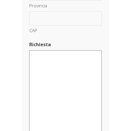
Provincia
CAP
Richiesta