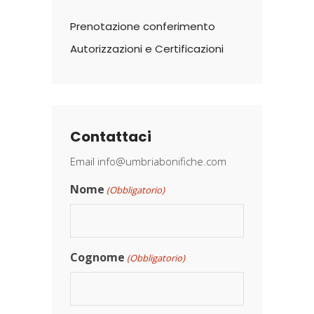
Prenotazione conferimento
Autorizzazioni e Certificazioni
Contattaci
Email
info@umbriabonifiche.com
Nome
(Obbligatorio)
Cognome
(Obbligatorio)