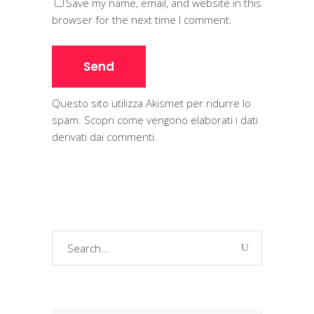
Save my name, email, and website in this
browser for the next time I comment.
Questo sito utilizza Akismet per ridurre lo
spam.
Scopri come vengono elaborati i dati
derivati dai commenti
.
Search
for: