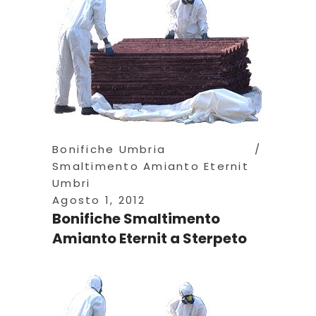
Bonifiche Umbria
Smaltimento Amianto Eternit
Umbri
Agosto 1, 2012
Bonifiche Smaltimento
Amianto Eternit a Sterpeto