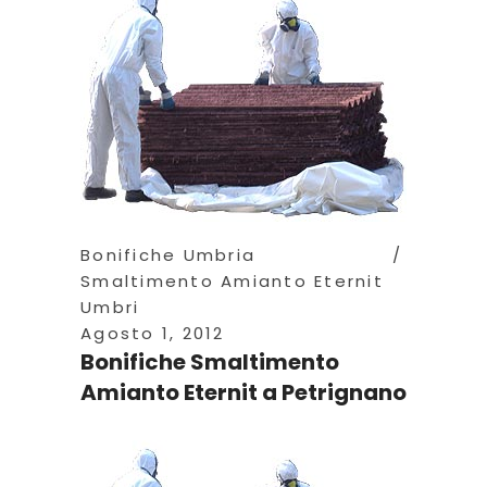
Bonifiche Umbria
Smaltimento Amianto Eternit
Umbri
Agosto 1, 2012
Bonifiche Smaltimento
Amianto Eternit a Petrignano