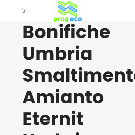
Bonifiche
Umbria
Smaltiment
Amianto
Eternit