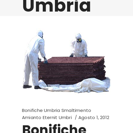
Umbria
Bonifiche Umbria Smaltimento
Amianto Eternit Umbri
Agosto 1, 2012
Bonifiche