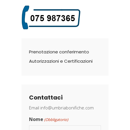
Prenotazione conferimento
Autorizzazioni e Certificazioni
Contattaci
Email
info@umbriabonifiche.com
Nome
(Obbligatorio)