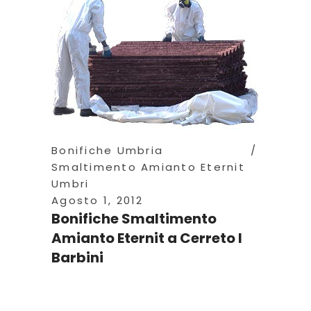
Bonifiche Umbria
Smaltimento Amianto Eternit
Umbri
Agosto 1, 2012
Bonifiche Smaltimento
Amianto Eternit a Cerreto I
Barbini