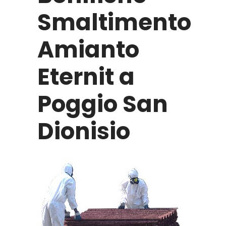
Smaltimento
Amianto
Eternit a
Poggio San
Dionisio