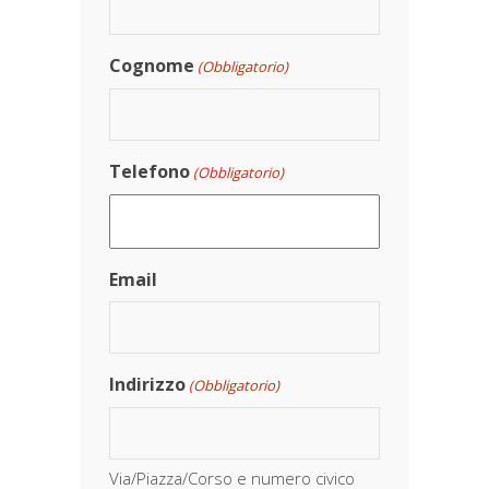
Cognome
(Obbligatorio)
Telefono
(Obbligatorio)
Email
Indirizzo
(Obbligatorio)
Via/Piazza/Corso e numero civico