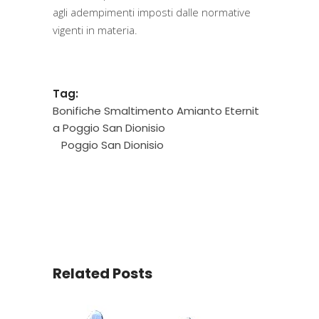
agli adempimenti imposti dalle normative
vigenti in materia.
Tag:
Bonifiche Smaltimento Amianto Eternit
a Poggio San Dionisio
Poggio San Dionisio
Related Posts