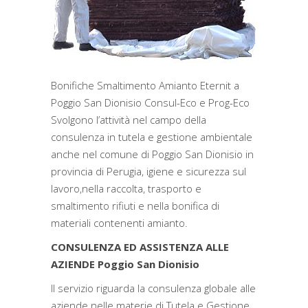
Bonifiche Smaltimento Amianto Eternit a
Poggio San Dionisio Consul-Eco e Prog-Eco
Svolgono l’attività nel campo della
consulenza in tutela e gestione ambientale
anche nel comune di Poggio San Dionisio in
provincia di Perugia, igiene e sicurezza sul
lavoro,nella raccolta, trasporto e
smaltimento rifiuti e nella bonifica di
materiali contenenti amianto.
CONSULENZA ED ASSISTENZA ALLE
AZIENDE Poggio San Dionisio
Il servizio riguarda la consulenza globale alle
aziende nelle materie di Tutela e Gestione