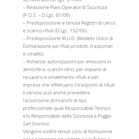
– Redazione Piani Operativi di Sicurezza
(P.O.S. – D.Lgs. 81/08).
– Predisposizione e tenuta Registri di carico
e scarico rifiuti (D.Lgs. 152/06).
– Predisposizione M.U.D. (Modello Unico di
Dichiarazione pe rifiuti prodotti, trasportati
e smaltiti).
– Richieste autorizzazioni per emissioni in
atmosfera, scarichi idrici, per impianti di
recupero e smaltimento rifiuti e per
imprese che effettuano il trasporto di rifiuti.
Il servizio può anche prevedere
l’assunzione di incarichi di tipo
professionale quali Responsabile Tecnico
e/o Responsabile della Sicurezza a Poggio
San Dionisio.
Vengono inoltre tenuti corsi di formazione