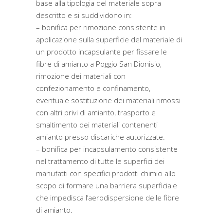
base alla tipologia del materiale sopra
descritto e si suddividono in:
– bonifica per rimozione consistente in
applicazione sulla superficie del materiale di
un prodotto incapsulante per fissare le
fibre di amianto a Poggio San Dionisio,
rimozione dei materiali con
confezionamento e confinamento,
eventuale sostituzione dei materiali rimossi
con altri privi di amianto, trasporto e
smaltimento dei materiali contenenti
amianto presso discariche autorizzate.
– bonifica per incapsulamento consistente
nel trattamento di tutte le superfici dei
manufatti con specifici prodotti chimici allo
scopo di formare una barriera superficiale
che impedisca l’aerodispersione delle fibre
di amianto.