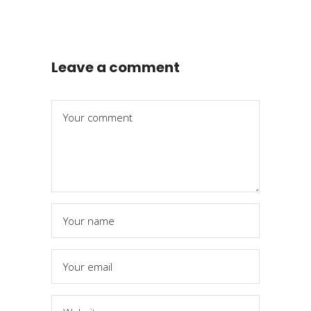
Leave a comment