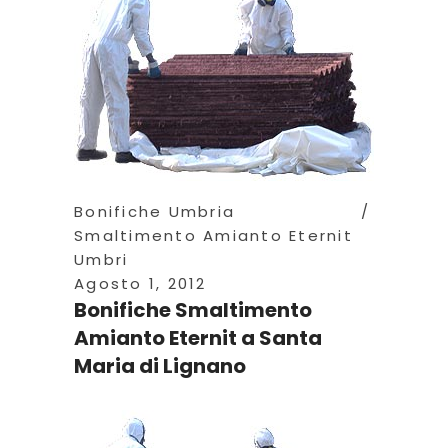
Bonifiche Umbria
Smaltimento Amianto Eternit
Umbri
Agosto 1, 2012
Bonifiche Smaltimento
Amianto Eternit a Santa
Maria di Lignano