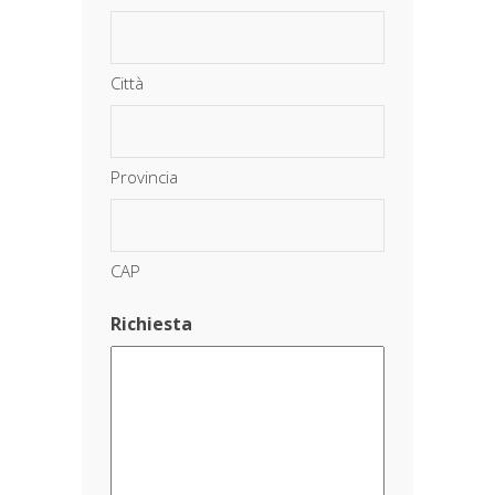
Città
Provincia
CAP
Richiesta