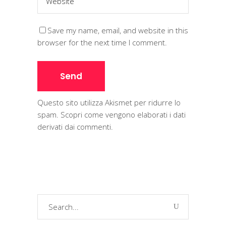
Save my name, email, and website in this
browser for the next time I comment.
Questo sito utilizza Akismet per ridurre lo
spam.
Scopri come vengono elaborati i dati
derivati dai commenti
.
Search
for: