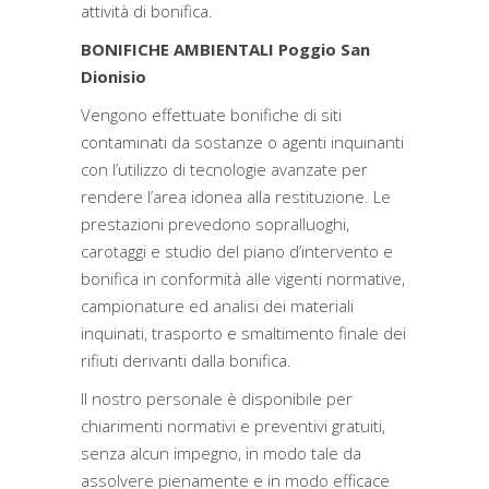
attività di bonifica.
BONIFICHE AMBIENTALI Poggio San
Dionisio
Vengono effettuate bonifiche di siti
contaminati da sostanze o agenti inquinanti
con l’utilizzo di tecnologie avanzate per
rendere l’area idonea alla restituzione. Le
prestazioni prevedono sopralluoghi,
carotaggi e studio del piano d’intervento e
bonifica in conformità alle vigenti normative,
campionature ed analisi dei materiali
inquinati, trasporto e smaltimento finale dei
rifiuti derivanti dalla bonifica.
Il nostro personale è disponibile per
chiarimenti normativi e preventivi gratuiti,
senza alcun impegno, in modo tale da
assolvere pienamente e in modo efficace