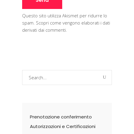
Questo sito utilizza Akismet per ridurre lo
spam.
Scopri come vengono elaborati i dati
derivati dai commenti
.
Search
for:
Prenotazione conferimento
Autorizzazioni e Certificazioni