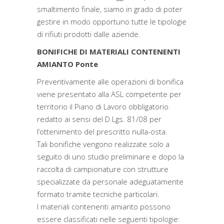
smaltimento finale, siamo in grado di poter
gestire in modo opportuno tutte le tipologie
di rifiuti prodotti dalle aziende.
BONIFICHE DI MATERIALI CONTENENTI
AMIANTO Ponte
Preventivamente alle operazioni di bonifica
viene presentato alla ASL competente per
territorio il Piano di Lavoro obbligatorio
redatto ai sensi del D.Lgs. 81/08 per
l’ottenimento del prescritto nulla-osta.
Tali bonifiche vengono realizzate solo a
seguito di uno studio preliminare e dopo la
raccolta di campionature con strutture
specializzate da personale adeguatamente
formato tramite tecniche particolari.
I materiali contenenti amianto possono
essere classificati nelle seguenti tipologie: