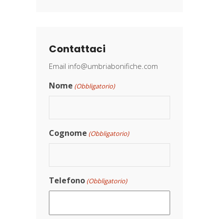
Contattaci
Email
info@umbriabonifiche.com
Nome
(Obbligatorio)
Cognome
(Obbligatorio)
Telefono
(Obbligatorio)