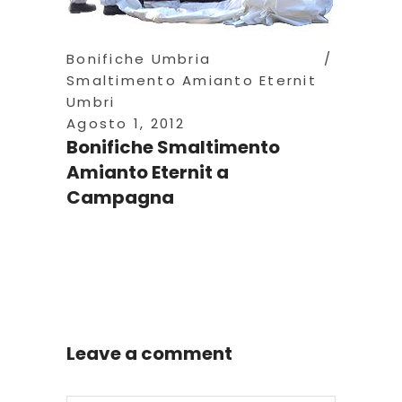
Bonifiche Umbria
Smaltimento Amianto Eternit
Umbri
Agosto 1, 2012
Bonifiche Smaltimento
Amianto Eternit a
Campagna
Leave a comment