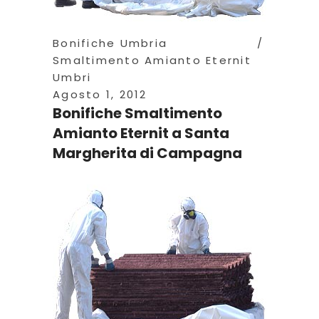
Bonifiche Umbria
Smaltimento Amianto Eternit
Umbri
Agosto 1, 2012
Bonifiche Smaltimento
Amianto Eternit a Santa
Margherita di Campagna