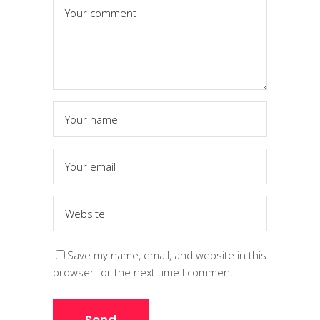
Save my name, email, and website in this
browser for the next time I comment.