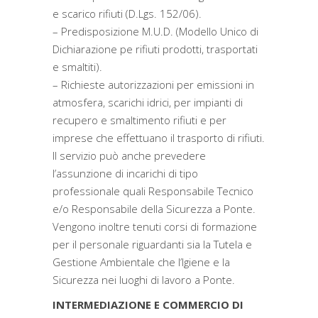
e scarico rifiuti (D.Lgs. 152/06).
– Predisposizione M.U.D. (Modello Unico di
Dichiarazione pe rifiuti prodotti, trasportati
e smaltiti).
– Richieste autorizzazioni per emissioni in
atmosfera, scarichi idrici, per impianti di
recupero e smaltimento rifiuti e per
imprese che effettuano il trasporto di rifiuti.
Il servizio può anche prevedere
l’assunzione di incarichi di tipo
professionale quali Responsabile Tecnico
e/o Responsabile della Sicurezza a Ponte.
Vengono inoltre tenuti corsi di formazione
per il personale riguardanti sia la Tutela e
Gestione Ambientale che l’Igiene e la
Sicurezza nei luoghi di lavoro a Ponte.
INTERMEDIAZIONE E COMMERCIO DI