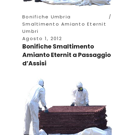
Bonifiche Umbria
Smaltimento Amianto Eternit
Umbri
Agosto 1, 2012
Bonifiche Smaltimento
Amianto Eternit a Passaggio
d’Assisi