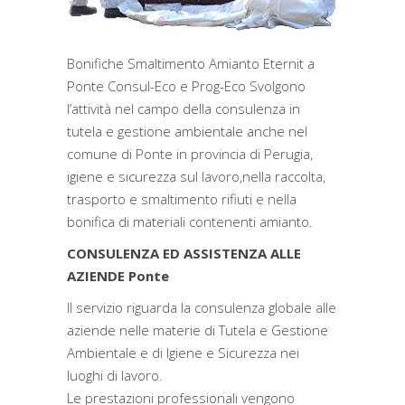
Bonifiche Smaltimento Amianto Eternit a
Ponte Consul-Eco e Prog-Eco Svolgono
l’attività nel campo della consulenza in
tutela e gestione ambientale anche nel
comune di Ponte in provincia di Perugia,
igiene e sicurezza sul lavoro,nella raccolta,
trasporto e smaltimento rifiuti e nella
bonifica di materiali contenenti amianto.
CONSULENZA ED ASSISTENZA ALLE
AZIENDE Ponte
Il servizio riguarda la consulenza globale alle
aziende nelle materie di Tutela e Gestione
Ambientale e di Igiene e Sicurezza nei
luoghi di lavoro.
Le prestazioni professionali vengono