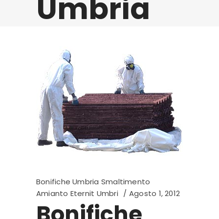
Umbria
Bonifiche Umbria Smaltimento
Amianto Eternit Umbri
Agosto 1, 2012
Bonifiche