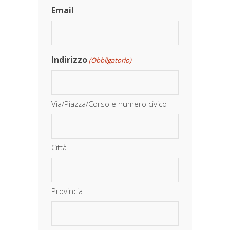
Email
Indirizzo
(Obbligatorio)
Via/Piazza/Corso e numero civico
Città
Provincia