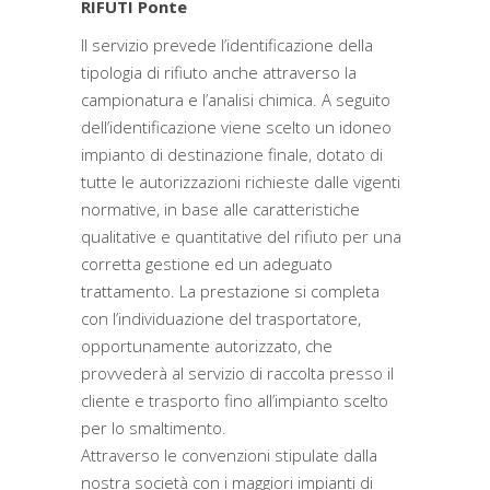
RIFUTI Ponte
Il servizio prevede l’identificazione della
tipologia di rifiuto anche attraverso la
campionatura e l’analisi chimica. A seguito
dell’identificazione viene scelto un idoneo
impianto di destinazione finale, dotato di
tutte le autorizzazioni richieste dalle vigenti
normative, in base alle caratteristiche
qualitative e quantitative del rifiuto per una
corretta gestione ed un adeguato
trattamento. La prestazione si completa
con l’individuazione del trasportatore,
opportunamente autorizzato, che
provvederà al servizio di raccolta presso il
cliente e trasporto fino all’impianto scelto
per lo smaltimento.
Attraverso le convenzioni stipulate dalla
nostra società con i maggiori impianti di