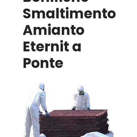
Smaltimento
Amianto
Eternit a
Ponte