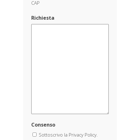
CAP
Richiesta
Consenso
Sottoscrivo la Privacy Policy.