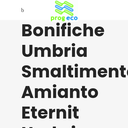
Bonifiche
Umbria
Smaltiment
Amianto
Eternit