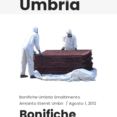
Umbria
Bonifiche Umbria Smaltimento
Amianto Eternit Umbri
Agosto 1, 2012
Bonifiche