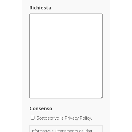
Richiesta
Consenso
Sottoscrivo la Privacy Policy.
nformativa sul trattamento dei dati