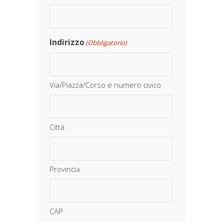
Indirizzo
(Obbligatorio)
Via/Piazza/Corso e numero civico
Città
Provincia
CAP