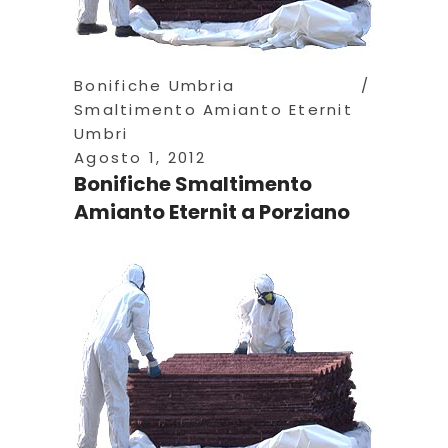
Bonifiche Umbria
Smaltimento Amianto Eternit
Umbri
Agosto 1, 2012
Bonifiche Smaltimento
Amianto Eternit a Porziano