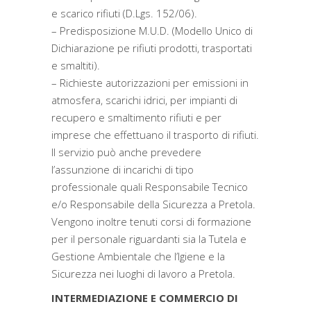
e scarico rifiuti (D.Lgs. 152/06).
– Predisposizione M.U.D. (Modello Unico di
Dichiarazione pe rifiuti prodotti, trasportati
e smaltiti).
– Richieste autorizzazioni per emissioni in
atmosfera, scarichi idrici, per impianti di
recupero e smaltimento rifiuti e per
imprese che effettuano il trasporto di rifiuti.
Il servizio può anche prevedere
l’assunzione di incarichi di tipo
professionale quali Responsabile Tecnico
e/o Responsabile della Sicurezza a Pretola.
Vengono inoltre tenuti corsi di formazione
per il personale riguardanti sia la Tutela e
Gestione Ambientale che l’Igiene e la
Sicurezza nei luoghi di lavoro a Pretola.
INTERMEDIAZIONE E COMMERCIO DI