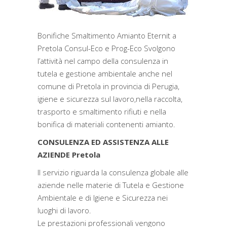
Bonifiche Smaltimento Amianto Eternit a
Pretola Consul-Eco e Prog-Eco Svolgono
l’attività nel campo della consulenza in
tutela e gestione ambientale anche nel
comune di Pretola in provincia di Perugia,
igiene e sicurezza sul lavoro,nella raccolta,
trasporto e smaltimento rifiuti e nella
bonifica di materiali contenenti amianto.
CONSULENZA ED ASSISTENZA ALLE
AZIENDE Pretola
Il servizio riguarda la consulenza globale alle
aziende nelle materie di Tutela e Gestione
Ambientale e di Igiene e Sicurezza nei
luoghi di lavoro.
Le prestazioni professionali vengono