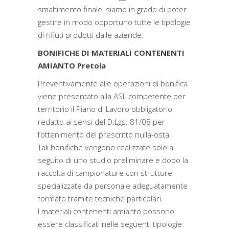
smaltimento finale, siamo in grado di poter
gestire in modo opportuno tutte le tipologie
di rifiuti prodotti dalle aziende.
BONIFICHE DI MATERIALI CONTENENTI
AMIANTO Pretola
Preventivamente alle operazioni di bonifica
viene presentato alla ASL competente per
territorio il Piano di Lavoro obbligatorio
redatto ai sensi del D.Lgs. 81/08 per
l’ottenimento del prescritto nulla-osta.
Tali bonifiche vengono realizzate solo a
seguito di uno studio preliminare e dopo la
raccolta di campionature con strutture
specializzate da personale adeguatamente
formato tramite tecniche particolari.
I materiali contenenti amianto possono
essere classificati nelle seguenti tipologie: