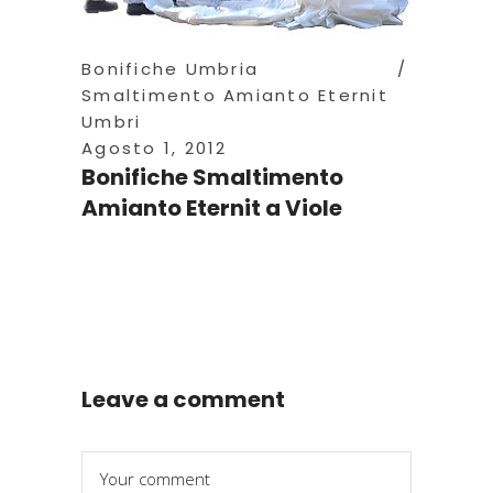
Bonifiche Umbria
Smaltimento Amianto Eternit
Umbri
Agosto 1, 2012
Bonifiche Smaltimento
Amianto Eternit a Viole
Leave a comment