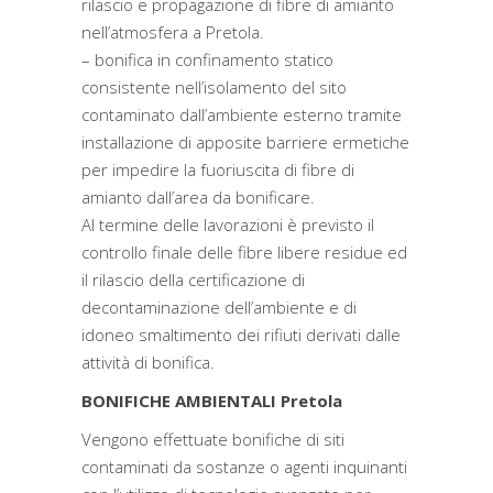
rilascio e propagazione di fibre di amianto
nell’atmosfera a Pretola.
– bonifica in confinamento statico
consistente nell’isolamento del sito
contaminato dall’ambiente esterno tramite
installazione di apposite barriere ermetiche
per impedire la fuoriuscita di fibre di
amianto dall’area da bonificare.
Al termine delle lavorazioni è previsto il
controllo finale delle fibre libere residue ed
il rilascio della certificazione di
decontaminazione dell’ambiente e di
idoneo smaltimento dei rifiuti derivati dalle
attività di bonifica.
BONIFICHE AMBIENTALI Pretola
Vengono effettuate bonifiche di siti
contaminati da sostanze o agenti inquinanti