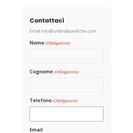
Contattaci
Email
info@umbriabonifiche.com
Nome
(Obbligatorio)
Cognome
(Obbligatorio)
Telefono
(Obbligatorio)
Email