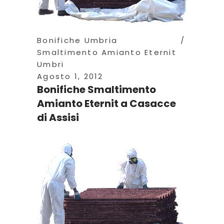
Bonifiche Umbria
Smaltimento Amianto Eternit
Umbri
Agosto 1, 2012
Bonifiche Smaltimento
Amianto Eternit a Casacce
di Assisi