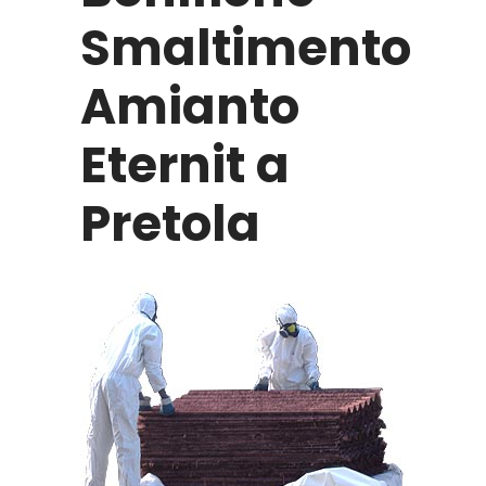
Smaltimento
Amianto
Eternit a
Pretola