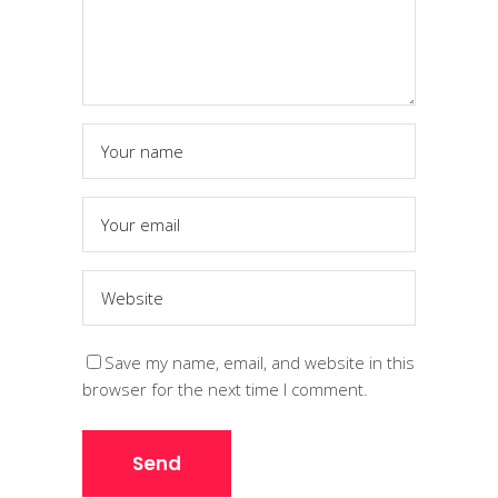
Save my name, email, and website in this
browser for the next time I comment.