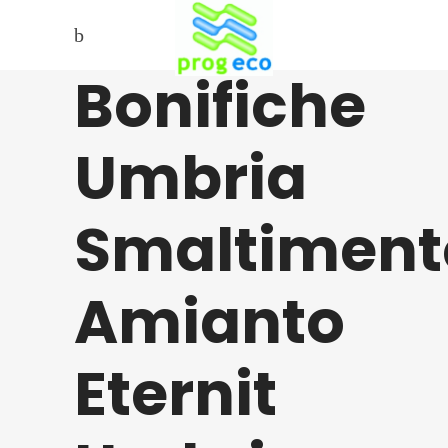
Bonifiche
Umbria
Smaltiment
Amianto
Eternit