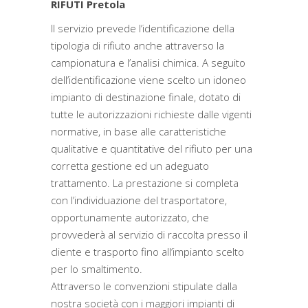
RIFUTI Pretola
Il servizio prevede l’identificazione della
tipologia di rifiuto anche attraverso la
campionatura e l’analisi chimica. A seguito
dell’identificazione viene scelto un idoneo
impianto di destinazione finale, dotato di
tutte le autorizzazioni richieste dalle vigenti
normative, in base alle caratteristiche
qualitative e quantitative del rifiuto per una
corretta gestione ed un adeguato
trattamento. La prestazione si completa
con l’individuazione del trasportatore,
opportunamente autorizzato, che
provvederà al servizio di raccolta presso il
cliente e trasporto fino all’impianto scelto
per lo smaltimento.
Attraverso le convenzioni stipulate dalla
nostra società con i maggiori impianti di