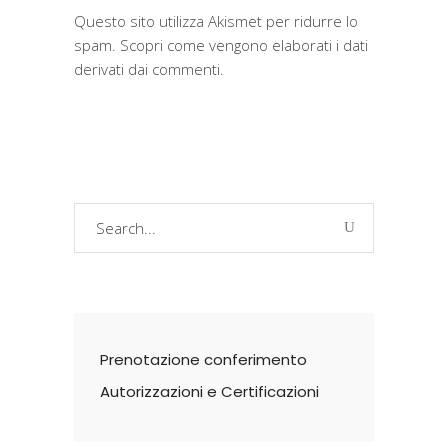
Questo sito utilizza Akismet per ridurre lo
spam.
Scopri come vengono elaborati i dati
derivati dai commenti
.
Search
for:
Prenotazione conferimento
Autorizzazioni e Certificazioni