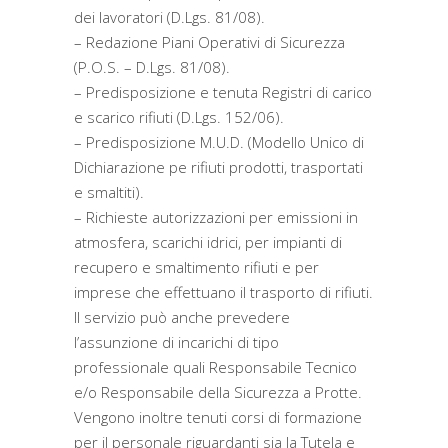
dei lavoratori (D.Lgs. 81/08).
– Redazione Piani Operativi di Sicurezza
(P.O.S. – D.Lgs. 81/08).
– Predisposizione e tenuta Registri di carico
e scarico rifiuti (D.Lgs. 152/06).
– Predisposizione M.U.D. (Modello Unico di
Dichiarazione pe rifiuti prodotti, trasportati
e smaltiti).
– Richieste autorizzazioni per emissioni in
atmosfera, scarichi idrici, per impianti di
recupero e smaltimento rifiuti e per
imprese che effettuano il trasporto di rifiuti.
Il servizio può anche prevedere
l’assunzione di incarichi di tipo
professionale quali Responsabile Tecnico
e/o Responsabile della Sicurezza a Protte.
Vengono inoltre tenuti corsi di formazione
per il personale riguardanti sia la Tutela e