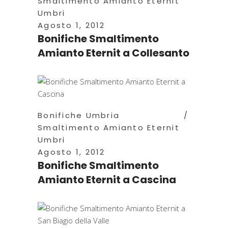
Smaltimento Amianto Eternit
Umbri
Agosto 1, 2012
Bonifiche Smaltimento
Amianto Eternit a Collesanto
Bonifiche Umbria
Smaltimento Amianto Eternit
Umbri
Agosto 1, 2012
Bonifiche Smaltimento
Amianto Eternit a Cascina