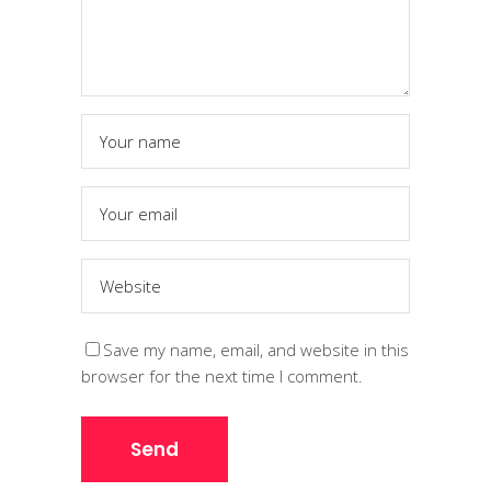
Save my name, email, and website in this
browser for the next time I comment.