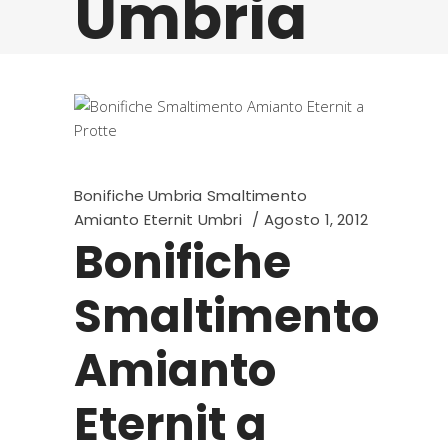
Umbria
Bonifiche Umbria Smaltimento
Amianto Eternit Umbri
Agosto 1, 2012
Bonifiche
Smaltimento
Amianto
Eternit a