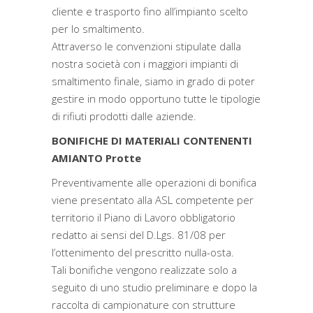
cliente e trasporto fino all’impianto scelto
per lo smaltimento.
Attraverso le convenzioni stipulate dalla
nostra società con i maggiori impianti di
smaltimento finale, siamo in grado di poter
gestire in modo opportuno tutte le tipologie
di rifiuti prodotti dalle aziende.
BONIFICHE DI MATERIALI CONTENENTI
AMIANTO Protte
Preventivamente alle operazioni di bonifica
viene presentato alla ASL competente per
territorio il Piano di Lavoro obbligatorio
redatto ai sensi del D.Lgs. 81/08 per
l’ottenimento del prescritto nulla-osta.
Tali bonifiche vengono realizzate solo a
seguito di uno studio preliminare e dopo la
raccolta di campionature con strutture