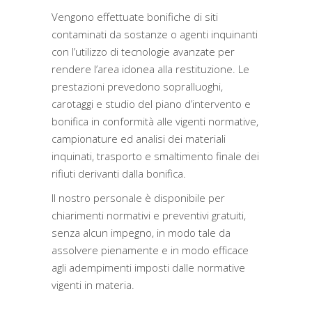
Vengono effettuate bonifiche di siti
contaminati da sostanze o agenti inquinanti
con l’utilizzo di tecnologie avanzate per
rendere l’area idonea alla restituzione. Le
prestazioni prevedono sopralluoghi,
carotaggi e studio del piano d’intervento e
bonifica in conformità alle vigenti normative,
campionature ed analisi dei materiali
inquinati, trasporto e smaltimento finale dei
rifiuti derivanti dalla bonifica.
Il nostro personale è disponibile per
chiarimenti normativi e preventivi gratuiti,
senza alcun impegno, in modo tale da
assolvere pienamente e in modo efficace
agli adempimenti imposti dalle normative
vigenti in materia.