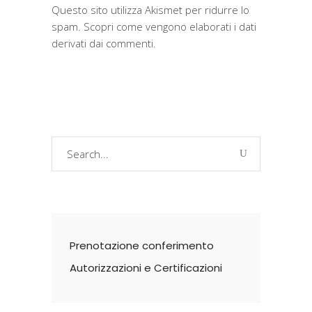
Questo sito utilizza Akismet per ridurre lo
spam.
Scopri come vengono elaborati i dati
derivati dai commenti
.
Search
for:
Prenotazione conferimento
Autorizzazioni e Certificazioni