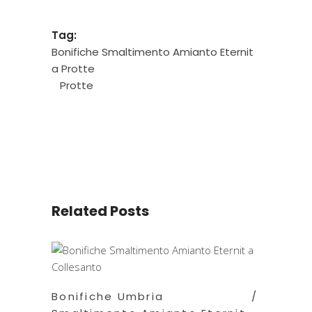
Tag:
Bonifiche Smaltimento Amianto Eternit
a Protte
Protte
Related Posts
Bonifiche Umbria