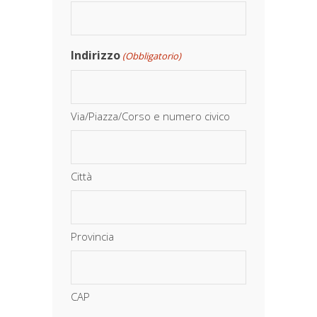
Indirizzo
(Obbligatorio)
Via/Piazza/Corso e numero civico
Città
Provincia
CAP