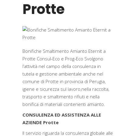
Protte
Bonifiche Smaltimento Amianto Eternit a
Protte Consul-Eco e Prog-Eco Svolgono
l’attività nel campo della consulenza in
tutela e gestione ambientale anche nel
comune di Protte in provincia di Perugia,
igiene e sicurezza sul lavoro,nella raccolta,
trasporto e smaltimento rifiuti e nella
bonifica di materiali contenenti amianto.
CONSULENZA ED ASSISTENZA ALLE
AZIENDE Protte
Il servizio riguarda la consulenza globale alle