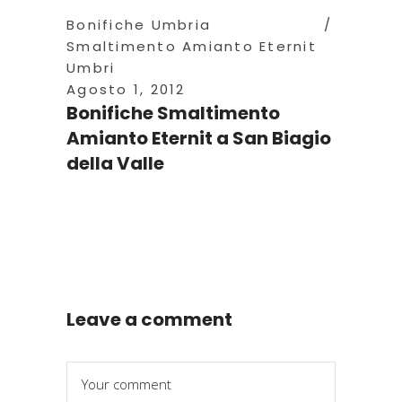
Bonifiche Umbria
Smaltimento Amianto Eternit
Umbri
Agosto 1, 2012
Bonifiche Smaltimento
Amianto Eternit a San Biagio
della Valle
Leave a comment