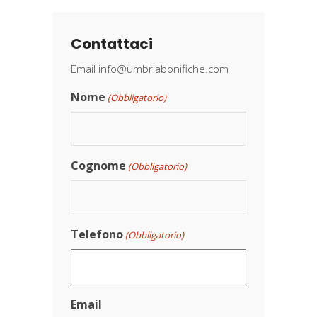
Contattaci
Email
info@umbriabonifiche.com
Nome
(Obbligatorio)
Cognome
(Obbligatorio)
Telefono
(Obbligatorio)
Email