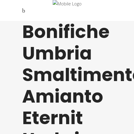
Bonifiche
Umbria
Smaltiment
Amianto
Eternit