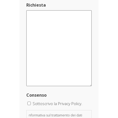
Richiesta
Consenso
Sottoscrivo la Privacy Policy.
nformativa sul trattamento dei dati