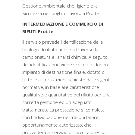
Gestione Ambientale che l’Igiene e la
Sicurezza nei luoghi di lavoro a Protte.
INTERMEDIAZIONE E COMMERCIO DI
RIFUTI Protte
Il servizio prevede l’identificazione della
tipologia di rifiuto anche attraverso la
campionatura e l’analisi chimica. A seguito
dell’identificazione viene scelto un idoneo
impianto di destinazione finale, dotato di
tutte le autorizzazioni richieste dalle vigenti
normative, in base alle caratteristiche
qualitative e quantitative del rifiuto per una
corretta gestione ed un adeguato
trattamento. La prestazione si completa
con l’individuazione del trasportatore,
opportunamente autorizzato, che
provvederà al servizio di raccolta presso il