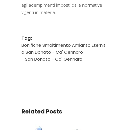
agli adempimenti imposti dalle normative
vigenti in materia.
Tag:
Bonifiche Smaltimento Amianto Eternit
a San Donato - Ca' Gennaro
San Donato - Ca' Gennaro
Related Posts