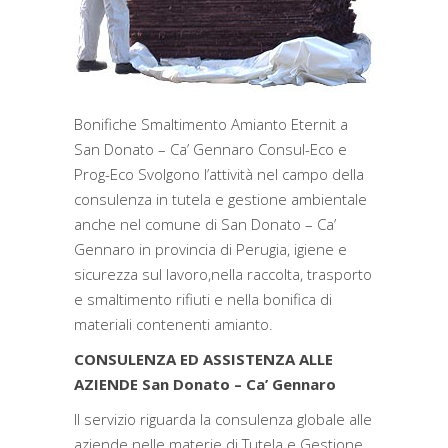
Bonifiche Smaltimento Amianto Eternit a
San Donato – Ca’ Gennaro Consul-Eco e
Prog-Eco Svolgono l’attività nel campo della
consulenza in tutela e gestione ambientale
anche nel comune di San Donato – Ca’
Gennaro in provincia di Perugia, igiene e
sicurezza sul lavoro,nella raccolta, trasporto
e smaltimento rifiuti e nella bonifica di
materiali contenenti amianto.
CONSULENZA ED ASSISTENZA ALLE
AZIENDE San Donato – Ca’ Gennaro
Il servizio riguarda la consulenza globale alle
aziende nelle materie di Tutela e Gestione