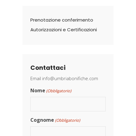
Prenotazione conferimento
Autorizzazioni e Certificazioni
Contattaci
Email
info@umbriabonifiche.com
Nome
(Obbligatorio)
Cognome
(Obbligatorio)