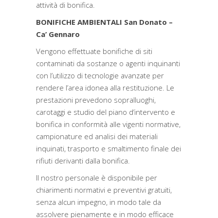
attività di bonifica.
BONIFICHE AMBIENTALI San Donato –
Ca’ Gennaro
Vengono effettuate bonifiche di siti
contaminati da sostanze o agenti inquinanti
con l’utilizzo di tecnologie avanzate per
rendere l’area idonea alla restituzione. Le
prestazioni prevedono sopralluoghi,
carotaggi e studio del piano d’intervento e
bonifica in conformità alle vigenti normative,
campionature ed analisi dei materiali
inquinati, trasporto e smaltimento finale dei
rifiuti derivanti dalla bonifica.
Il nostro personale è disponibile per
chiarimenti normativi e preventivi gratuiti,
senza alcun impegno, in modo tale da
assolvere pienamente e in modo efficace