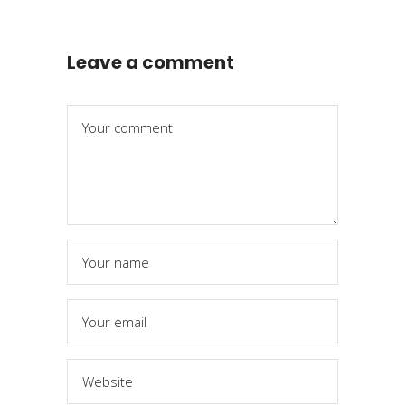
Leave a comment