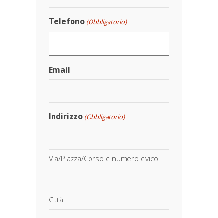
Telefono
(Obbligatorio)
Email
Indirizzo
(Obbligatorio)
Via/Piazza/Corso e numero civico
Città