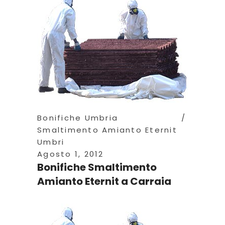
Bonifiche Umbria
Smaltimento Amianto Eternit
Umbri
Agosto 1, 2012
Bonifiche Smaltimento
Amianto Eternit a Carraia