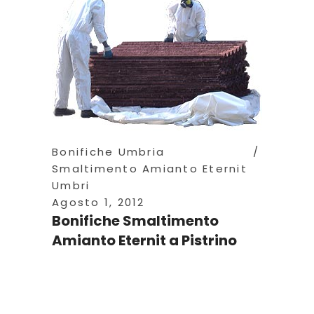
Bonifiche Umbria
Smaltimento Amianto Eternit
Umbri
Agosto 1, 2012
Bonifiche Smaltimento
Amianto Eternit a Pistrino