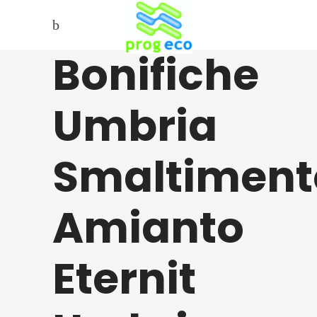
Bonifiche
Umbria
Smaltiment
Amianto
Eternit