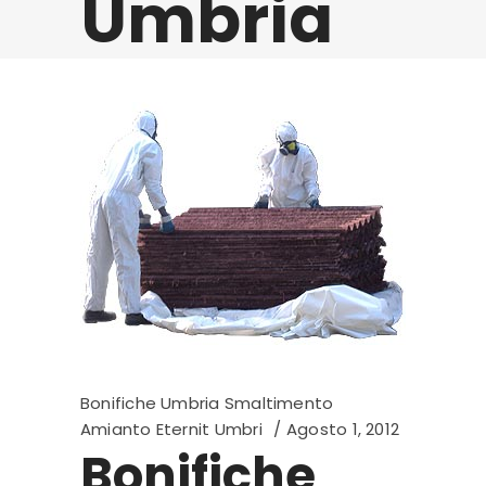
Umbria
Bonifiche Umbria Smaltimento
Amianto Eternit Umbri
Agosto 1, 2012
Bonifiche