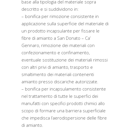
base alla tipologia del materiale sopra
descritto e si suddividono in:
– bonifica per rimozione consistente in
applicazione sulla superficie del materiale di
un prodotto incapsulante per fissare le
fibre di amianto a San Donato – Ca’
Gennaro, rimozione dei materiali con
confezionamento e confinamento,
eventuale sostituzione dei materiali rimossi
con altri privi di amianto, trasporto e
smaltimento dei materiali contenenti
amianto presso discariche autorizzate.
– bonifica per incapsulamento consistente
nel trattamento di tutte le superfici dei
manufatti con specifici prodotti chimici allo
scopo di formare una barriera superficiale
che impedisca l’aerodispersione delle fibre
di amianto.