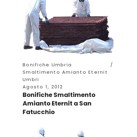
Bonifiche Umbria
Smaltimento Amianto Eternit
Umbri
Agosto 1, 2012
Bonifiche Smaltimento
Amianto Eternit a San
Fatucchio