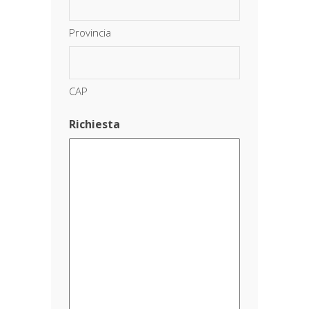
Provincia
CAP
Richiesta