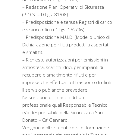
– Redazione Piani Operativi di Sicurezza
(P.O.S. – D.Lgs. 81/08).
– Predisposizione e tenuta Registri di carico
e scarico rifiuti (D.Lgs. 152/06).
– Predisposizione M.U.D. (Modello Unico di
Dichiarazione pe rifiuti prodotti, trasportati
e smaltiti).
– Richieste autorizzazioni per emissioni in
atmosfera, scarichi idrici, per impianti di
recupero e smaltimento rifiuti e per
imprese che effettuano il trasporto di rifiuti.
Il servizio può anche prevedere
l’assunzione di incarichi di tipo
professionale quali Responsabile Tecnico
e/o Responsabile della Sicurezza a San
Donato – Ca’ Gennaro.
Vengono inoltre tenuti corsi di formazione