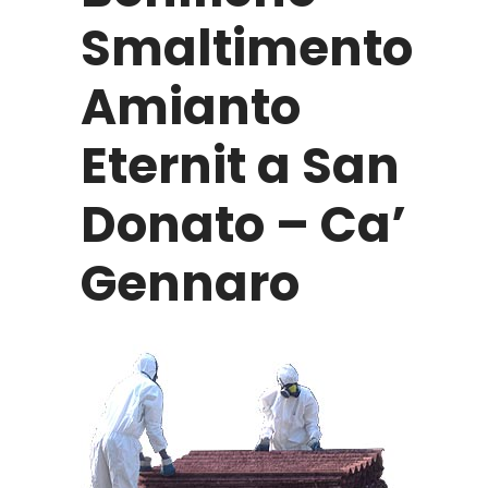
Smaltimento
Amianto
Eternit a San
Donato – Ca’
Gennaro