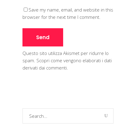
Save my name, email, and website in this
browser for the next time I comment.
Questo sito utilizza Akismet per ridurre lo
spam.
Scopri come vengono elaborati i dati
derivati dai commenti
.
Search
for: