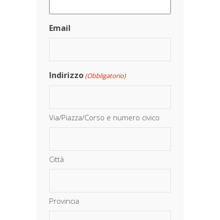
Email
Indirizzo
(Obbligatorio)
Via/Piazza/Corso e numero civico
Città
Provincia