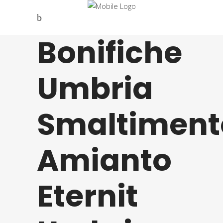
Bonifiche
Umbria
Smaltiment
Amianto
Eternit