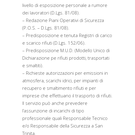
livello di esposizione personale a rumore
dei lavoratori (D.Lgs. 81/08).
– Redazione Piani Operativi di Sicurezza
(P.O.S. – D.Lgs. 81/08).
– Predisposizione e tenuta Registri di carico
e scarico rifiuti (D.Lgs. 152/06).
– Predisposizione M.U.D. (Modello Unico di
Dichiarazione pe rifiuti prodotti, trasportati
e smaltiti).
– Richieste autorizzazioni per emissioni in
atmosfera, scarichi idrici, per impianti di
recupero e smaltimento rifiuti e per
imprese che effettuano il trasporto di rifiuti.
Il servizio può anche prevedere
l’assunzione di incarichi di tipo
professionale quali Responsabile Tecnico
e/o Responsabile della Sicurezza a San
Trinita.