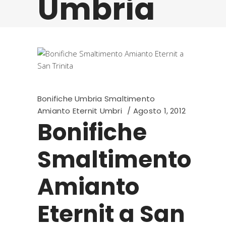
Umbria
Bonifiche Umbria Smaltimento
Amianto Eternit Umbri
Agosto 1, 2012
Bonifiche
Smaltimento
Amianto
Eternit a San