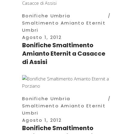
Bonifiche Umbria
Smaltimento Amianto Eternit
Umbri
Agosto 1, 2012
Bonifiche Smaltimento
Amianto Eternit a Casacce
di Assisi
Bonifiche Umbria
Smaltimento Amianto Eternit
Umbri
Agosto 1, 2012
Bonifiche Smaltimento