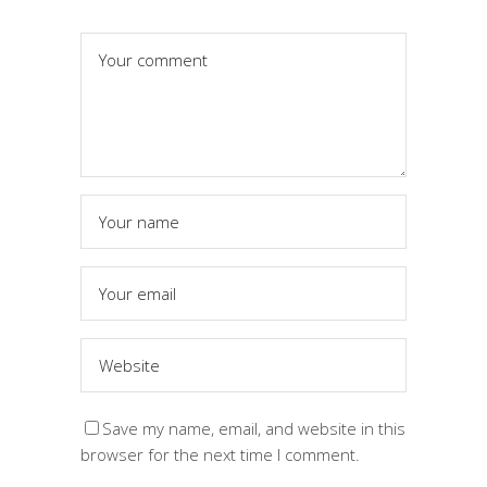
Save my name, email, and website in this
browser for the next time I comment.