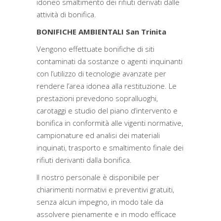
idoneo smaltimento dei rifiuti derivati dalle
attività di bonifica.
BONIFICHE AMBIENTALI San Trinita
Vengono effettuate bonifiche di siti
contaminati da sostanze o agenti inquinanti
con l’utilizzo di tecnologie avanzate per
rendere l’area idonea alla restituzione. Le
prestazioni prevedono sopralluoghi,
carotaggi e studio del piano d’intervento e
bonifica in conformità alle vigenti normative,
campionature ed analisi dei materiali
inquinati, trasporto e smaltimento finale dei
rifiuti derivanti dalla bonifica.
Il nostro personale è disponibile per
chiarimenti normativi e preventivi gratuiti,
senza alcun impegno, in modo tale da
assolvere pienamente e in modo efficace