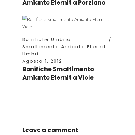
Amianto Eternit a Porziano
Bonifiche Umbria
Smaltimento Amianto Eternit
Umbri
Agosto 1, 2012
Bonifiche Smaltimento
Amianto Eternit a Viole
Leave a comment