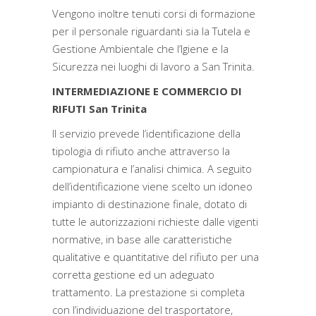
Vengono inoltre tenuti corsi di formazione
per il personale riguardanti sia la Tutela e
Gestione Ambientale che l’Igiene e la
Sicurezza nei luoghi di lavoro a San Trinita.
INTERMEDIAZIONE E COMMERCIO DI
RIFUTI San Trinita
Il servizio prevede l’identificazione della
tipologia di rifiuto anche attraverso la
campionatura e l’analisi chimica. A seguito
dell’identificazione viene scelto un idoneo
impianto di destinazione finale, dotato di
tutte le autorizzazioni richieste dalle vigenti
normative, in base alle caratteristiche
qualitative e quantitative del rifiuto per una
corretta gestione ed un adeguato
trattamento. La prestazione si completa
con l’individuazione del trasportatore,