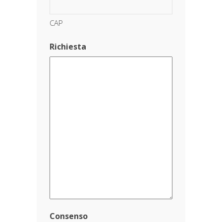
CAP
Richiesta
Consenso