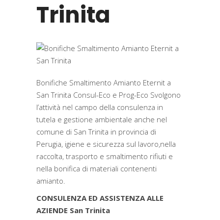
Trinita
Bonifiche Smaltimento Amianto Eternit a
San Trinita Consul-Eco e Prog-Eco Svolgono
l’attività nel campo della consulenza in
tutela e gestione ambientale anche nel
comune di San Trinita in provincia di
Perugia, igiene e sicurezza sul lavoro,nella
raccolta, trasporto e smaltimento rifiuti e
nella bonifica di materiali contenenti
amianto.
CONSULENZA ED ASSISTENZA ALLE
AZIENDE San Trinita