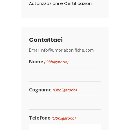
Autorizzazioni e Certificazioni
Contattaci
Email
info@umbriabonifiche.com
Nome
(Obbligatorio)
Cognome
(Obbligatorio)
Telefono
(Obbligatorio)