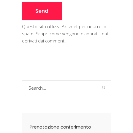
Questo sito utilizza Akismet per ridurre lo
spam.
Scopri come vengono elaborati i dati
derivati dai commenti
.
Search
for:
Prenotazione conferimento