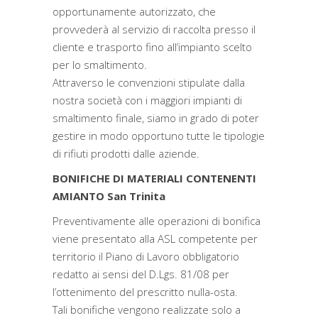
opportunamente autorizzato, che
provvederà al servizio di raccolta presso il
cliente e trasporto fino all’impianto scelto
per lo smaltimento.
Attraverso le convenzioni stipulate dalla
nostra società con i maggiori impianti di
smaltimento finale, siamo in grado di poter
gestire in modo opportuno tutte le tipologie
di rifiuti prodotti dalle aziende.
BONIFICHE DI MATERIALI CONTENENTI
AMIANTO San Trinita
Preventivamente alle operazioni di bonifica
viene presentato alla ASL competente per
territorio il Piano di Lavoro obbligatorio
redatto ai sensi del D.Lgs. 81/08 per
l’ottenimento del prescritto nulla-osta.
Tali bonifiche vengono realizzate solo a