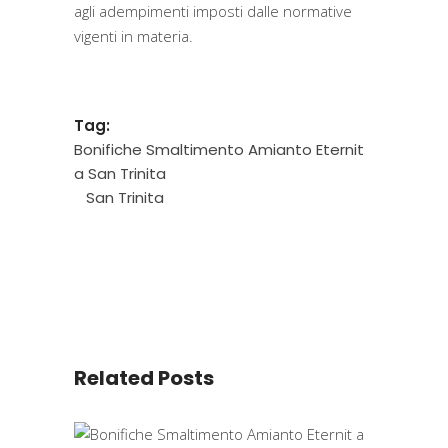
agli adempimenti imposti dalle normative
vigenti in materia.
Tag:
Bonifiche Smaltimento Amianto Eternit
a San Trinita
San Trinita
Related Posts