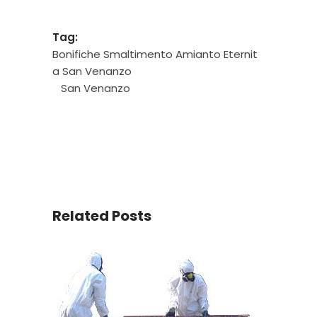
Tag:
Bonifiche Smaltimento Amianto Eternit
a San Venanzo
San Venanzo
Related Posts