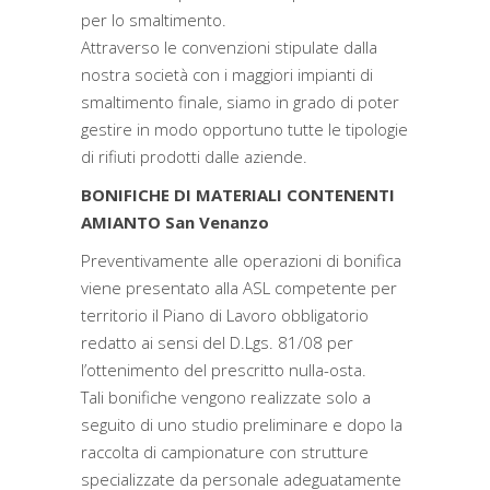
per lo smaltimento.
Attraverso le convenzioni stipulate dalla
nostra società con i maggiori impianti di
smaltimento finale, siamo in grado di poter
gestire in modo opportuno tutte le tipologie
di rifiuti prodotti dalle aziende.
BONIFICHE DI MATERIALI CONTENENTI
AMIANTO San Venanzo
Preventivamente alle operazioni di bonifica
viene presentato alla ASL competente per
territorio il Piano di Lavoro obbligatorio
redatto ai sensi del D.Lgs. 81/08 per
l’ottenimento del prescritto nulla-osta.
Tali bonifiche vengono realizzate solo a
seguito di uno studio preliminare e dopo la
raccolta di campionature con strutture
specializzate da personale adeguatamente