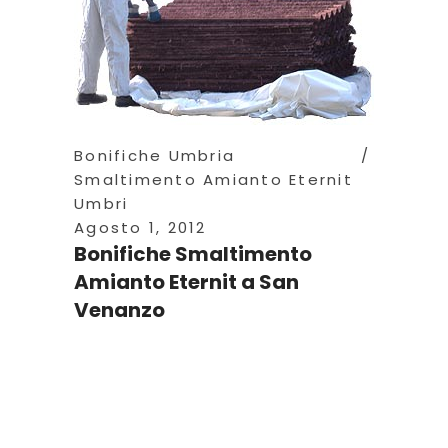
Bonifiche Umbria
Smaltimento Amianto Eternit
Umbri
Agosto 1, 2012
Bonifiche Smaltimento
Amianto Eternit a San
Venanzo