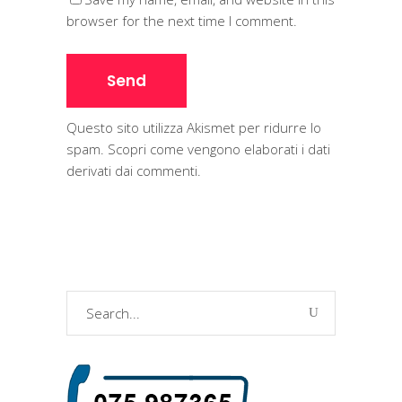
browser for the next time I comment.
Questo sito utilizza Akismet per ridurre lo
spam.
Scopri come vengono elaborati i dati
derivati dai commenti
.
Search
for: