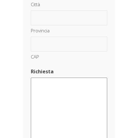
Città
Provincia
CAP
Richiesta