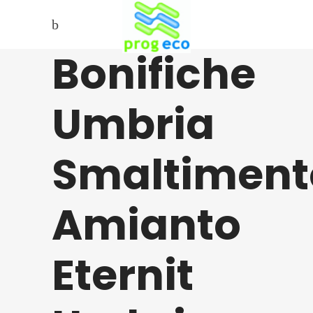
Bonifiche
Umbria
Smaltiment
Amianto
Eternit