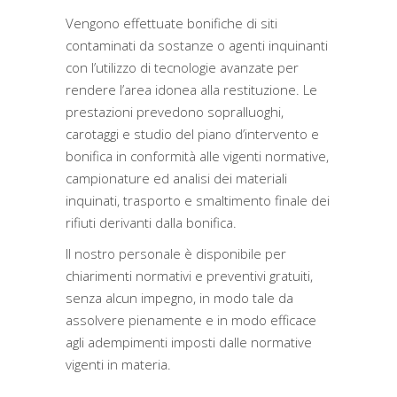
Vengono effettuate bonifiche di siti
contaminati da sostanze o agenti inquinanti
con l’utilizzo di tecnologie avanzate per
rendere l’area idonea alla restituzione. Le
prestazioni prevedono sopralluoghi,
carotaggi e studio del piano d’intervento e
bonifica in conformità alle vigenti normative,
campionature ed analisi dei materiali
inquinati, trasporto e smaltimento finale dei
rifiuti derivanti dalla bonifica.
Il nostro personale è disponibile per
chiarimenti normativi e preventivi gratuiti,
senza alcun impegno, in modo tale da
assolvere pienamente e in modo efficace
agli adempimenti imposti dalle normative
vigenti in materia.