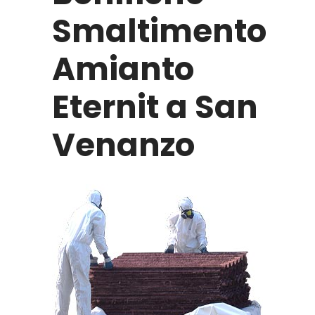
Smaltimento
Amianto
Eternit a San
Venanzo