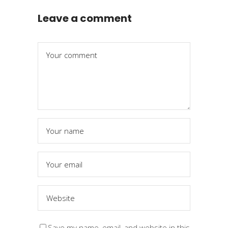
Leave a comment
Save my name, email, and website in this