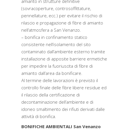
amianto in strutture definitive
(sovracoperture, controsoffittature,
pennellature, ecc.) per evitare il rischio di
rilascio e propagazione di fibre di amianto
nell’atmosfera a San Venanzo.
– bonifica in confinamento statico
consistente nell’isolamento del sito
contaminato dall’ambiente esterno tramite
installazione di apposite barriere ermetiche
per impedire la fuoriuscita di fibre di
amianto dall’area da bonificare.
Al termine delle lavorazioni è previsto il
controllo finale delle fibre libere residue ed
il rilascio della certificazione di
decontaminazione dell’ambiente e di
idoneo smaltimento dei rifiuti derivati dalle
attività di bonifica.
BONIFICHE AMBIENTALI San Venanzo