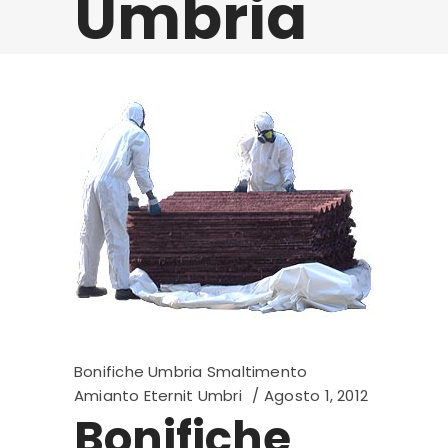
Umbria
Bonifiche Umbria Smaltimento
Amianto Eternit Umbri
Agosto 1, 2012
Bonifiche