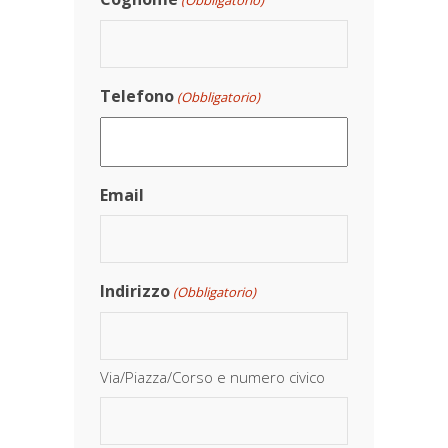
(Obbligatorio)
Telefono
(Obbligatorio)
Email
Indirizzo
(Obbligatorio)
Via/Piazza/Corso e numero civico