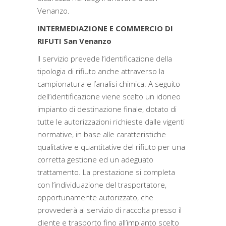
Venanzo.
INTERMEDIAZIONE E COMMERCIO DI
RIFUTI San Venanzo
Il servizio prevede l’identificazione della
tipologia di rifiuto anche attraverso la
campionatura e l’analisi chimica. A seguito
dell’identificazione viene scelto un idoneo
impianto di destinazione finale, dotato di
tutte le autorizzazioni richieste dalle vigenti
normative, in base alle caratteristiche
qualitative e quantitative del rifiuto per una
corretta gestione ed un adeguato
trattamento. La prestazione si completa
con l’individuazione del trasportatore,
opportunamente autorizzato, che
provvederà al servizio di raccolta presso il
cliente e trasporto fino all’impianto scelto