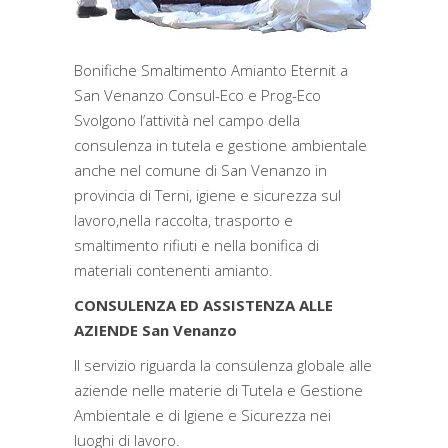
Bonifiche Smaltimento Amianto Eternit a
San Venanzo Consul-Eco e Prog-Eco
Svolgono l’attività nel campo della
consulenza in tutela e gestione ambientale
anche nel comune di San Venanzo in
provincia di Terni, igiene e sicurezza sul
lavoro,nella raccolta, trasporto e
smaltimento rifiuti e nella bonifica di
materiali contenenti amianto.
CONSULENZA ED ASSISTENZA ALLE
AZIENDE San Venanzo
Il servizio riguarda la consulenza globale alle
aziende nelle materie di Tutela e Gestione
Ambientale e di Igiene e Sicurezza nei
luoghi di lavoro.