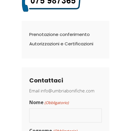
Prenotazione conferimento
Autorizzazioni e Certificazioni
Contattaci
Email
info@umbriabonifiche.com
Nome
(Obbligatorio)
Cognome