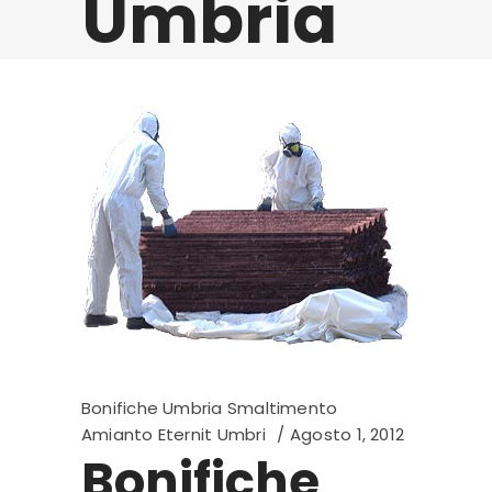
Umbria
Bonifiche Umbria Smaltimento
Amianto Eternit Umbri
Agosto 1, 2012
Bonifiche