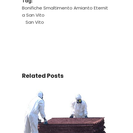
Tag:
Bonifiche Smaltimento Amianto Eternit
a San Vito
San Vito
Related Posts