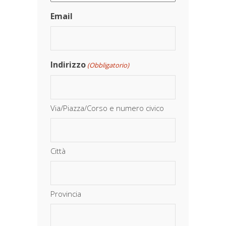
Email
Indirizzo
(Obbligatorio)
Via/Piazza/Corso e numero civico
Città
Provincia