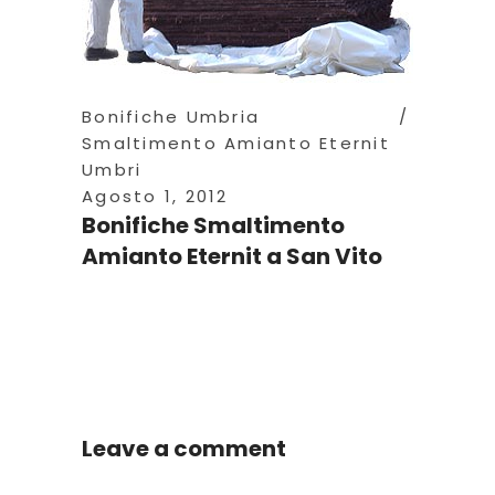
Bonifiche Umbria
Smaltimento Amianto Eternit
Umbri
Agosto 1, 2012
Bonifiche Smaltimento
Amianto Eternit a San Vito
Leave a comment