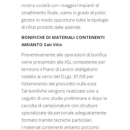
nostra società con i maggiori impianti di
smaltimento finale, siamo in grado di poter
gestire in modo opportuno tutte le tipologie
di rifiuti prodotti dalle aziende.
BONIFICHE DI MATERIALI CONTENENTI
AMIANTO San Vito
Preventivamente alle operazioni di bonifica
viene presentato alla ASL competente per
territorio il Piano di Lavoro obbligatorio
redatto ai sensi del D.Lgs. 81/08 per
l’ottenimento del prescritto nulla-osta.
Tali bonifiche vengono realizzate solo a
seguito di uno studio preliminare e dopo la
raccolta di campionature con strutture
specializzate da personale adeguatamente
formato tramite tecniche particolari.
I materiali contenenti amianto possono