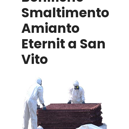
Smaltimento
Amianto
Eternit a San
Vito