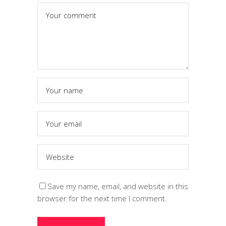
Save my name, email, and website in this
browser for the next time I comment.