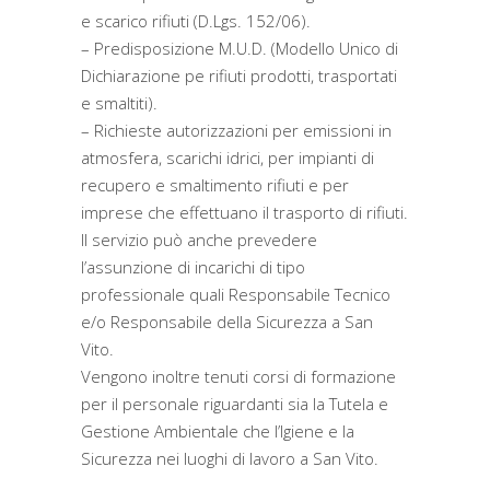
e scarico rifiuti (D.Lgs. 152/06).
– Predisposizione M.U.D. (Modello Unico di
Dichiarazione pe rifiuti prodotti, trasportati
e smaltiti).
– Richieste autorizzazioni per emissioni in
atmosfera, scarichi idrici, per impianti di
recupero e smaltimento rifiuti e per
imprese che effettuano il trasporto di rifiuti.
Il servizio può anche prevedere
l’assunzione di incarichi di tipo
professionale quali Responsabile Tecnico
e/o Responsabile della Sicurezza a San
Vito.
Vengono inoltre tenuti corsi di formazione
per il personale riguardanti sia la Tutela e
Gestione Ambientale che l’Igiene e la
Sicurezza nei luoghi di lavoro a San Vito.