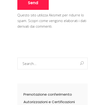
Questo sito utilizza Akismet per ridurre lo
spam.
Scopri come vengono elaborati i dati
derivati dai commenti
.
Search
for:
Prenotazione conferimento
Autorizzazioni e Certificazioni