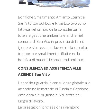
Bonifiche Smaltimento Amianto Eternit a
San Vito Consul-Eco e Prog-Eco Svolgono
l’attività nel campo della consulenza in
tutela e gestione ambientale anche nel
comune di San Vito in provincia di Terni,
igiene e sicurezza sul lavoro,nella raccolta,
trasporto e smaltimento rifiuti e nella
bonifica di materiali contenenti amianto.
CONSULENZA ED ASSISTENZA ALLE
AZIENDE San Vito
Il servizio riguarda la consulenza globale alle
aziende nelle materie di Tutela e Gestione
Ambientale e di Igiene e Sicurezza nei
luoghi di lavoro.
Le prestazioni professionali vengono