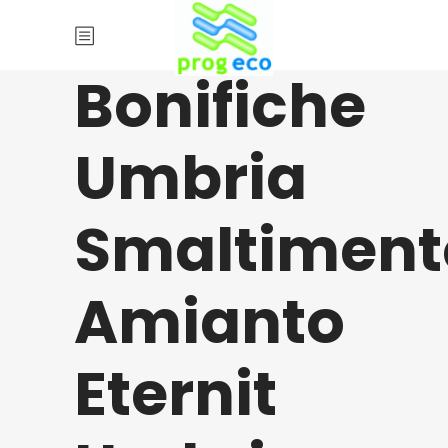
Bonifiche
Umbria
Smaltiment
Amianto
Eternit