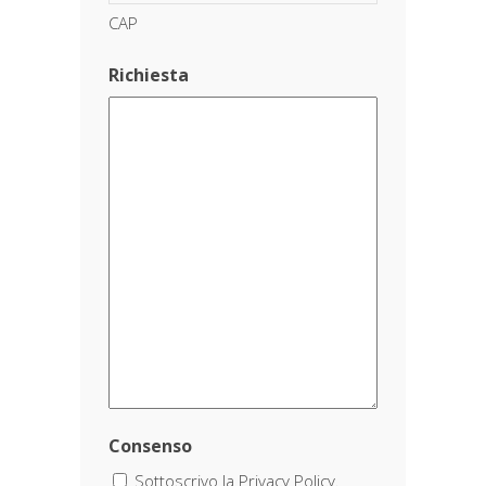
CAP
Richiesta
Consenso
Sottoscrivo la Privacy Policy.