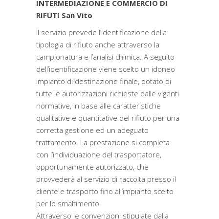
INTERMEDIAZIONE E COMMERCIO DI
RIFUTI San Vito
Il servizio prevede l’identificazione della
tipologia di rifiuto anche attraverso la
campionatura e l’analisi chimica. A seguito
dell’identificazione viene scelto un idoneo
impianto di destinazione finale, dotato di
tutte le autorizzazioni richieste dalle vigenti
normative, in base alle caratteristiche
qualitative e quantitative del rifiuto per una
corretta gestione ed un adeguato
trattamento. La prestazione si completa
con l’individuazione del trasportatore,
opportunamente autorizzato, che
provvederà al servizio di raccolta presso il
cliente e trasporto fino all’impianto scelto
per lo smaltimento.
Attraverso le convenzioni stipulate dalla