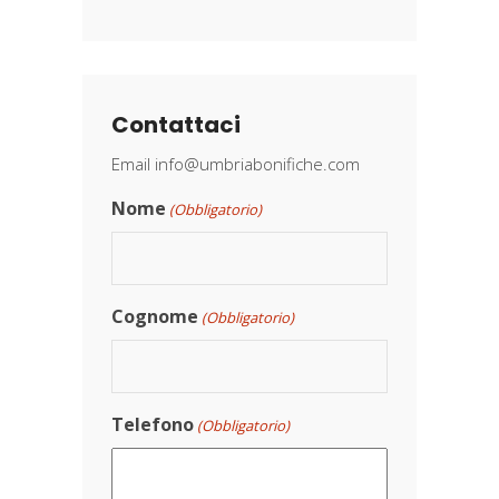
Contattaci
Email
info@umbriabonifiche.com
Nome
(Obbligatorio)
Cognome
(Obbligatorio)
Telefono
(Obbligatorio)