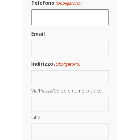
Telefono
(Obbligatorio)
Email
Indirizzo
(Obbligatorio)
Via/Piazza/Corso e numero civico
Città