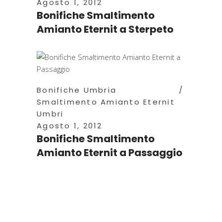
Agosto 1, 2012
Bonifiche Smaltimento
Amianto Eternit a Sterpeto
Bonifiche Umbria
Smaltimento Amianto Eternit
Umbri
Agosto 1, 2012
Bonifiche Smaltimento
Amianto Eternit a Passaggio