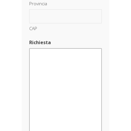
Provincia
CAP
Richiesta