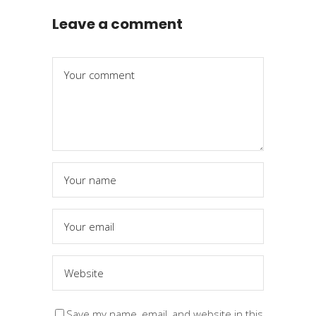
Leave a comment
Save my name, email, and website in this