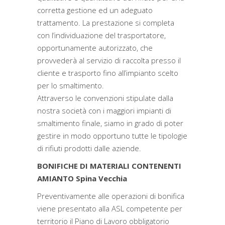
corretta gestione ed un adeguato
trattamento. La prestazione si completa
con l’individuazione del trasportatore,
opportunamente autorizzato, che
provvederà al servizio di raccolta presso il
cliente e trasporto fino all’impianto scelto
per lo smaltimento.
Attraverso le convenzioni stipulate dalla
nostra società con i maggiori impianti di
smaltimento finale, siamo in grado di poter
gestire in modo opportuno tutte le tipologie
di rifiuti prodotti dalle aziende.
BONIFICHE DI MATERIALI CONTENENTI
AMIANTO Spina Vecchia
Preventivamente alle operazioni di bonifica
viene presentato alla ASL competente per
territorio il Piano di Lavoro obbligatorio