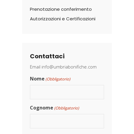
Prenotazione conferimento
Autorizzazioni e Certificazioni
Contattaci
Email
info@umbriabonifiche.com
Nome
(Obbligatorio)
Cognome
(Obbligatorio)