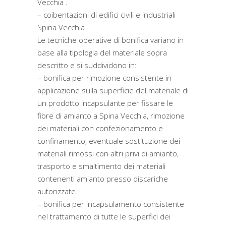
Vecchia .
– coibentazioni di edifici civili e industriali
Spina Vecchia .
Le tecniche operative di bonifica variano in
base alla tipologia del materiale sopra
descritto e si suddividono in:
– bonifica per rimozione consistente in
applicazione sulla superficie del materiale di
un prodotto incapsulante per fissare le
fibre di amianto a Spina Vecchia, rimozione
dei materiali con confezionamento e
confinamento, eventuale sostituzione dei
materiali rimossi con altri privi di amianto,
trasporto e smaltimento dei materiali
contenenti amianto presso discariche
autorizzate.
– bonifica per incapsulamento consistente
nel trattamento di tutte le superfici dei