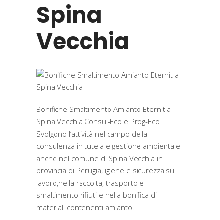
Spina
Vecchia
Bonifiche Smaltimento Amianto Eternit a
Spina Vecchia Consul-Eco e Prog-Eco
Svolgono l’attività nel campo della
consulenza in tutela e gestione ambientale
anche nel comune di Spina Vecchia in
provincia di Perugia, igiene e sicurezza sul
lavoro,nella raccolta, trasporto e
smaltimento rifiuti e nella bonifica di
materiali contenenti amianto.