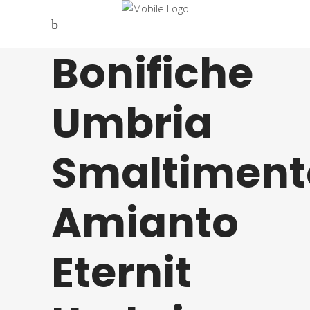
Bonifiche
Umbria
Smaltiment
Amianto
Eternit