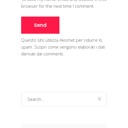
browser for the next time I comment.
Questo sito utilizza Akismet per ridurre lo
spam.
Scopri come vengono elaborati i dati
derivati dai commenti
.
Search
for: