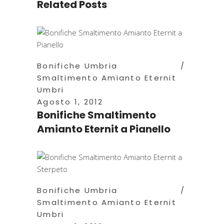
Related Posts
Bonifiche Umbria
Smaltimento Amianto Eternit
Umbri
Agosto 1, 2012
Bonifiche Smaltimento
Amianto Eternit a Pianello
Bonifiche Umbria
Smaltimento Amianto Eternit
Umbri