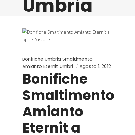
Umbria
Bonifiche Umbria Smaltimento
Amianto Eternit Umbri
Agosto 1, 2012
Bonifiche
Smaltimento
Amianto
Eternit a