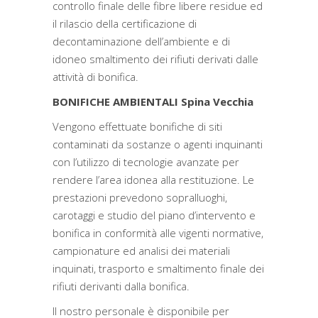
controllo finale delle fibre libere residue ed
il rilascio della certificazione di
decontaminazione dell’ambiente e di
idoneo smaltimento dei rifiuti derivati dalle
attività di bonifica.
BONIFICHE AMBIENTALI Spina Vecchia
Vengono effettuate bonifiche di siti
contaminati da sostanze o agenti inquinanti
con l’utilizzo di tecnologie avanzate per
rendere l’area idonea alla restituzione. Le
prestazioni prevedono sopralluoghi,
carotaggi e studio del piano d’intervento e
bonifica in conformità alle vigenti normative,
campionature ed analisi dei materiali
inquinati, trasporto e smaltimento finale dei
rifiuti derivanti dalla bonifica.
Il nostro personale è disponibile per