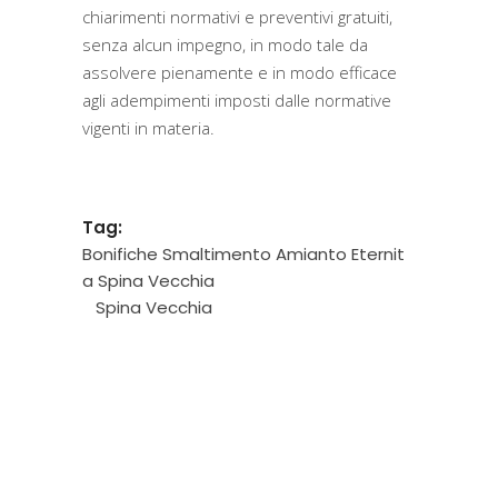
chiarimenti normativi e preventivi gratuiti,
senza alcun impegno, in modo tale da
assolvere pienamente e in modo efficace
agli adempimenti imposti dalle normative
vigenti in materia.
Tag:
Bonifiche Smaltimento Amianto Eternit
a Spina Vecchia
Spina Vecchia