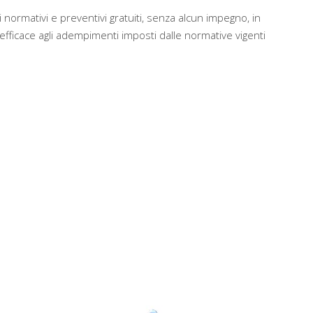
 normativi e preventivi gratuiti, senza alcun impegno, in
ficace agli adempimenti imposti dalle normative vigenti