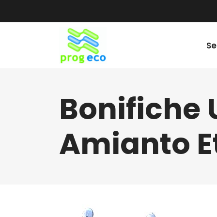
Se
Bonifiche
Amianto E