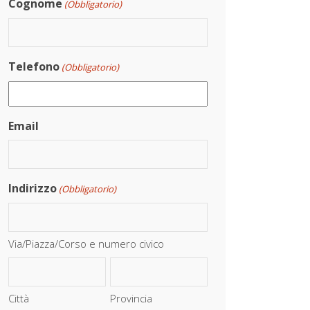
Cognome
(Obbligatorio)
Telefono
(Obbligatorio)
Email
Indirizzo
(Obbligatorio)
Via/Piazza/Corso e numero civico
Città
Provincia