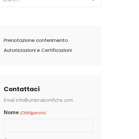
r:
Prenotazione conferimento
Autorizzazioni e Certificazioni
Contattaci
Email
info@umbriabonifiche.com
Nome
(Obbligatorio)