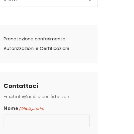
r:
Prenotazione conferimento
Autorizzazioni e Certificazioni
Contattaci
Email
info@umbriabonifiche.com
Nome
(Obbligatorio)