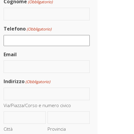
Cognome
(Obbligatorio)
Telefono
(Obbligatorio)
Email
Indirizzo
(Obbligatorio)
Via/Piazza/Corso e numero civico
Città
Provincia