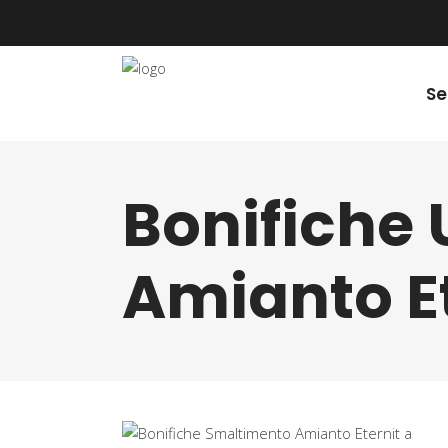
Se
Bonifiche
Amianto E