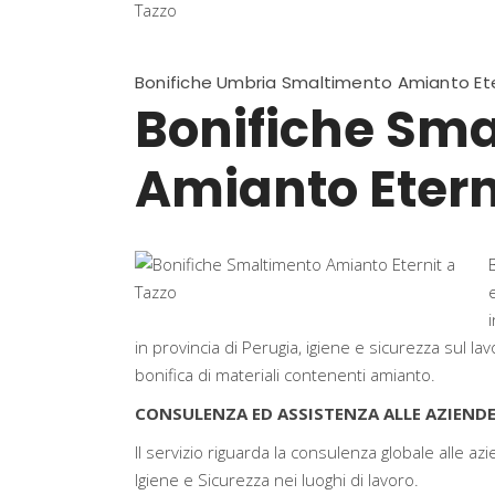
Bonifiche Umbria Smaltimento Amianto Ete
Bonifiche Sm
Amianto Etern
in provincia di Perugia, igiene e sicurezza sul lav
bonifica di materiali contenenti amianto.
CONSULENZA ED ASSISTENZA ALLE AZIENDE
Il servizio riguarda la consulenza globale alle a
Igiene e Sicurezza nei luoghi di lavoro.