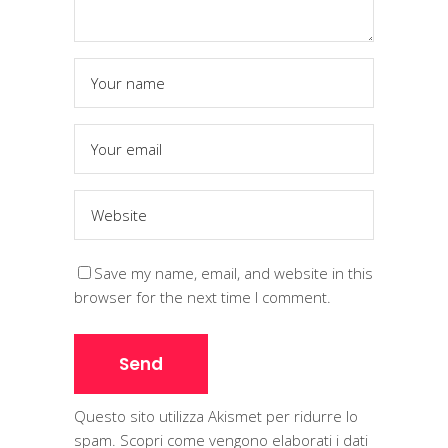
Save my name, email, and website in this
browser for the next time I comment.
Questo sito utilizza Akismet per ridurre lo
spam.
Scopri come vengono elaborati i dati