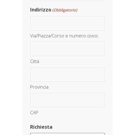
Indirizzo
(Obbligatorio)
Via/Piazza/Corso e numero civico
Città
Provincia
CAP
Richiesta