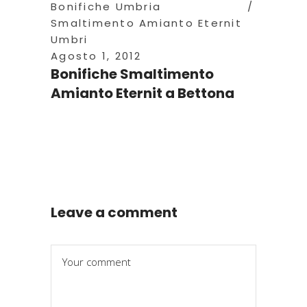
Bonifiche Umbria
Smaltimento Amianto Eternit
Umbri
Agosto 1, 2012
Bonifiche Smaltimento
Amianto Eternit a Bettona
Leave a comment