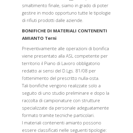
smaltimento finale, siamo in grado di poter
gestire in modo opportuno tutte le tipologie
di rifiuti prodotti dalle aziende.
BONIFICHE DI MATERIALI CONTENENTI
AMIANTO Terni
Preventivamente alle operazioni di bonifica
viene presentato alla ASL competente per
territorio il Piano di Lavoro obbligatorio
redatto ai sensi del D.Lgs. 81/08 per
l’ottenimento del prescritto nulla-osta.
Tali bonifiche vengono realizzate solo a
seguito di uno studio preliminare e dopo la
raccolta di campionature con strutture
specializzate da personale adeguatamente
formato tramite tecniche particolari.
I materiali contenenti amianto possono
essere classificati nelle seguenti tipologie: