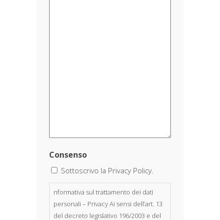
Consenso
Sottoscrivo la Privacy Policy.
nformativa sul trattamento dei dati
personali – Privacy Ai sensi dell’art. 13
del decreto legislativo 196/2003 e del