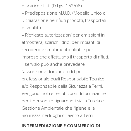
e scarico rifiuti (D.Lgs. 152/06).
– Predisposizione M.U.D. (Modello Unico di
Dichiarazione pe rifiuti prodotti, trasportati
e smaltiti).
– Richieste autorizzazioni per emissioni in
atmosfera, scarichi idrici, per impianti di
recupero e smaltimento rifiuti e per
imprese che effettuano il trasporto di rifiuti.
Il servizio può anche prevedere
l’assunzione di incarichi di tipo
professionale quali Responsabile Tecnico
e/o Responsabile della Sicurezza a Terni.
Vengono inoltre tenuti corsi di formazione
per il personale riguardanti sia la Tutela e
Gestione Ambientale che l’Igiene e la
Sicurezza nei luoghi di lavoro a Terni.
INTERMEDIAZIONE E COMMERCIO DI