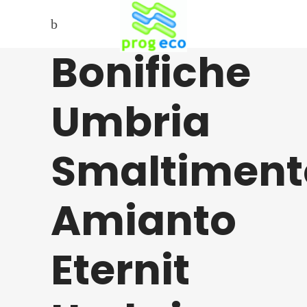
Bonifiche
Umbria
Smaltiment
Amianto
Eternit