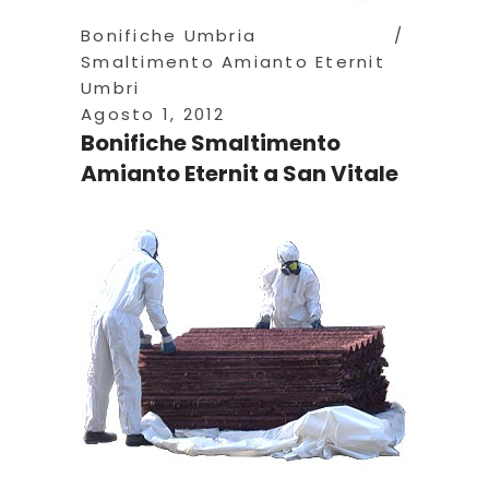
Bonifiche Umbria
Smaltimento Amianto Eternit
Umbri
Agosto 1, 2012
Bonifiche Smaltimento
Amianto Eternit a San Vitale