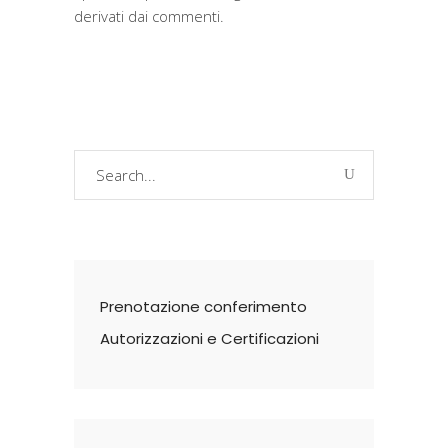
derivati dai commenti
.
Search
for:
Prenotazione conferimento
Autorizzazioni e Certificazioni