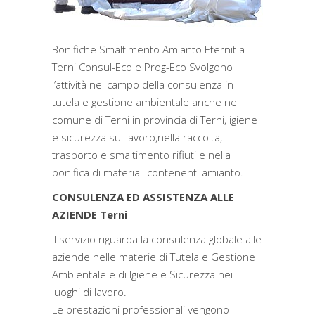
Bonifiche Smaltimento Amianto Eternit a
Terni Consul-Eco e Prog-Eco Svolgono
l’attività nel campo della consulenza in
tutela e gestione ambientale anche nel
comune di Terni in provincia di Terni, igiene
e sicurezza sul lavoro,nella raccolta,
trasporto e smaltimento rifiuti e nella
bonifica di materiali contenenti amianto.
CONSULENZA ED ASSISTENZA ALLE
AZIENDE Terni
Il servizio riguarda la consulenza globale alle
aziende nelle materie di Tutela e Gestione
Ambientale e di Igiene e Sicurezza nei
luoghi di lavoro.
Le prestazioni professionali vengono