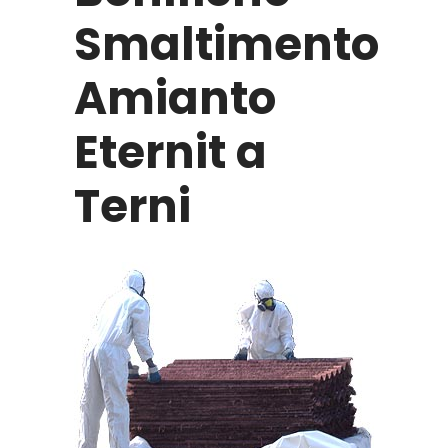
Smaltimento
Amianto
Eternit a
Terni