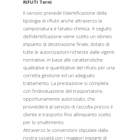
RIFUTI Terni
Il servizio prevede l’identificazione della
tipologia di rifiuto anche attraverso la
campionatura e l’analisi chimica. A seguito
dell’identificazione viene scelto un idoneo
impianto di destinazione finale, dotato di
tutte le autorizzazioni richieste dalle vigenti
normative, in base alle caratteristiche
qualitative e quantitative del rifiuto per una
corretta gestione ed un adeguato
trattamento. La prestazione si completa
con l’individuazione del trasportatore,
opportunamente autorizzato, che
provvederà al servizio di raccolta presso il
cliente e trasporto fino all’impianto scelto
per lo smaltimento.
Attraverso le convenzioni stipulate dalla
nostra società con i maggiori impianti di