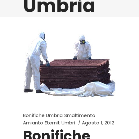
Umbria
Bonifiche Umbria Smaltimento
Amianto Eternit Umbri
Agosto 1, 2012
Bonifiche