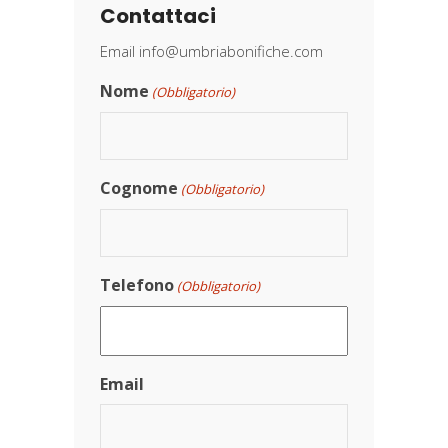
Contattaci
Email
info@umbriabonifiche.com
Nome
(Obbligatorio)
Cognome
(Obbligatorio)
Telefono
(Obbligatorio)
Email