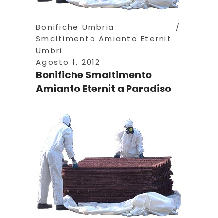
Bonifiche Umbria
Smaltimento Amianto Eternit
Umbri
Agosto 1, 2012
Bonifiche Smaltimento
Amianto Eternit a Paradiso