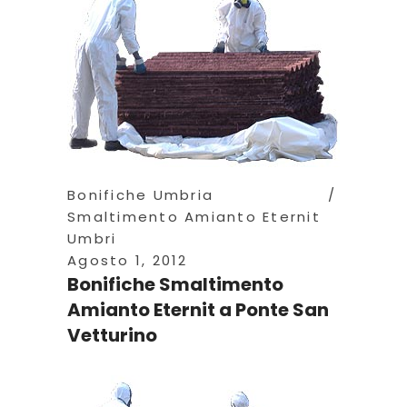
Bonifiche Umbria
Smaltimento Amianto Eternit
Umbri
Agosto 1, 2012
Bonifiche Smaltimento
Amianto Eternit a Ponte San
Vetturino