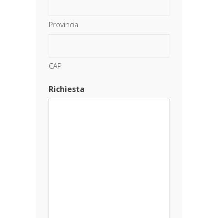
Provincia
CAP
Richiesta