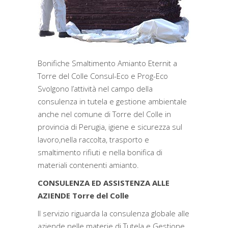
Bonifiche Smaltimento Amianto Eternit a
Torre del Colle Consul-Eco e Prog-Eco
Svolgono l’attività nel campo della
consulenza in tutela e gestione ambientale
anche nel comune di Torre del Colle in
provincia di Perugia, igiene e sicurezza sul
lavoro,nella raccolta, trasporto e
smaltimento rifiuti e nella bonifica di
materiali contenenti amianto.
CONSULENZA ED ASSISTENZA ALLE
AZIENDE Torre del Colle
Il servizio riguarda la consulenza globale alle
aziende nelle materie di Tutela e Gestione