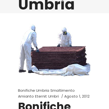
Umbria
Bonifiche Umbria Smaltimento
Amianto Eternit Umbri
Agosto 1, 2012
Bonifiche