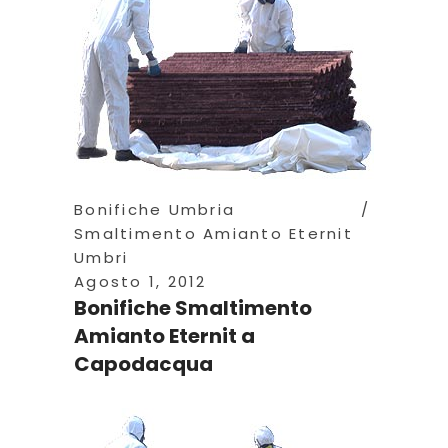
Bonifiche Umbria
Smaltimento Amianto Eternit
Umbri
Agosto 1, 2012
Bonifiche Smaltimento
Amianto Eternit a
Capodacqua