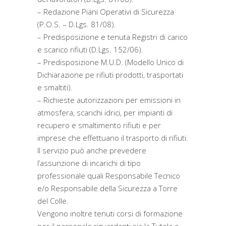
– Redazione Piani Operativi di Sicurezza
(P.O.S. – D.Lgs. 81/08).
– Predisposizione e tenuta Registri di carico
e scarico rifiuti (D.Lgs. 152/06).
– Predisposizione M.U.D. (Modello Unico di
Dichiarazione pe rifiuti prodotti, trasportati
e smaltiti).
– Richieste autorizzazioni per emissioni in
atmosfera, scarichi idrici, per impianti di
recupero e smaltimento rifiuti e per
imprese che effettuano il trasporto di rifiuti.
Il servizio può anche prevedere
l’assunzione di incarichi di tipo
professionale quali Responsabile Tecnico
e/o Responsabile della Sicurezza a Torre
del Colle.
Vengono inoltre tenuti corsi di formazione