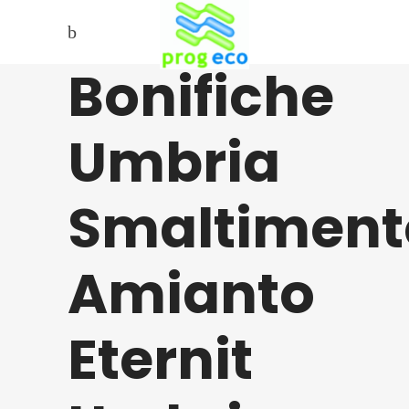
Bonifiche
Umbria
Smaltiment
Amianto
Eternit