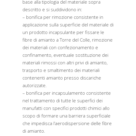
base alla tipologia del materiale sopra
descritto e si suddividono in:
– bonifica per rimozione consistente in
applicazione sulla superficie del materiale di
un prodotto incapsulante per fissare le
fibre di amianto a Torre del Colle, rimozione
dei materiali con confezionamento e
confinamento, eventuale sostituzione dei
materiali rimossi con altri privi di amianto,
trasporto e smaltimento dei materiali
contenenti amianto presso discariche
autorizzate.
– bonifica per incapsulamento consistente
nel trattamento di tutte le superfici dei
manufatti con specifici prodotti chimici allo
scopo di formare una barriera superficiale
che impedisca l’aerodispersione delle fibre
di amianto.