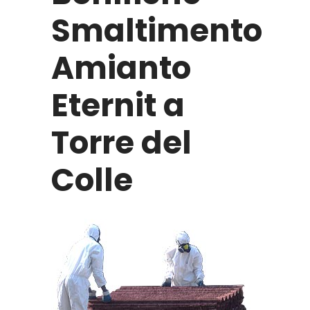
Smaltimento
Amianto
Eternit a
Torre del
Colle