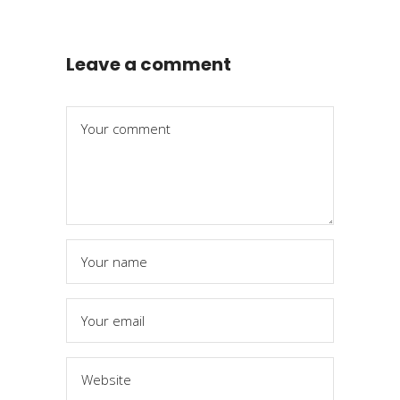
Leave a comment