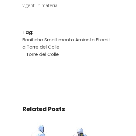
vigenti in materia.
Tag:
Bonifiche Smaltimento Amianto Eternit
a Torre del Colle
Torre del Colle
Related Posts