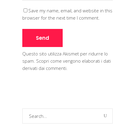
Save my name, email, and website in this
browser for the next time I comment.
Questo sito utilizza Akismet per ridurre lo
spam.
Scopri come vengono elaborati i dati
derivati dai commenti
.
Search
for: