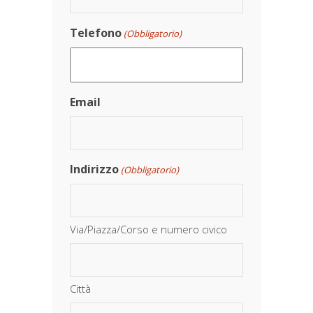
Telefono
(Obbligatorio)
Email
Indirizzo
(Obbligatorio)
Via/Piazza/Corso e numero civico
Città