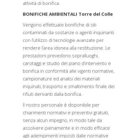
attività di bonifica.
BONIFICHE AMBIENTALI Torre del Colle
Vengono effettuate bonifiche di siti
contaminati da sostanze o agenti inquinanti
con l’utilizzo di tecnologie avanzate per
rendere l’area idonea alla restituzione. Le
prestazioni prevedono sopralluoghi,
carotaggi e studio del piano d’intervento e
bonifica in conformità alle vigenti normative,
campionature ed analisi dei materiali
inquinati, trasporto e smaltimento finale dei
rifiuti derivanti dalla bonifica.
Il nostro personale è disponibile per
chiarimenti normativi e preventivi gratuiti,
senza alcun impegno, in modo tale da
assolvere pienamente e in modo efficace
agli adempimenti imposti dalle normative