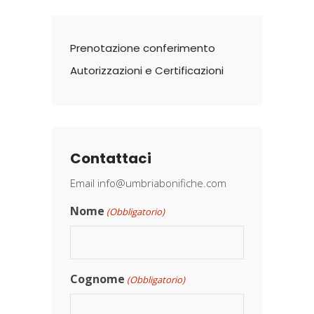
Prenotazione conferimento
Autorizzazioni e Certificazioni
Contattaci
Email
info@umbriabonifiche.com
Nome
(Obbligatorio)
Cognome
(Obbligatorio)