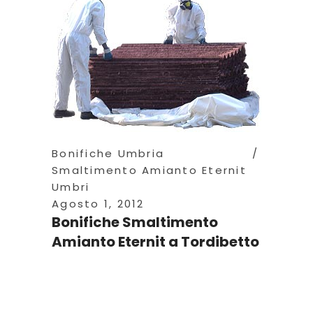
Bonifiche Umbria
Smaltimento Amianto Eternit
Umbri
Agosto 1, 2012
Bonifiche Smaltimento
Amianto Eternit a Tordibetto