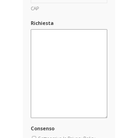
CAP
Richiesta
Consenso