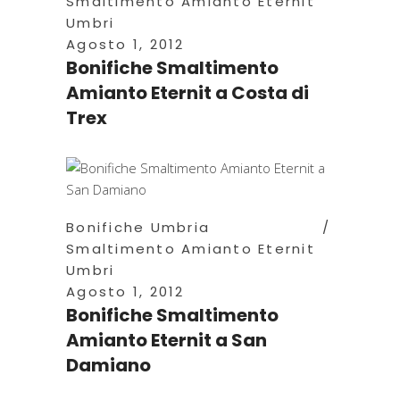
Smaltimento Amianto Eternit
Umbri
Agosto 1, 2012
Bonifiche Smaltimento
Amianto Eternit a Costa di
Trex
Bonifiche Umbria
Smaltimento Amianto Eternit
Umbri
Agosto 1, 2012
Bonifiche Smaltimento
Amianto Eternit a San
Damiano