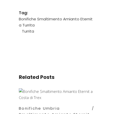
Tag:
Bonifiche Smaltimento Amianto Eternit
a Turrita
Turrita
Related Posts
Bonifiche Umbria