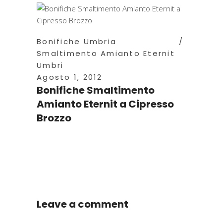
Bonifiche Umbria
Smaltimento Amianto Eternit
Umbri
Agosto 1, 2012
Bonifiche Smaltimento
Amianto Eternit a Cipresso
Brozzo
Leave a comment