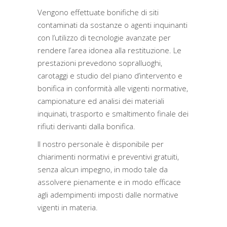
Vengono effettuate bonifiche di siti
contaminati da sostanze o agenti inquinanti
con l’utilizzo di tecnologie avanzate per
rendere l’area idonea alla restituzione. Le
prestazioni prevedono sopralluoghi,
carotaggi e studio del piano d’intervento e
bonifica in conformità alle vigenti normative,
campionature ed analisi dei materiali
inquinati, trasporto e smaltimento finale dei
rifiuti derivanti dalla bonifica.
Il nostro personale è disponibile per
chiarimenti normativi e preventivi gratuiti,
senza alcun impegno, in modo tale da
assolvere pienamente e in modo efficace
agli adempimenti imposti dalle normative
vigenti in materia.