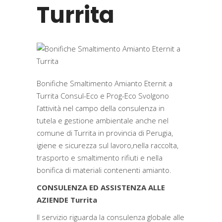
Turrita
Bonifiche Smaltimento Amianto Eternit a
Turrita Consul-Eco e Prog-Eco Svolgono
l’attività nel campo della consulenza in
tutela e gestione ambientale anche nel
comune di Turrita in provincia di Perugia,
igiene e sicurezza sul lavoro,nella raccolta,
trasporto e smaltimento rifiuti e nella
bonifica di materiali contenenti amianto.
CONSULENZA ED ASSISTENZA ALLE
AZIENDE Turrita
Il servizio riguarda la consulenza globale alle