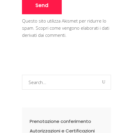
Questo sito utilizza Akismet per ridurre lo
spam.
Scopri come vengono elaborati i dati
derivati dai commenti
.
Search
for:
Prenotazione conferimento
Autorizzazioni e Certificazioni