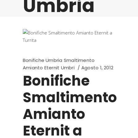
Umbria
Bonifiche Umbria Smaltimento
Amianto Eternit Umbri
Agosto 1, 2012
Bonifiche
Smaltimento
Amianto
Eternit a