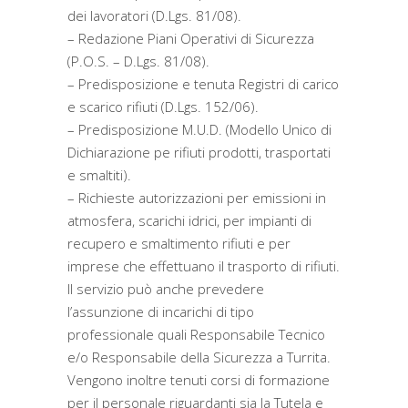
dei lavoratori (D.Lgs. 81/08).
– Redazione Piani Operativi di Sicurezza
(P.O.S. – D.Lgs. 81/08).
– Predisposizione e tenuta Registri di carico
e scarico rifiuti (D.Lgs. 152/06).
– Predisposizione M.U.D. (Modello Unico di
Dichiarazione pe rifiuti prodotti, trasportati
e smaltiti).
– Richieste autorizzazioni per emissioni in
atmosfera, scarichi idrici, per impianti di
recupero e smaltimento rifiuti e per
imprese che effettuano il trasporto di rifiuti.
Il servizio può anche prevedere
l’assunzione di incarichi di tipo
professionale quali Responsabile Tecnico
e/o Responsabile della Sicurezza a Turrita.
Vengono inoltre tenuti corsi di formazione
per il personale riguardanti sia la Tutela e