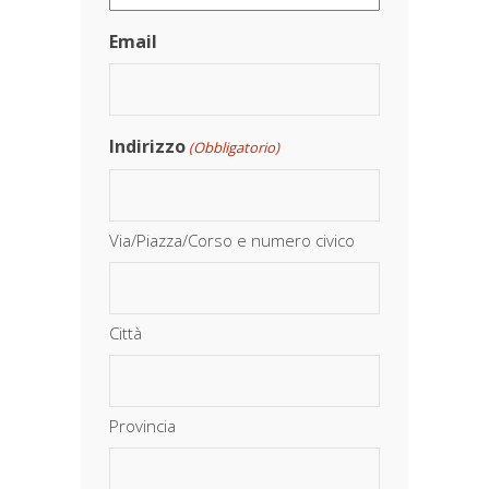
Email
Indirizzo
(Obbligatorio)
Via/Piazza/Corso e numero civico
Città
Provincia