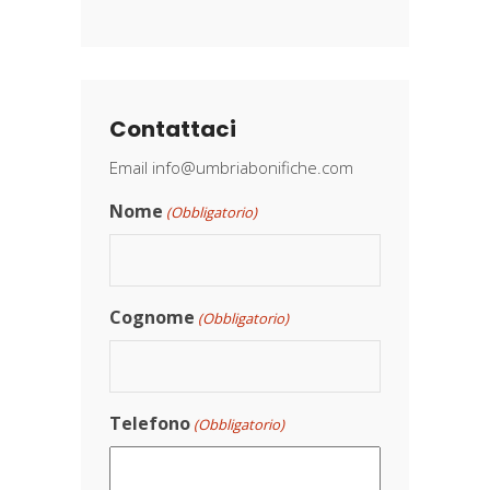
Contattaci
Email
info@umbriabonifiche.com
Nome
(Obbligatorio)
Cognome
(Obbligatorio)
Telefono
(Obbligatorio)