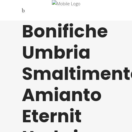
Bonifiche
Umbria
Smaltiment
Amianto
Eternit