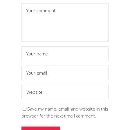
Save my name, email, and website in this
browser for the next time I comment.