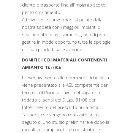
cliente e trasporto fino all’impianto scelto
per lo smaltimento.
Attraverso le convenzioni stipulate dalla
nostra società con i maggiori impianti di
smaltimento finale, siamo in grado di poter
gestire in modo opportuno tutte le tipologie
di rifiuti prodotti dalle aziende.
BONIFICHE DI MATERIALI CONTENENTI
AMIANTO Turrita
Preventivamente alle operazioni di bonifica
viene presentato alla ASL competente per
territorio il Piano di Lavoro obbligatorio
redatto ai sensi del D.Lgs. 81/08 per
l’ottenimento del prescritto nulla-osta.
Tali bonifiche vengono realizzate solo a
seguito di uno studio preliminare e dopo la
raccolta di campionature con strutture