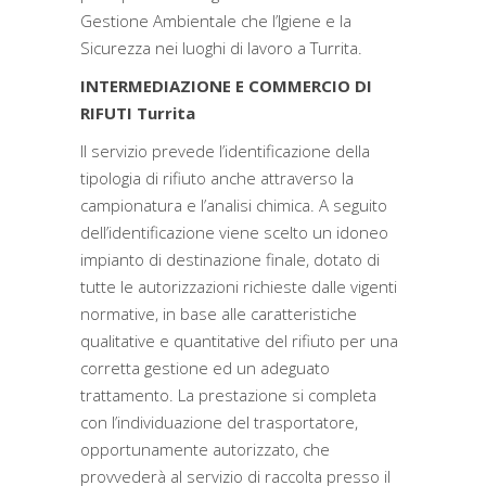
Gestione Ambientale che l’Igiene e la
Sicurezza nei luoghi di lavoro a Turrita.
INTERMEDIAZIONE E COMMERCIO DI
RIFUTI Turrita
Il servizio prevede l’identificazione della
tipologia di rifiuto anche attraverso la
campionatura e l’analisi chimica. A seguito
dell’identificazione viene scelto un idoneo
impianto di destinazione finale, dotato di
tutte le autorizzazioni richieste dalle vigenti
normative, in base alle caratteristiche
qualitative e quantitative del rifiuto per una
corretta gestione ed un adeguato
trattamento. La prestazione si completa
con l’individuazione del trasportatore,
opportunamente autorizzato, che
provvederà al servizio di raccolta presso il