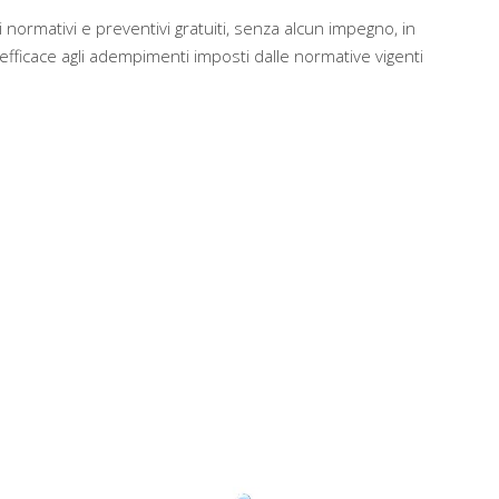
 normativi e preventivi gratuiti, senza alcun impegno, in
ficace agli adempimenti imposti dalle normative vigenti