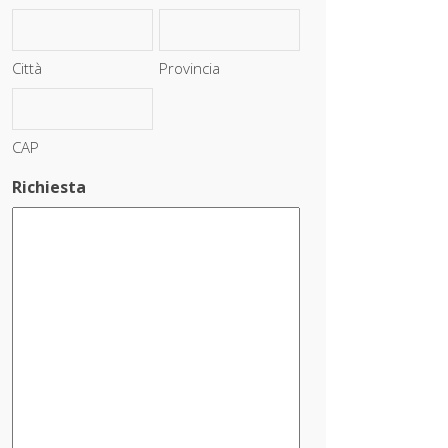
Città
Provincia
CAP
Richiesta