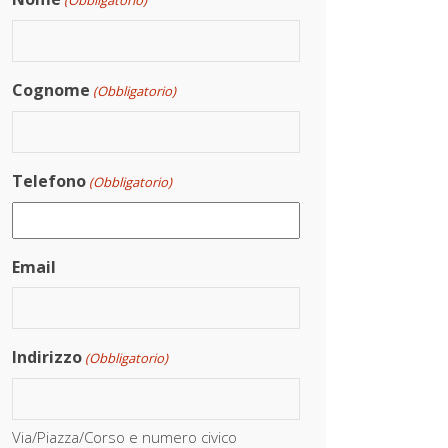
(Obbligatorio)
Cognome
(Obbligatorio)
Telefono
(Obbligatorio)
Email
Indirizzo
(Obbligatorio)
Via/Piazza/Corso e numero civico