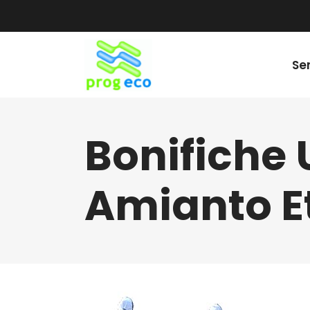
Ser
Bonifiche
Amianto E