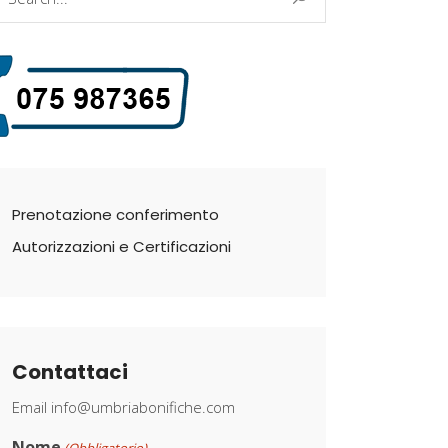
r:
Prenotazione conferimento
Autorizzazioni e Certificazioni
Contattaci
Email
info@umbriabonifiche.com
Nome