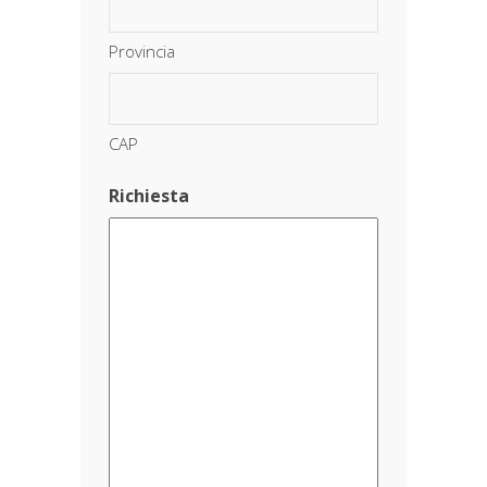
Provincia
CAP
Richiesta