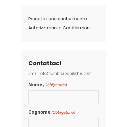
Prenotazione conferimento
Autorizzazioni e Certificazioni
Contattaci
Email
info@umbriabonifiche.com
Nome
(Obbligatorio)
Cognome
(Obbligatorio)