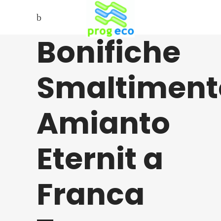
Bonifiche
Smaltiment
Amianto
Eternit a
Franca