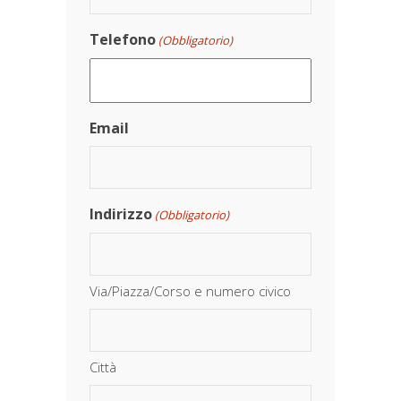
Telefono
(Obbligatorio)
Email
Indirizzo
(Obbligatorio)
Via/Piazza/Corso e numero civico
Città