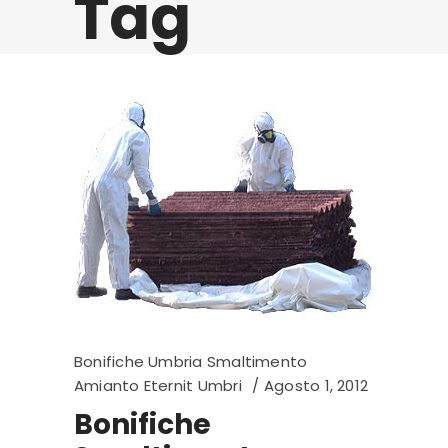
Tag
Bonifiche Umbria Smaltimento
Amianto Eternit Umbri
Agosto 1, 2012
Bonifiche