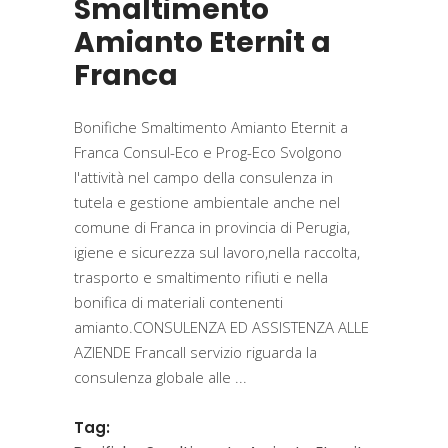
Smaltimento
Amianto Eternit a
Franca
Bonifiche Smaltimento Amianto Eternit a
Franca Consul-Eco e Prog-Eco Svolgono
l'attività nel campo della consulenza in
tutela e gestione ambientale anche nel
comune di Franca in provincia di Perugia,
igiene e sicurezza sul lavoro,nella raccolta,
trasporto e smaltimento rifiuti e nella
bonifica di materiali contenenti
amianto.CONSULENZA ED ASSISTENZA ALLE
AZIENDE FrancaIl servizio riguarda la
consulenza globale alle
Tag: