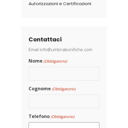
Autorizzazioni e Certificazioni
Contattaci
Email
info@umbriabonifiche.com
Nome
(Obbligatorio)
Cognome
(Obbligatorio)
Telefono
(Obbligatorio)