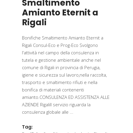
Smaltimento
Amianto Eternit a
Rigali
Bonifiche Smaltimento Amianto Eternit a
Rigali Consul-Eco e Prog-Eco Svolgono
l'attività nel campo della consulenza in
tutela e gestione ambientale anche nel
comune di Rigali in provincia di Perugia,
igiene e sicurezza sul lavoro,nella raccolta,
trasporto e smaltimento rifiuti e nella
bonifica di materiali contenenti
amianto.CONSULENZA ED ASSISTENZA ALLE
AZIENDE RigaliIl servizio riguarda la
consulenza globale alle
Tag: