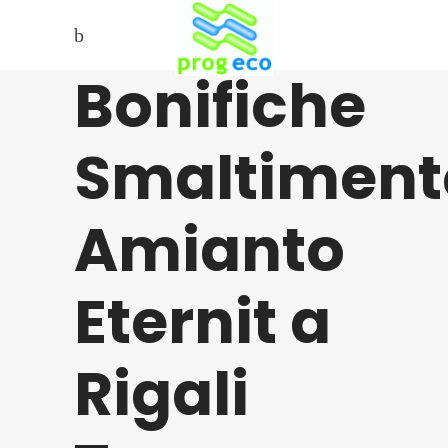
Bonifiche
Smaltiment
Amianto
Eternit a
Rigali