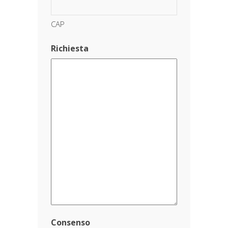
CAP
Richiesta
Consenso