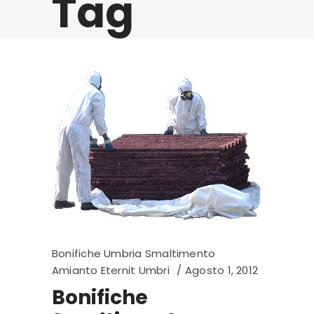
Tag
Bonifiche Umbria Smaltimento
Amianto Eternit Umbri
Agosto 1, 2012
Bonifiche