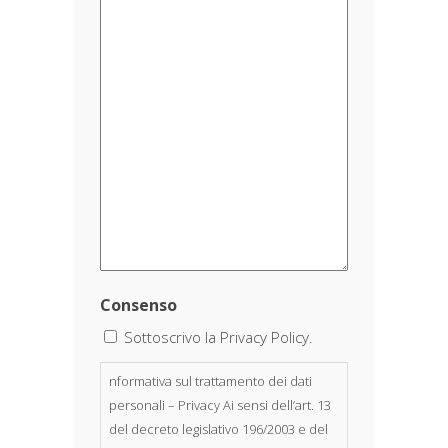
Consenso
Sottoscrivo la Privacy Policy.
nformativa sul trattamento dei dati
personali – Privacy Ai sensi dell’art. 13
del decreto legislativo 196/2003 e del