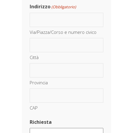
Indirizzo
(Obbligatorio)
Via/Piazza/Corso e numero civico
Città
Provincia
CAP
Richiesta