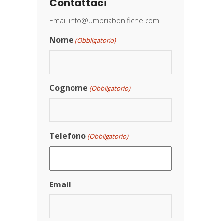
Contattaci
Email
info@umbriabonifiche.com
Nome
(Obbligatorio)
Cognome
(Obbligatorio)
Telefono
(Obbligatorio)
Email