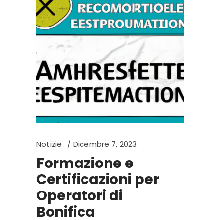
Notizie
Dicembre 7, 2023
Formazione e
Certificazioni per
Operatori di
Bonifica