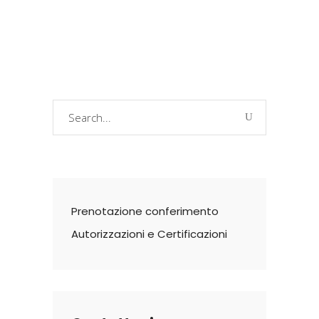
Search
for:
Prenotazione conferimento
Autorizzazioni e Certificazioni