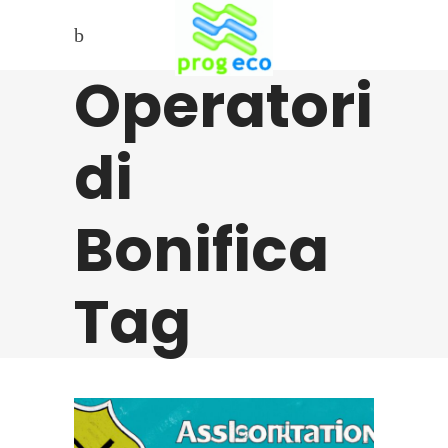
Operatori
di
Bonifica
Tag