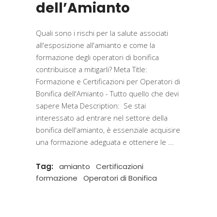
dell’Amianto
Quali sono⁤ i rischi per la salute associati
all'esposizione all'amianto e come la
formazione degli operatori di bonifica
contribuisce⁢ a mitigarli? Meta Title:
Formazione e Certificazioni per Operatori di
Bonifica dell'Amianto - Tutto quello che devi
sapere Meta Description: ⁤ Se stai ​
interessato ad entrare nel settore della
bonifica⁤ dell'amianto, è essenziale acquisire
⁣una formazione adeguata e ottenere‌ le
Tag:
amianto
Certificazioni
formazione
Operatori di Bonifica