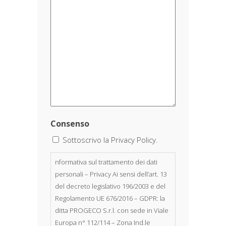
Consenso
Sottoscrivo la Privacy Policy.
nformativa sul trattamento dei dati
personali – Privacy Ai sensi dell’art. 13
del decreto legislativo 196/2003 e del
Regolamento UE 676/2016 – GDPR: la
ditta PROGECO S.r.l. con sede in Viale
Europa n° 112/114 – Zona Ind.le