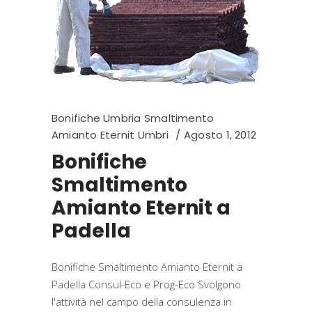
Bonifiche Umbria Smaltimento
Amianto Eternit Umbri
Agosto 1, 2012
Bonifiche
Smaltimento
Amianto Eternit a
Padella
Bonifiche Smaltimento Amianto Eternit a
Padella Consul-Eco e Prog-Eco Svolgono
l'attività nel campo della consulenza in