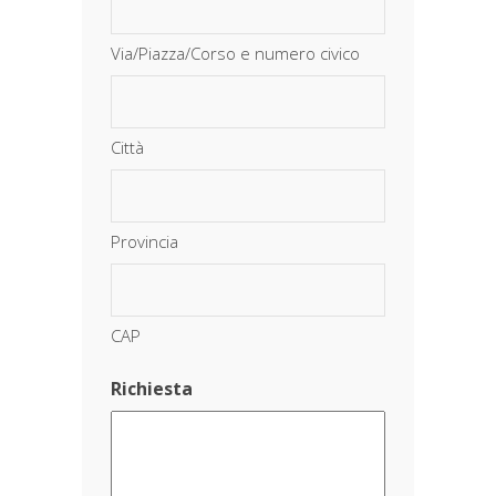
Via/Piazza/Corso e numero civico
Città
Provincia
CAP
Richiesta