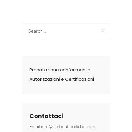
Search
for:
Prenotazione conferimento
Autorizzazioni e Certificazioni
Contattaci
Email
info@umbriabonifiche.com