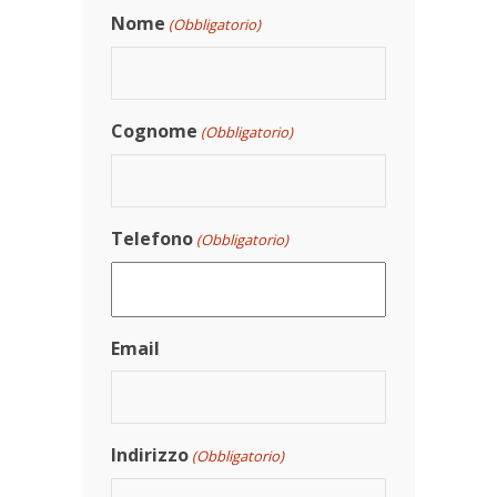
Nome
(Obbligatorio)
Cognome
(Obbligatorio)
Telefono
(Obbligatorio)
Email
Indirizzo
(Obbligatorio)