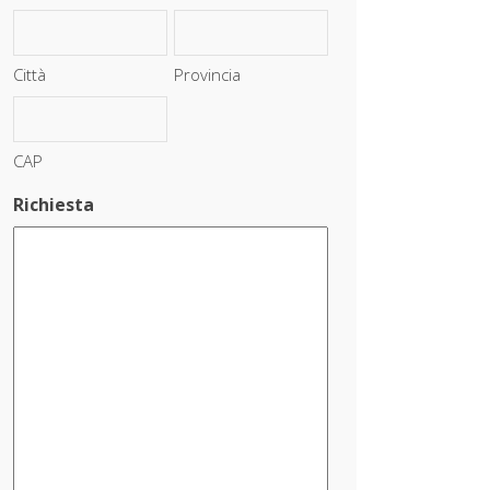
Città
Provincia
CAP
Richiesta