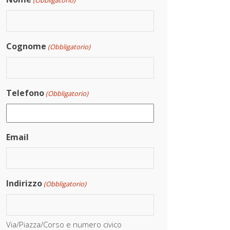
(Obbligatorio)
Cognome
(Obbligatorio)
Telefono
(Obbligatorio)
Email
Indirizzo
(Obbligatorio)
Via/Piazza/Corso e numero civico