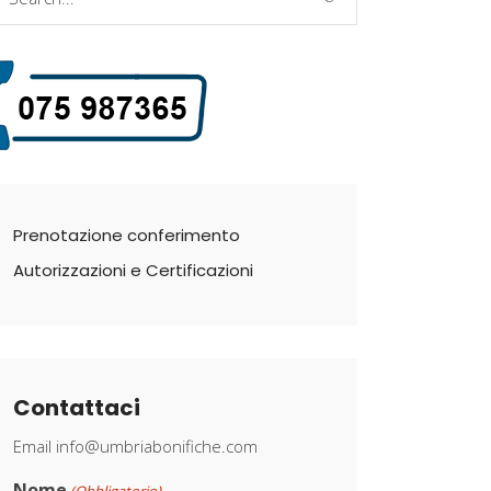
r:
Prenotazione conferimento
Autorizzazioni e Certificazioni
Contattaci
Email
info@umbriabonifiche.com
Nome