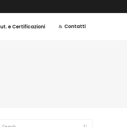
Contatti
ut. e Certificazioni
earch