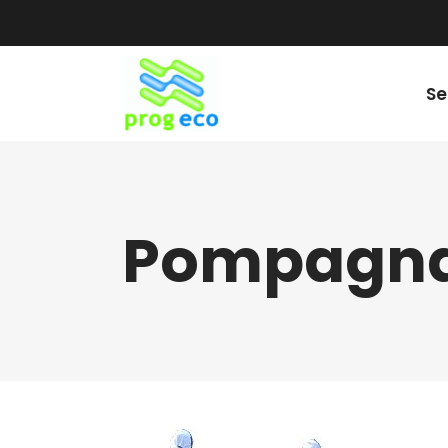
Se
Pompagna